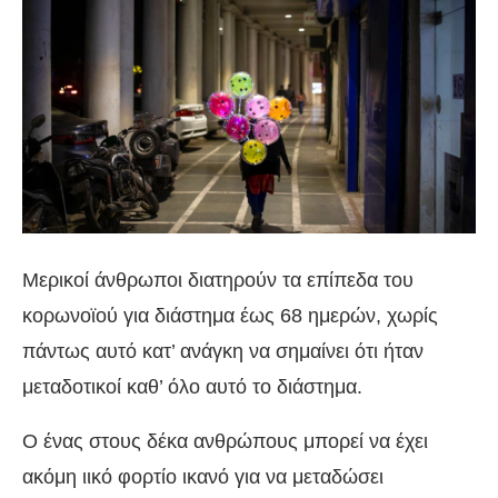
Μερικοί άνθρωποι διατηρούν τα επίπεδα του
κορωνοϊού για διάστημα έως 68 ημερών, χωρίς
πάντως αυτό κατ’ ανάγκη να σημαίνει ότι ήταν
μεταδοτικοί καθ’ όλο αυτό το διάστημα.
Ο ένας στους δέκα ανθρώπους μπορεί να έχει
ακόμη ιικό φορτίο ικανό για να μεταδώσει