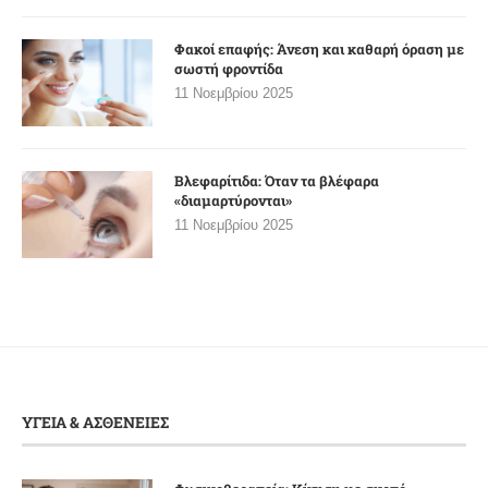
Φακοί επαφής: Άνεση και καθαρή όραση με
σωστή φροντίδα
11 Νοεμβρίου 2025
Βλεφαρίτιδα: Όταν τα βλέφαρα
«διαμαρτύρονται»
11 Νοεμβρίου 2025
ΥΓΕΙΑ & ΑΣΘΕΝΕΙΕΣ