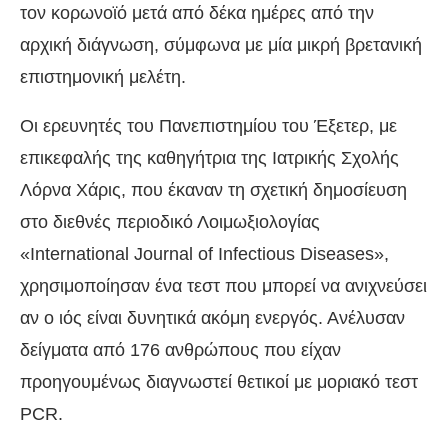
τον κορωνοϊό μετά από δέκα ημέρες από την
αρχική διάγνωση, σύμφωνα με μία μικρή βρετανική
επιστημονική μελέτη.
Οι ερευνητές του Πανεπιστημίου του Έξετερ, με
επικεφαλής της καθηγήτρια της Ιατρικής Σχολής
Λόρνα Χάρις, που έκαναν τη σχετική δημοσίευση
στο διεθνές περιοδικό Λοιμωξιολογίας
«International Journal of Infectious Diseases»,
χρησιμοποίησαν ένα τεστ που μπορεί να ανιχνεύσει
αν ο ιός είναι δυνητικά ακόμη ενεργός. Ανέλυσαν
δείγματα από 176 ανθρώπους που είχαν
προηγουμένως διαγνωστεί θετικοί με μοριακό τεστ
PCR.