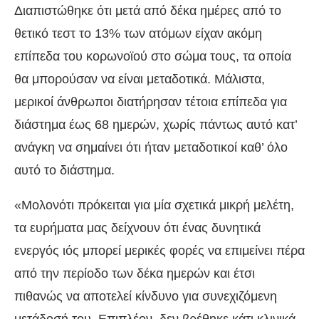
Διαπιστώθηκε ότι μετά από δέκα ημέρες από το
θετικό τεστ το 13% των ατόμων είχαν ακόμη
επίπεδα του κορωνοϊού στο σώμα τους, τα οποία
θα μπορούσαν να είναι μεταδοτικά. Μάλιστα,
μερικοί άνθρωποι διατήρησαν τέτοια επίπεδα για
διάστημα έως 68 ημερών, χωρίς πάντως αυτό κατ’
ανάγκη να σημαίνει ότι ήταν μεταδοτικοί καθ’ όλο
αυτό το διάστημα.
«Μολονότι πρόκειται για μία σχετικά μικρή μελέτη,
τα ευρήματα μας δείχνουν ότι ένας δυνητικά
ενεργός ιός μπορεί μερικές φορές να επιμείνει πέρα
από την περίοδο των δέκα ημερών και έτσι
πιθανώς να αποτελεί κίνδυνο για συνεχιζόμενη