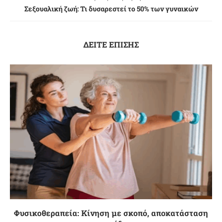
Σεξουαλική ζωή: Τι δυσαρεστεί το 50% των γυναικών
ΔΕΙΤΕ ΕΠΙΣΗΣ
Φυσικοθεραπεία: Κίνηση με σκοπό, αποκατάσταση