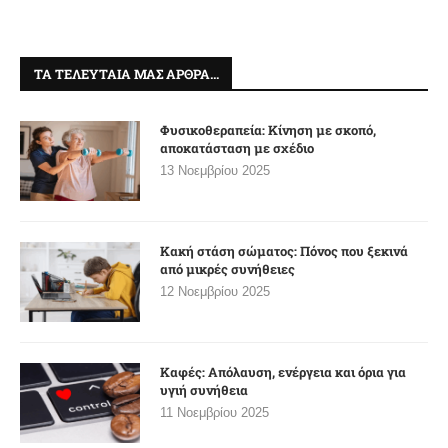
ΤΑ ΤΕΛΕΥΤΑΊΑ ΜΑΣ ΆΡΘΡΑ…
Φυσικοθεραπεία: Κίνηση με σκοπό,
αποκατάσταση με σχέδιο
13 Νοεμβρίου 2025
Κακή στάση σώματος: Πόνος που ξεκινά
από μικρές συνήθειες
12 Νοεμβρίου 2025
Καφές: Απόλαυση, ενέργεια και όρια για
υγιή συνήθεια
11 Νοεμβρίου 2025