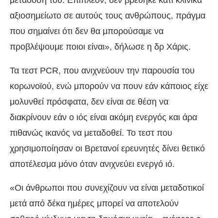
μετάδοσή του. Επιπλέον, δεν βρέθηκε κάτι κλινικά
αξιοσημείωτο σε αυτούς τους ανθρώπους, πράγμα
που σημαίνει ότι δεν θα μπορούσαμε να
προβλέψουμε ποιοι είναι», δήλωσε η δρ Χάρις.
Τα τεστ PCR, που ανιχνεύουν την παρουσία του
κορωνοϊού, ενώ μπορούν να πουν εάν κάποιος είχε
μολυνθεί πρόσφατα, δεν είναι σε θέση να
διακρίνουν εάν ο ιός είναι ακόμη ενεργός και άρα
πιθανώς ικανός να μεταδοθεί. Το τεστ που
χρησιμοποίησαν οι Βρετανοί ερευνητές δίνει θετικό
αποτέλεσμα μόνο όταν ανιχνεύει ενεργό ιό.
«Οι άνθρωποι που συνεχίζουν να είναι μεταδοτικοί
μετά από δέκα ημέρες μπορεί να αποτελούν