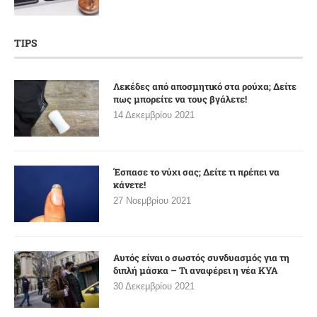
TIPS
Λεκέδες από αποσμητικό στα ρούχα; Δείτε
πως μπορείτε να τους βγάλετε!
14 Δεκεμβρίου 2021
Έσπασε το νύχι σας; Δείτε τι πρέπει να
κάνετε!
27 Νοεμβρίου 2021
Αυτός είναι ο σωστός συνδυασμός για τη
διπλή μάσκα – Τι αναφέρει η νέα ΚΥΑ
30 Δεκεμβρίου 2021