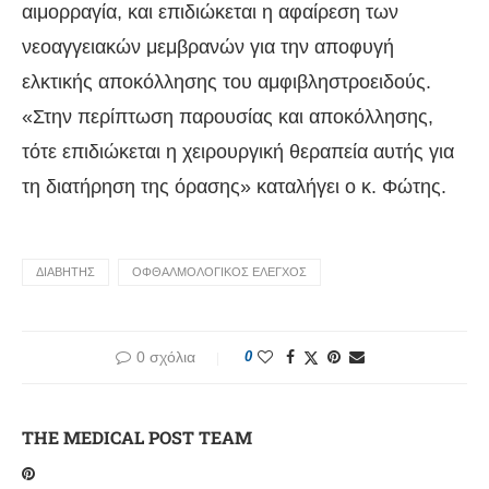
αιμορραγία, και επιδιώκεται η αφαίρεση των
νεοαγγειακών μεμβρανών για την αποφυγή
ελκτικής αποκόλλησης του αμφιβληστροειδούς.
«Στην περίπτωση παρουσίας και αποκόλλησης,
τότε επιδιώκεται η χειρουργική θεραπεία αυτής για
τη διατήρηση της όρασης» καταλήγει ο κ. Φώτης.
ΔΙΑΒΗΤΗΣ
ΟΦΘΑΛΜΟΛΟΓΙΚΟΣ ΕΛΕΓΧΟΣ
0 σχόλια
0
THE MEDICAL POST TEAM