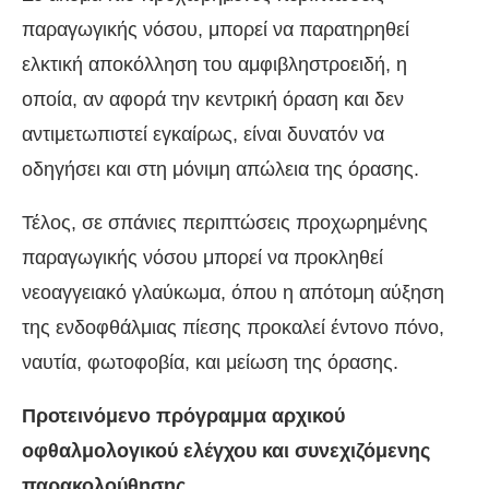
παραγωγικής νόσου, μπορεί να παρατηρηθεί
ελκτική αποκόλληση του αμφιβληστροειδή, η
οποία, αν αφορά την κεντρική όραση και δεν
αντιμετωπιστεί εγκαίρως, είναι δυνατόν να
οδηγήσει και στη μόνιμη απώλεια της όρασης.
Τέλος, σε σπάνιες περιπτώσεις προχωρημένης
παραγωγικής νόσου μπορεί να προκληθεί
νεοαγγειακό γλαύκωμα, όπου η απότομη αύξηση
της ενδοφθάλμιας πίεσης προκαλεί έντονο πόνο,
ναυτία, φωτοφοβία, και μείωση της όρασης.
Προτεινόμενο πρόγραμμα αρχικού
οφθαλμολογικού ελέγχου και συνεχιζόμενης
παρακολούθησης