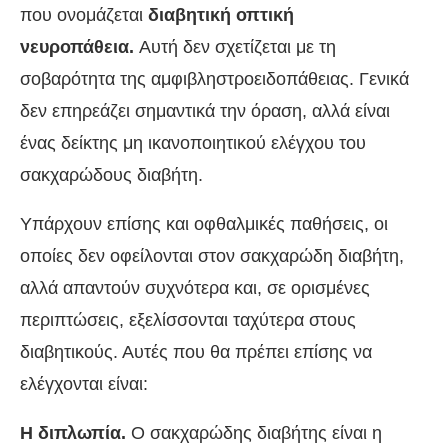
που ονομάζεται
διαβητική οπτική
νευροπάθεια.
Αυτή δεν σχετίζεται με τη
σοβαρότητα της αμφιβληστροειδοπάθειας. Γενικά
δεν επηρεάζει σημαντικά την όραση, αλλά είναι
ένας δείκτης μη ικανοποιητικού ελέγχου του
σακχαρώδους διαβήτη.
Υπάρχουν επίσης και οφθαλμικές παθήσεις, οι
οποίες δεν οφείλονται στον σακχαρώδη διαβήτη,
αλλά απαντούν συχνότερα και, σε ορισμένες
περιπτώσεις, εξελίσσονται ταχύτερα στους
διαβητικούς. Αυτές που θα πρέπει επίσης να
ελέγχονται είναι:
Η διπλωπία.
Ο σακχαρώδης διαβήτης είναι η