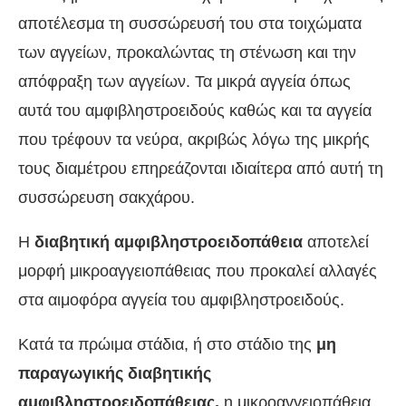
αποτέλεσμα τη συσσώρευσή του στα τοιχώματα
των αγγείων, προκαλώντας τη στένωση και την
απόφραξη των αγγείων. Τα μικρά αγγεία όπως
αυτά του αμφιβληστροειδούς καθώς και τα αγγεία
που τρέφουν τα νεύρα, ακριβώς λόγω της μικρής
τους διαμέτρου επηρεάζονται ιδιαίτερα από αυτή τη
συσσώρευση σακχάρου.
Η
διαβητική αμφιβληστροειδοπάθεια
αποτελεί
μορφή μικροαγγειοπάθειας που προκαλεί αλλαγές
στα αιμοφόρα αγγεία του αμφιβληστροειδούς.
Κατά τα πρώιμα στάδια, ή στο στάδιο της
μη
παραγωγικής διαβητικής
αμφιβληστροειδοπάθειας,
η μικροαγγειοπάθεια