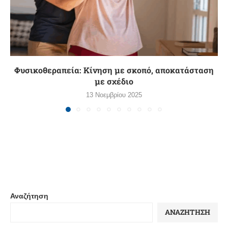
Φυσικοθεραπεία: Κίνηση με σκοπό, αποκατάσταση
με σχέδιο
13 Νοεμβρίου 2025
Αναζήτηση
ΑΝΑΖΉΤΗΣΗ