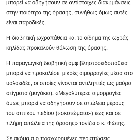
μπορεί να οδηγήσουν σε αντίστοιχες διακυμάνσεις
στην ποιότητα της όρασης, συνήθως όμως αυτές
είναι παροδικές.
Η διαβητική ωχροπάθεια και το οίδημα της ωχράς
κηλίδας προκαλούν θόλωση της όρασης.
Η παραγωγική διαβητική αμφιβληστροειδοπάθεια
μπορεί να προκαλέσει μικρές αιμορραγίες μέσα στο
υαλοειδές, οι οποίες γίνονται αντιληπτές ως μαύρα
στίγματα (μυγάκια). «Μεγαλύτερες αιμορραγίες
όμως μπορεί να οδηγήσουν σε απώλεια μέρους
του οπτικού πεδίου («σκοτώματα») έως και σε
πλήρη απώλεια της όρασης» τονίζει ο κ. Φώτης.
Σε ακόμα πιο προχωρημένες περιπτώσεις