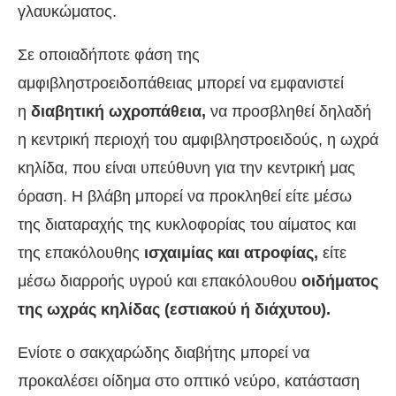
γλαυκώματος.
Σε οποιαδήποτε φάση της
αμφιβληστροειδοπάθειας μπορεί να εμφανιστεί
η
διαβητική ωχροπάθεια,
να προσβληθεί δηλαδή
η κεντρική περιοχή του αμφιβληστροειδούς, η ωχρά
κηλίδα, που είναι υπεύθυνη για την κεντρική μας
όραση. Η βλάβη μπορεί να προκληθεί είτε μέσω
της διαταραχής της κυκλοφορίας του αίματος και
της επακόλουθης
ισχαιμίας και ατροφίας,
είτε
μέσω διαρροής υγρού και επακόλουθου
οιδήματος
της ωχράς κηλίδας (εστιακού ή διάχυτου).
Ενίοτε ο σακχαρώδης διαβήτης μπορεί να
προκαλέσει οίδημα στο οπτικό νεύρο, κατάσταση