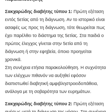
Σακχαρώδης διαβήτης τύπου 1:
Πρώτη εξέταση
εντός 5ετίας από τη διάγνωση. Αν το ιστορικό είναι
ασαφές ως προς τη διάγνωση, τότε θεωρείται πως
έχει παρέλθει το διάστημα της 5ετίας. Στα παιδιά ο
πρώτος έλεγχος γίνεται στην 5ετία από τη
διάγνωση ή στην εφηβεία, όποιο προηγείται
χρονικά.
Στη συνέχεια ετήσια παρακολούθηση. Η συχνότητα
των ελέγχων πιθανόν να αυξηθεί εφόσον
διαπιστωθεί διαβητική αμφιβληστροειδοπάθεια,
ανάλογα με τη σοβαρότητα των ευρημάτων.
Σακχαρώδης διαβήτης τύπου 2:
Πρώτη εξέταση
αμέσως μετά τη διάγνωση της νόσου. Στη συνέχεια