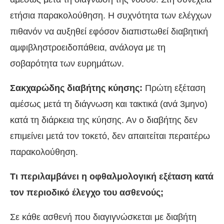
ετήσια παρακολούθηση. Η συχνότητα των ελέγχων
πιθανόν να αυξηθεί εφόσον διαπιστωθεί διαβητική
αμφιβληστροειδοπάθεια, ανάλογα με τη
σοβαρότητα των ευρημάτων.
Σακχαρώδης διαβήτης κύησης:
Πρώτη εξέταση
αμέσως μετά τη διάγνωση και τακτικά (ανά 3μηνο)
κατά τη διάρκεια της κύησης. Αν ο διαβήτης δεν
επιμείνει μετά τον τοκετό, δεν απαιτείται περαιτέρω
παρακολούθηση.
Τι περιλαμβάνει η οφθαλμολογική εξέταση κατά
τον περιοδικό έλεγχο του ασθενούς;
Σε κάθε ασθενή που διαγιγνώσκεται με διαβήτη