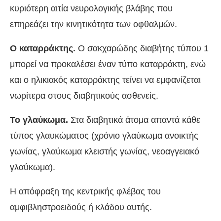
κυριότερη αιτία νευρολογικής βλάβης που
επηρεάζει την κινητικότητα των οφθαλμών.
Ο καταρράκτης.
Ο σακχαρώδης διαβήτης τύπου 1
μπορεί να προκαλέσει έναν τύπο καταρράκτη, ενώ
και ο ηλικιακός καταρράκτης τείνει να εμφανίζεται
νωρίτερα στους διαβητικούς ασθενείς.
Το γλαύκωμα.
Στα διαβητικά άτομα απαντά κάθε
τύπος γλαυκώματος (χρόνιο γλαύκωμα ανοικτής
γωνίας, γλαύκωμα κλειστής γωνίας, νεοαγγειακό
γλαύκωμα).
Η απόφραξη της κεντρικής φλέβας του
αμφιβληστροειδούς ή κλάδου αυτής.