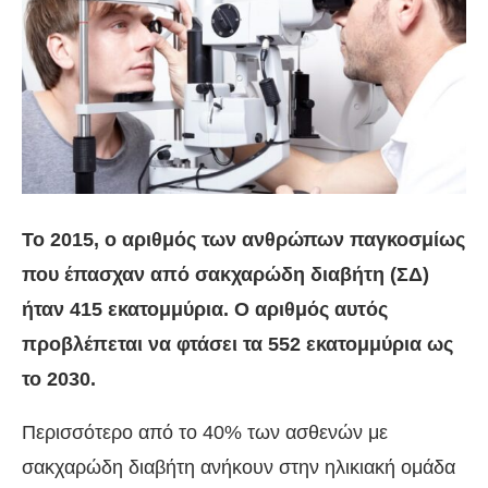
Το 2015, ο αριθμός των ανθρώπων παγκοσμίως
που έπασχαν από σακχαρώδη διαβήτη (ΣΔ)
ήταν 415 εκατομμύρια. Ο αριθμός αυτός
προβλέπεται να φτάσει τα 552 εκατομμύρια ως
το 2030.
Περισσότερο από το 40% των ασθενών με
σακχαρώδη διαβήτη ανήκουν στην ηλικιακή ομάδα