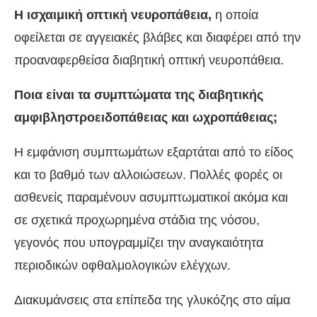
Η ισχαιμική οπτική νευροπάθεια,
η οποία
οφείλεται σε αγγειακές βλάβες και διαφέρει από την
προαναφερθείσα διαβητική οπτική νευροπάθεια.
Ποια είναι τα συμπτώματα της διαβητικής
αμφιβληστροειδοπάθειας και ωχροπάθειας;
Η εμφάνιση συμπτωμάτων εξαρτάται από το είδος
και το βαθμό των αλλοιώσεων. Πολλές φορές οι
ασθενείς παραμένουν ασυμπτωματικοί ακόμα και
σε σχετικά προχωρημένα στάδια της νόσου,
γεγονός που υπογραμμίζει την αναγκαιότητα
περιοδικών οφθαλμολογικών ελέγχων.
Διακυμάνσεις στα επίπεδα της γλυκόζης στο αίμα