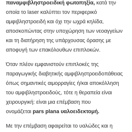
παναμφιβληστροειδική φωτοπηξία,
κατά την
οποία το laser καλύπτει τον περιφερικό
αμφιβληστροειδή και όχι την ωχρά κηλίδα,
αποσκοπώντας στην υποχώρηση των νεοαγγείων
και τη διατήρηση της υπάρχουσας όρασης με
αποφυγή των επακόλουθων επιπλοκών.
Όταν πλέον εμφανιστούν επιπλοκές της
παραγωγικής διαβητικής αμφιβληστροειδοπάθειας
όπως σημαντικές αιμορραγίες ή/και αποκόλληση
του αμφιβληστροειδούς, τότε η θεραπεία είναι
χειρουργική: είναι μια επέμβαση που
ονομάζεται
pars plana υαλοειδεκτομή.
Με την επέμβαση αφαιρείται το υαλώδες και η