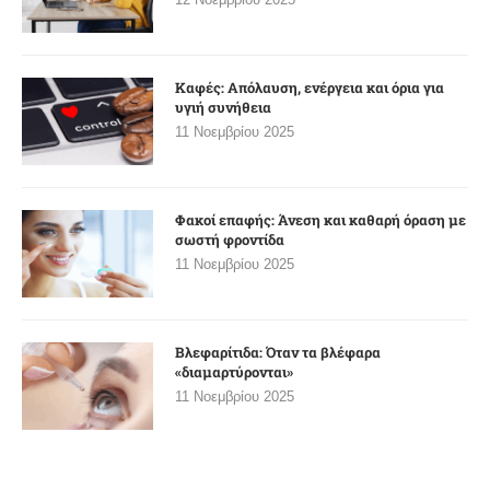
Καφές: Απόλαυση, ενέργεια και όρια για
υγιή συνήθεια
11 Νοεμβρίου 2025
Φακοί επαφής: Άνεση και καθαρή όραση με
σωστή φροντίδα
11 Νοεμβρίου 2025
Βλεφαρίτιδα: Όταν τα βλέφαρα
«διαμαρτύρονται»
11 Νοεμβρίου 2025