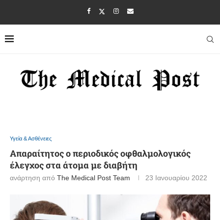
Υγεία & Ασθένειες
Απαραίτητος ο περιοδικός οφθαλμολογικός
έλεγχος στα άτομα με διαβήτη
ανάρτηση από
The Medical Post Team
23 Ιανουαρίου 2022