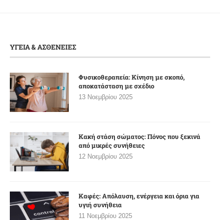
ΥΓΕΙΑ & ΑΣΘΕΝΕΙΕΣ
Φυσικοθεραπεία: Κίνηση με σκοπό,
αποκατάσταση με σχέδιο
13 Νοεμβρίου 2025
Κακή στάση σώματος: Πόνος που ξεκινά
από μικρές συνήθειες
12 Νοεμβρίου 2025
Καφές: Απόλαυση, ενέργεια και όρια για
υγιή συνήθεια
11 Νοεμβρίου 2025