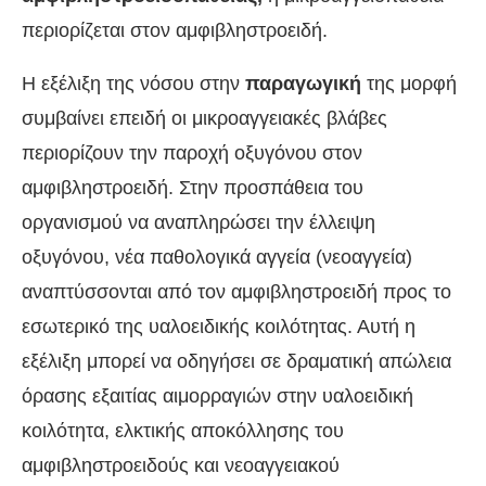
περιορίζεται στον αμφιβληστροειδή.
Η εξέλιξη της νόσου στην
παραγωγική
της μορφή
συμβαίνει επειδή οι μικροαγγειακές βλάβες
περιορίζουν την παροχή οξυγόνου στον
αμφιβληστροειδή. Στην προσπάθεια του
οργανισμού να αναπληρώσει την έλλειψη
οξυγόνου, νέα παθολογικά αγγεία (νεοαγγεία)
αναπτύσσονται από τον αμφιβληστροειδή προς το
εσωτερικό της υαλοειδικής κοιλότητας. Αυτή η
εξέλιξη μπορεί να οδηγήσει σε δραματική απώλεια
όρασης εξαιτίας αιμορραγιών στην υαλοειδική
κοιλότητα, ελκτικής αποκόλλησης του
αμφιβληστροειδούς και νεοαγγειακού