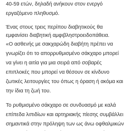
40-59 ετών, δηλαδή ανήκουν στον ενεργό
εργαζόμενο πληθυσμό.
Ένας στους τρεις περίπου διαβητικούς θα
εμφανίσει διαβητική αμφιβληστροειδοπάθεια.
«Ο ασθενής με σακχαρώδη διαβήτη πρέπει να
γνωρίζει ότι το απορρυθμισμένο σάκχαρο μπορεί
να γίνει η αιτία για μια σειρά από σοβαρές
επιπλοκές που μπορεί να θέσουν σε κίνδυνο
ζωτικές λειτουργίες του όπως η όραση ή ακόμα και
την ίδια τη ζωή του.
Το ρυθμισμένο σάκχαρο σε συνδυασμό με καλά
επίπεδα λιπιδίων και αρτηριακής πίεσης συμβάλλει
σημαντικά στην πρόληψη των ως άνω οφθαλμικών