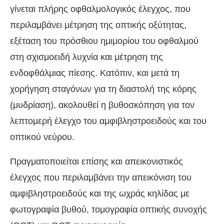
γίνεται πλήρης οφθαλμολογικός έλεγχος, που
περιλαμβάνει μέτρηση της οπτικής οξύτητας,
εξέταση του πρόσθιου ημιμορίου του οφθαλμού
στη σχισμοειδή λυχνία και μέτρηση της
ενδοφθάλμιας πίεσης. Κατόπιν, και μετά τη
χορήγηση σταγόνων για τη διαστολή της κόρης
(μυδρίαση), ακολουθεί η βυθοσκόπηση για τον
λεπτομερή έλεγχο του αμφιβληστροειδούς και του
οπτικού νεύρου.
Πραγματοποιείται επίσης και απεικονιστικός
έλεγχος που περιλαμβάνει την απεικόνιση του
αμφιβληστροειδούς και της ωχράς κηλίδας με
φωτογραφία βυθού, τομογραφία οπτικής συνοχής