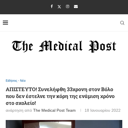
Ειδήσεις - Νέα
ΑΠΙΣΤΕΥΤΟ! Συνελήφθη 33χρονη στον Βόλο
που δεν έστελνε την κόρη της ενάμιση χρόνο
στο σχολείο!
ανάρτηση από
The Medical Post Team
18 Ιανουαρίου 2022