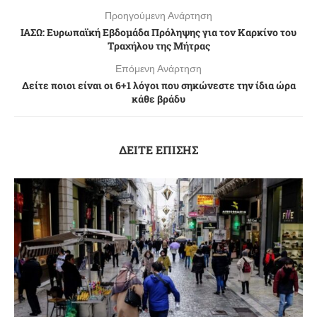
Προηγούμενη Ανάρτηση
ΙΑΣΩ: Ευρωπαϊκή Εβδομάδα Πρόληψης για τον Καρκίνο του
Τραχήλου της Μήτρας
Επόμενη Ανάρτηση
Δείτε ποιοι είναι οι 6+1 λόγοι που σηκώνεστε την ίδια ώρα
κάθε βράδυ
ΔΕΙΤΕ ΕΠΙΣΗΣ