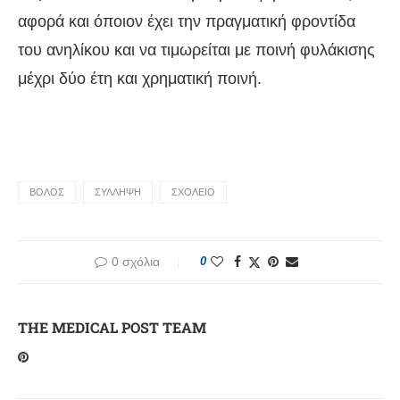
αφορά και όποιον έχει την πραγματική φροντίδα
του ανηλίκου και να τιμωρείται με ποινή φυλάκισης
μέχρι δύο έτη και χρηματική ποινή.
ΒΟΛΟΣ
ΣΥΛΛΗΨΗ
ΣΧΟΛΕΙΟ
0 σχόλια
0
THE MEDICAL POST TEAM