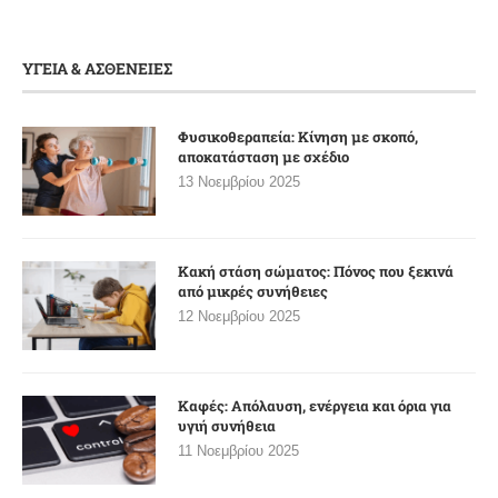
ΥΓΕΙΑ & ΑΣΘΕΝΕΙΕΣ
Φυσικοθεραπεία: Κίνηση με σκοπό,
αποκατάσταση με σχέδιο
13 Νοεμβρίου 2025
Κακή στάση σώματος: Πόνος που ξεκινά
από μικρές συνήθειες
12 Νοεμβρίου 2025
Καφές: Απόλαυση, ενέργεια και όρια για
υγιή συνήθεια
11 Νοεμβρίου 2025