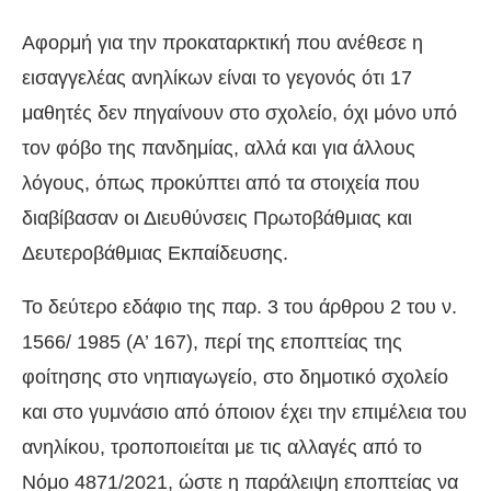
Αφορμή για την προκαταρκτική που ανέθεσε η
εισαγγελέας ανηλίκων είναι το γεγονός ότι 17
μαθητές δεν πηγαίνουν στο σχολείο, όχι μόνο υπό
τον φόβο της πανδημίας, αλλά και για άλλους
λόγους, όπως προκύπτει από τα στοιχεία που
διαβίβασαν οι Διευθύνσεις Πρωτοβάθμιας και
Δευτεροβάθμιας Εκπαίδευσης.
Το δεύτερο εδάφιο της παρ. 3 του άρθρου 2 του ν.
1566/ 1985 (Α’ 167), περί της εποπτείας της
φοίτησης στο νηπιαγωγείο, στο δημοτικό σχολείο
και στο γυμνάσιο από όποιον έχει την επιμέλεια του
ανηλίκου, τροποποιείται με τις αλλαγές από το
Νόμο 4871/2021, ώστε η παράλειψη εποπτείας να