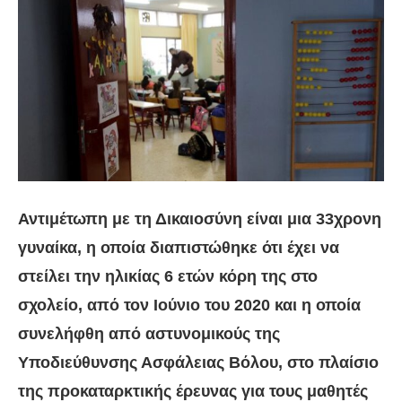
Αντιμέτωπη με τη Δικαιοσύνη είναι μια 33χρονη
γυναίκα, η οποία διαπιστώθηκε ότι έχει να
στείλει την ηλικίας 6 ετών κόρη της στο
σχολείο, από τον Ιούνιο του 2020 και η οποία
συνελήφθη από αστυνομικούς της
Υποδιεύθυνσης Ασφάλειας Βόλου, στο πλαίσιο
της προκαταρκτικής έρευνας για τους μαθητές