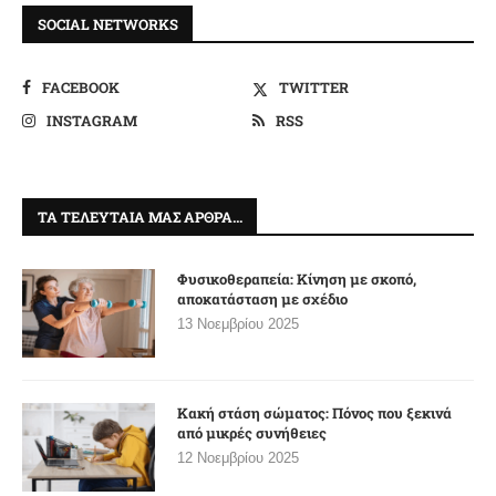
SOCIAL NETWORKS
FACEBOOK
TWITTER
INSTAGRAM
RSS
ΤΑ ΤΕΛΕΥΤΑΊΑ ΜΑΣ ΆΡΘΡΑ…
Φυσικοθεραπεία: Κίνηση με σκοπό,
αποκατάσταση με σχέδιο
13 Νοεμβρίου 2025
Κακή στάση σώματος: Πόνος που ξεκινά
από μικρές συνήθειες
12 Νοεμβρίου 2025