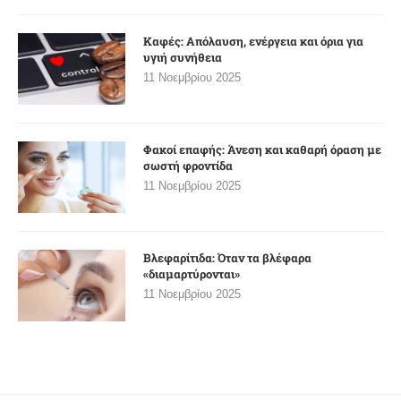
Καφές: Απόλαυση, ενέργεια και όρια για
υγιή συνήθεια
11 Νοεμβρίου 2025
Φακοί επαφής: Άνεση και καθαρή όραση με
σωστή φροντίδα
11 Νοεμβρίου 2025
Βλεφαρίτιδα: Όταν τα βλέφαρα
«διαμαρτύρονται»
11 Νοεμβρίου 2025