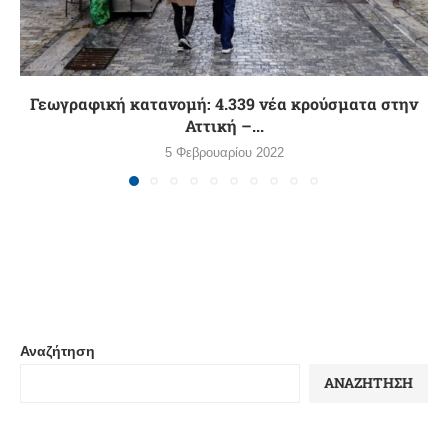
Γεωγραφική κατανομή: 4.339 νέα κρούσματα στην
Αττική –...
5 Φεβρουαρίου 2022
Αναζήτηση
ΑΝΑΖΉΤΗΣΗ