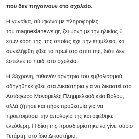
που δεν πηγαίνουν στο σχολείο.
Η γυναίκα, σύμφωνα με πληροφορίες
του magnesianews.gr, ζει μόνη με την ηλικίας 6
ετών κόρη της, της οποίας έχει την επιμέλεια, και
συνελήφθη χθες το πρωί στο σπίτι της, διότι δεν
έστελνε το παιδί στο σχολείο.
Η 33χρονη, πιθανόν αρνήτρια του εμβολιασμού,
οδηγήθηκε χθες στα Δικαστήρια για να δικαστεί στο
Αυτόφωρο Μονομελές Πλημμελειοδικείο Βόλου,
αλλά ζήτησε και πήρε προθεσμία για να
προετοιμάσει την απολογία της και αφέθηκε
ελεύθερη. Η δίκη της προσδιορίστηκε να γίνει αύριο
Τετάρτη, στο ίδιο Δικαστήριο.