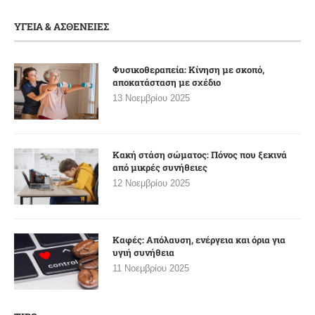
ΥΓΕΙΑ & ΑΣΘΕΝΕΙΕΣ
Φυσικοθεραπεία: Κίνηση με σκοπό,
αποκατάσταση με σχέδιο
13 Νοεμβρίου 2025
Κακή στάση σώματος: Πόνος που ξεκινά
από μικρές συνήθειες
12 Νοεμβρίου 2025
Καφές: Απόλαυση, ενέργεια και όρια για
υγιή συνήθεια
11 Νοεμβρίου 2025