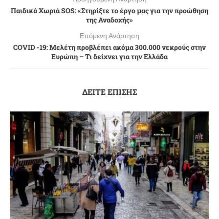
Παιδικά Χωριά SOS: «Στηρίξτε το έργο μας για την προώθηση
της Αναδοχής»
Επόμενη Ανάρτηση
COVID -19: Μελέτη προβλέπει ακόμα 300.000 νεκρούς στην
Ευρώπη – Τι δείχνει για την Ελλάδα
ΔΕΙΤΕ ΕΠΙΣΗΣ