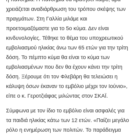
χρειάζεται αναδιάρθρωση του τρόπου σκέψης των
πραγμάτων. Στη Γαλλία μιλάμε και
προετοιμαζόμαστε για το 5ο κύμα. Δεν είναι
κινδυνολογίες. Τέθηκε το θέμα του υποχρεωτικού
εμβολιασμού ηλικίας άνω των 65 ετών για την τρίτη
δόση. Το πέμπτο κύμα θα είναι το κύμα των
εμβολιασμένων που δεν θα έχουν κάνει την τρίτη
δόση. Ξέρουμε ότι τον Φλεβάρη θα τελειώσει η
κάλυψη όσων έκαναν το εμβόλιο μέχρι τον Ιούνιο»,
είπε ο κ. Γεροτζιάφας μιλώντας στον ΣΚΑΪ.
Σύμφωνα με τον ίδιο το εμβόλιο είναι ασφαλές για
τα παιδιά ηλικίας κάτω των 12 ετών. «Παίζει μεγάλο
ρόλο η ενημέρωση των πολιτών. Το παράδειγμα