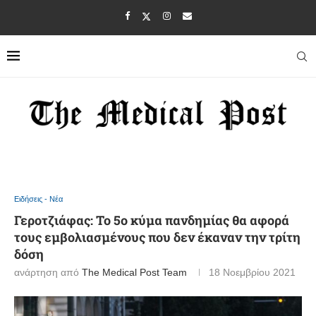
Ειδήσεις - Νέα
Γεροτζιάφας: Το 5ο κύμα πανδημίας θα αφορά
τους εμβολιασμένους που δεν έκαναν την τρίτη
δόση
ανάρτηση από
The Medical Post Team
18 Νοεμβρίου 2021