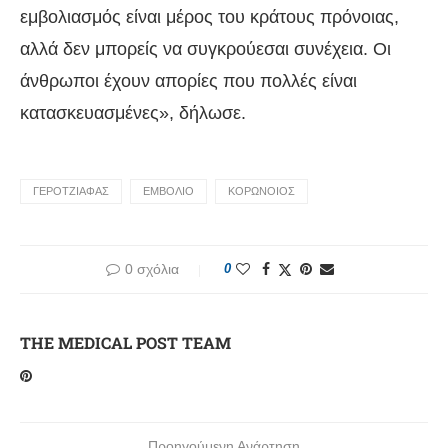
εμβολιασμός είναι μέρος του κράτους πρόνοιας,
αλλά δεν μπορείς να συγκρούεσαι συνέχεια. Οι
άνθρωποι έχουν απορίες που πολλές είναι
κατασκευασμένες», δήλωσε.
ΓΕΡΟΤΖΙΑΦΑΣ
ΕΜΒΟΛΙΟ
ΚΟΡΩΝΟΙΟΣ
0 σχόλια
0
THE MEDICAL POST TEAM
Προηγούμενη Ανάρτηση