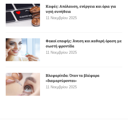
Καφές: Απόλαυση, ενέργεια και όρια για
υγιή συνήθεια
11 Νοεμβρίου 2025
Φακοί επαφής: Άνεση και καθαρή όραση με
σωστή φροντίδα
11 Νοεμβρίου 2025
Βλεφαρίτιδα: Όταν τα βλέφαρα
«διαμαρτύρονται»
11 Νοεμβρίου 2025