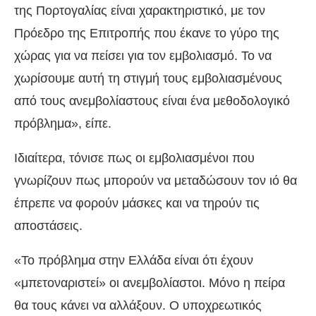
της Πορτογαλίας είναι χαρακτηριστικό, με τον
Πρόεδρο της Επιτροπής που έκανε το γύρο της
χώρας για να πείσει για τον εμβολιασμό. Το να
χωρίσουμε αυτή τη στιγμή τους εμβολιασμένους
από τους ανεμβολίαστους είναι ένα μεθοδολογικό
πρόβλημα», είπε.
Ιδιαίτερα, τόνισε πως οι εμβολιασμένοι που
γνωρίζουν πως μπορούν να μεταδώσουν τον ιό θα
έπρεπε να φορούν μάσκες και να τηρούν τις
αποστάσεις.
«Το πρόβλημα στην Ελλάδα είναι ότι έχουν
«μπετοναριστεί» οι ανεμβολίαστοι. Μόνο η πείρα
θα τους κάνει να αλλάξουν. Ο υποχρεωτικός