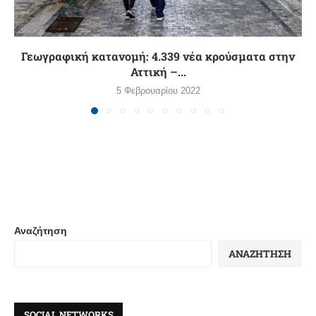
Γεωγραφική κατανομή: 4.339 νέα κρούσματα στην
Αττική –...
5 Φεβρουαρίου 2022
Αναζήτηση
ΑΝΑΖΉΤΗΣΗ
SOCIAL NETWORKS