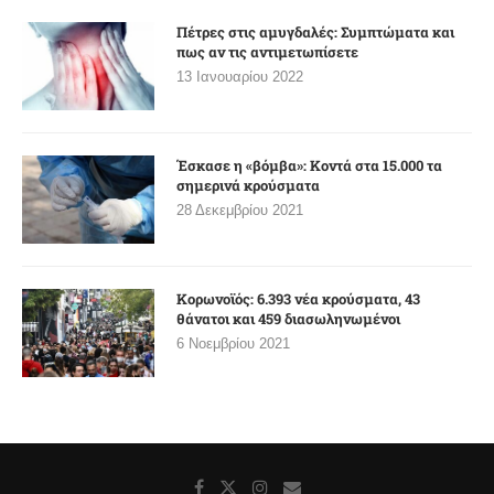
Πέτρες στις αμυγδαλές: Συμπτώματα και
πως αν τις αντιμετωπίσετε
13 Ιανουαρίου 2022
Έσκασε η «βόμβα»: Κοντά στα 15.000 τα
σημερινά κρούσματα
28 Δεκεμβρίου 2021
Κορωνοϊός: 6.393 νέα κρούσματα, 43
θάνατοι και 459 διασωληνωμένοι
6 Νοεμβρίου 2021