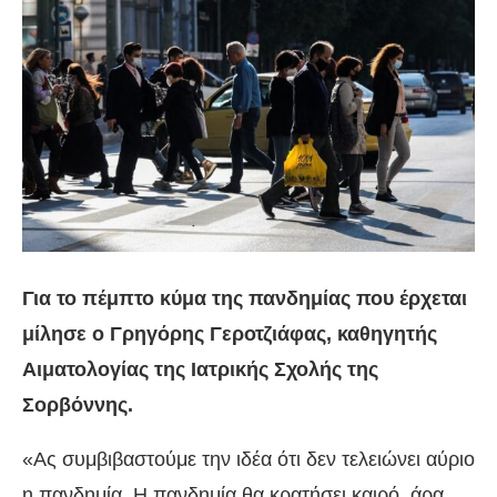
Για το πέμπτο κύμα της πανδημίας που έρχεται
μίλησε ο Γρηγόρης Γεροτζιάφας, καθηγητής
Αιματολογίας της Ιατρικής Σχολής της
Σορβόννης.
«Ας συμβιβαστούμε την ιδέα ότι δεν τελειώνει αύριο
η πανδημία. Η πανδημία θα κρατήσει καιρό, άρα