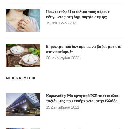
Ιδρώτας: Φράζει τελικά τους πόρους
οδηγώντας στη δημιουργία ακμής;
15 Νοεμβρίου 2021
5 τρόφιμα που δεν πρέπει να βάζουμε ποτέ
στην κατάψυξη
26 Ιανουαρίου 2022
ΝΕΑ ΚΑΙ ΥΓΕΙΑ
Κορωνοϊός: Με αρνητικό PCR τεστ οι όλοι
ταξιδιώτες που εισέρχονται στην Ελλάδα
15 Δεκεμβρίου 2021