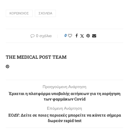
ΚΟΡΩΝΟΙΟΣ
ΣΧΟΛΕΙΑ
0 σχόλια
0
THE MEDICAL POST TEAM
Προηγούμενη Ανάρτηση
Έρχεται η πλατφόρμα υποβολής αιτήσεων για τη χορήγηση
των φαρμάκων Covid
Επόμενη Ανάρτηση
ΕΟΔΥ: Δείτε σε ποιες περιοχές μπορείτε να κάνετε σήμερα
δωρεάν rapid test