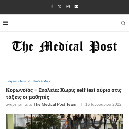
Ειδήσεις - Νέα
Παιδί & Μαμά
Κορωνοϊός – Σχολεία: Χωρίς self test αύριο στις
τάξεις οι μαθητές
ανάρτηση από
The Medical Post Team
16 Ιανουαρίου 2022