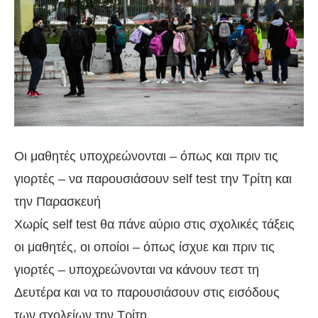
Οι μαθητές υποχρεώνονται – όπως και πριν τις
γιορτές – να παρουσιάσουν self test την Τρίτη και
την Παρασκευή
Χωρίς self test θα πάνε αύριο στις σχολικές τάξεις
οι μαθητές, οι οποίοι – όπως ίσχυε και πριν τις
γιορτές – υποχρεώνονται να κάνουν τεστ τη
Δευτέρα και να το παρουσιάσουν στις εισόδους
των σχολείων την Τρίτη.