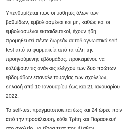
Υπενθυμίζεται πως οι μαθητές όλων των
βαθμίδων, εμβολιασμένοι και μη, καθώς και οι
εμβολιασμένοι εκπαιδευτικοί, έχουν ήδη
προμηθευτεί πέντε δωρεάν αυτοδιαγνωστικά self
test από τα φαρμακεία από τα τέλη της
προηγούμενης εβδομάδας, προκειμένου να
καλύψουν τις ανάγκες ελέγχου των δυο πρώτων
εβδομάδων επαναλειτουργίας των σχολείων,
δηλαδή από 10 Ιανουαρίου έως και 21 Ιανουαρίου
2022.
Το self-test πραγματοποιείται έως και 24 ώρες πριν
από την προσέλευση, κάθε Τρίτη και Παρασκευή
στο σχολείο. Το έξτρα τεστ που έλαβαν,