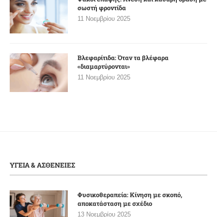
σωστή φροντίδα
11 Νοεμβρίου 2025
Βλεφαρίτιδα: Όταν τα βλέφαρα
«διαμαρτύρονται»
11 Νοεμβρίου 2025
ΥΓΕΙΑ & ΑΣΘΕΝΕΙΕΣ
Φυσικοθεραπεία: Κίνηση με σκοπό,
αποκατάσταση με σχέδιο
13 Νοεμβρίου 2025