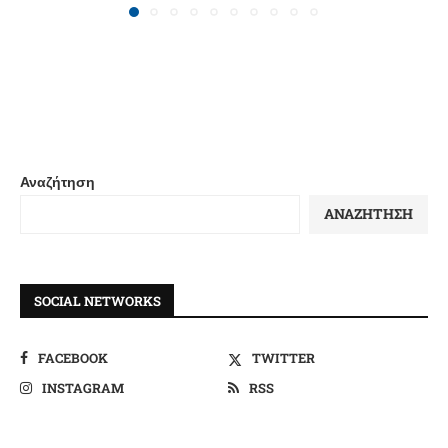
Αναζήτηση
ΑΝΑΖΉΤΗΣΗ
SOCIAL NETWORKS
FACEBOOK
TWITTER
INSTAGRAM
RSS