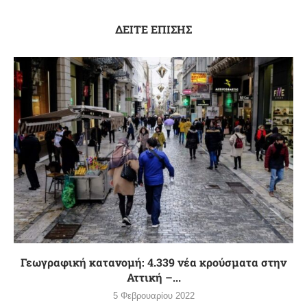
ΔΕΙΤΕ ΕΠΙΣΗΣ
Γεωγραφική κατανομή: 4.339 νέα κρούσματα στην
Αττική –...
5 Φεβρουαρίου 2022