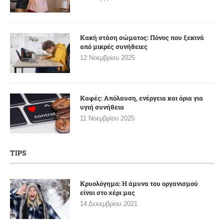
Κακή στάση σώματος: Πόνος που ξεκινά
από μικρές συνήθειες
12 Νοεμβρίου 2025
Καφές: Απόλαυση, ενέργεια και όρια για
υγιή συνήθεια
11 Νοεμβρίου 2025
TIPS
Κρυολόγημα: Η άμυνα του οργανισμού
είναι στο χέρι μας
14 Δεκεμβρίου 2021