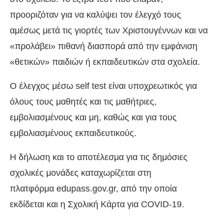
προοριζόταν για να καλύψει τον έλεγχό τους
αμέσως μετά τις γιορτές των Χριστουγέννων και να
«προλάβει» πιθανή διασπορά από την εμφάνιση
«θετικών» παιδιών ή εκπαιδευτικών στα σχολεία.
Ο έλεγχος μέσω self test είναι υποχρεωτικός για
όλους τους μαθητές και τις μαθήτριες,
εμβολιασμένους και μη, καθώς και για τους
εμβολιασμένους εκπαιδευτικούς.
Η δήλωση και το αποτέλεσμα για τις δημόσιες
σχολικές μονάδες καταχωρίζεται στη
πλατφόρμα edupass.gov.gr, από την οποία
εκδίδεται και η Σχολική Κάρτα για COVID-19.