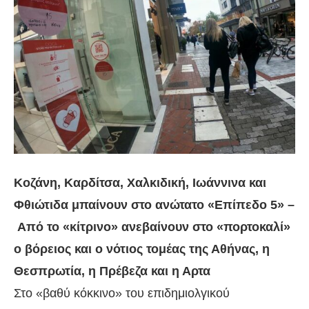
Κοζάνη, Καρδίτσα, Χαλκιδική, Ιωάννινα και
Φθιώτιδα μπαίνουν στο ανώτατο «Επίπεδο 5» –
Από το «κίτρινο» ανεβαίνουν στο «πορτοκαλί»
ο βόρειος και ο νότιος τομέας της Αθήνας, η
Θεσπρωτία, η Πρέβεζα και η Αρτα
Στο «βαθύ κόκκινο» του επιδημιολγικού