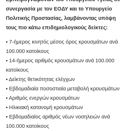
συνεργασία με τον ΕΟΔΥ και το Υπουργείο
Πολιτικής Προστασίας, λαμβάνοντας υπόψη
τους πιο κάτω επιδημιολογικούς δείκτες:
• 7-ήμερος κινητός μέσος όρος κρουσμάτων ανά
100.000 κατοίκους
• 14-ήμερος αριθμός κρουσμάτων ανά 100.000
κατοίκους
• Δείκτης θετικότητας ελέγχων
• Εβδομαδιαία ποσοστιαία μεταβολή κρουσμάτων
• Αριθμός ενεργών κρουσμάτων
• Ηλικιακή κατανομή κρουσμάτων
• Εβδομαδιαίος αριθμός νέων νοσηλειών ανά
100.000 κατοίκους