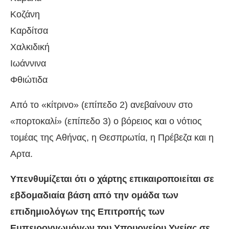
Κοζάνη
Καρδίτσα
Χαλκιδική
Ιωάννινα
Φθιώτιδα
Από το «κίτρινο» (επίπεδο 2) ανεβαίνουν στο
«πορτοκαλί» (επίπεδο 3) ο βόρειος και ο νότιος
τομέας της Αθήνας, η Θεσπρωτία, η Πρέβεζα και η
Αρτα.
Υπενθυμίζεται ότι ο χάρτης επικαιροποιείται σε
εβδομαδιαία βάση από την ομάδα των
επιδημιολόγων της Επιτροπής των
Εμπειρογνωμόνων του Υπουργείου Υγείας σε