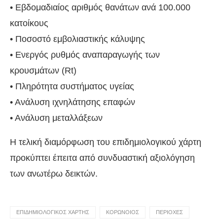
• Εβδομαδιαίος αριθμός θανάτων ανά 100.000
κατοίκους
• Ποσοστό εμβολιαστικής κάλυψης
• Ενεργός ρυθμός αναπαραγωγής των
κρουσμάτων (Rt)
• Πληρότητα συστήματος υγείας
• Ανάλυση ιχνηλάτησης επαφών
• Ανάλυση μεταλλάξεων
Η τελική διαμόρφωση του επιδημιολογικού χάρτη
προκύπτει έπειτα από συνδυαστική αξιολόγηση
των ανωτέρω δεικτών.
ΕΠΙΔΗΜΙΟΛΟΓΙΚΟΣ ΧΑΡΤΗΣ
ΚΟΡΩΝΟΙΟΣ
ΠΕΡΙΟΧΕΣ