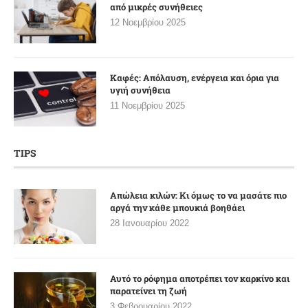
από μικρές συνήθειες
12 Νοεμβρίου 2025
Καφές: Απόλαυση, ενέργεια και όρια για
υγιή συνήθεια
11 Νοεμβρίου 2025
TIPS
Απώλεια κιλών: Κι όμως το να μασάτε πιο
αργά την κάθε μπουκιά βοηθάει
28 Ιανουαρίου 2022
Αυτό το ρόφημα αποτρέπει τον καρκίνο και
παρατείνει τη ζωή
3 Φεβρουαρίου 2022