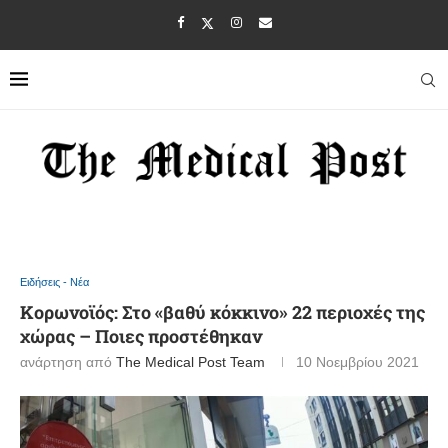
Ειδήσεις - Νέα
Κορωνοϊός: Στο «βαθύ κόκκινο» 22 περιοχές της
χώρας – Ποιες προστέθηκαν
ανάρτηση από
The Medical Post Team
10 Νοεμβρίου 2021