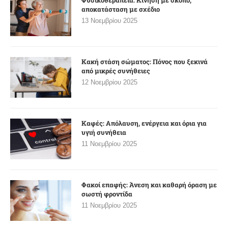
Φυσικοθεραπεία: Κίνηση με σκοπό,
αποκατάσταση με σχέδιο
13 Νοεμβρίου 2025
Κακή στάση σώματος: Πόνος που ξεκινά
από μικρές συνήθειες
12 Νοεμβρίου 2025
Καφές: Απόλαυση, ενέργεια και όρια για
υγιή συνήθεια
11 Νοεμβρίου 2025
Φακοί επαφής: Άνεση και καθαρή όραση με
σωστή φροντίδα
11 Νοεμβρίου 2025