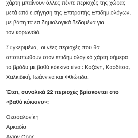
χάρτη μπαίνουν άλλες πέντε περιοχές της χώρας
μετά από εισήγηση της Επιτροπής Επιδημιολόγων,
με βάση τα επιδημιολογικά δεδομένα για
τον κορωνοϊό.
Συγκεριμένα, οι νέες περιοχές που θα
αποτυπωθούν στον επιδημιολογικό χάρτη σήμερα
το βράδυ με βαθύ κόκκινο είναι: Κοζάνη, Καρδίτσα,
Χαλκιδική, Ιωάννινα και Φθιώτιδα.
Έτσι, συνολικά 22 περιοχές βρίσκονται στο
«βαθύ κόκκινο»:
Θεσσαλονίκη
Αρκαδία
Αγιον Ορος