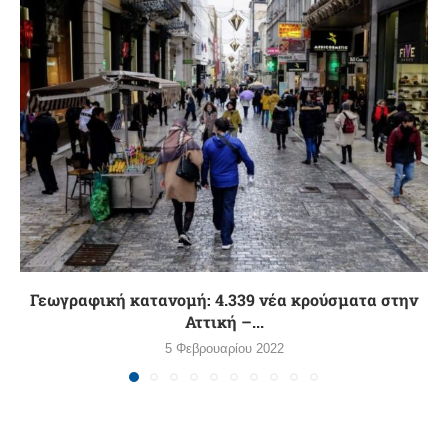
Γεωγραφική κατανομή: 4.339 νέα κρούσματα στην
Αττική –...
5 Φεβρουαρίου 2022