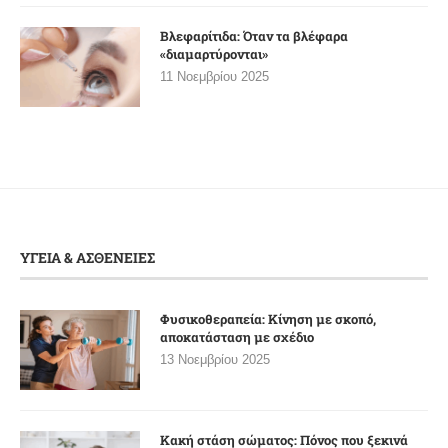
Βλεφαρίτιδα: Όταν τα βλέφαρα
«διαμαρτύρονται»
11 Νοεμβρίου 2025
ΥΓΕΙΑ & ΑΣΘΕΝΕΙΕΣ
Φυσικοθεραπεία: Κίνηση με σκοπό,
αποκατάσταση με σχέδιο
13 Νοεμβρίου 2025
Κακή στάση σώματος: Πόνος που ξεκινά