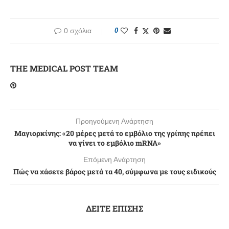
0 σχόλια
0
THE MEDICAL POST TEAM
Προηγούμενη Ανάρτηση
Μαγιορκίνης: «20 μέρες μετά το εμβόλιο της γρίπης πρέπει
να γίνει το εμβόλιο mRNA»
Επόμενη Ανάρτηση
Πώς να χάσετε βάρος μετά τα 40, σύμφωνα με τους ειδικούς
ΔΕΙΤΕ ΕΠΙΣΗΣ