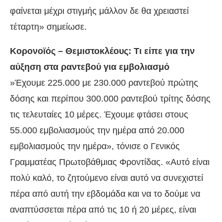
φαίνεται μέχρι στιγμής μάλλον δε θα χρειαστεί
τέταρτη» σημείωσε.
Κορονοϊός – Θεμιστοκλέους: Τι είπε για την
αύξηση στα ραντεβού για εμβολιασμό
»Έχουμε 225.000 με 230.000 ραντεβού πρώτης
δόσης και περίπου 300.000 ραντεβού τρίτης δόσης
τις τελευταίες 10 μέρες. Έχουμε φτάσει στους
55.000 εμβολιασμούς την ημέρα από 20.000
εμβολιασμούς την ημέρα», τόνισε ο Γενικός
Γραμματέας Πρωτοβάθμιας Φροντίδας. «Αυτό είναι
πολύ καλό, το ζητούμενο είναι αυτό να συνεχιστεί
πέρα από αυτή την εβδομάδα και να το δούμε να
αναπτύσσεται πέρα από τις 10 ή 20 μέρες, είναι