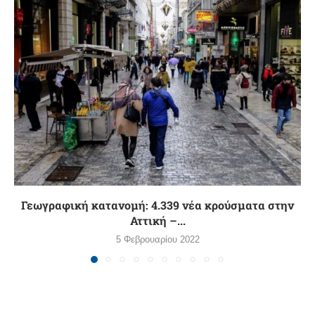
Γεωγραφική κατανομή: 4.339 νέα κρούσματα στην
Αττική –...
5 Φεβρουαρίου 2022