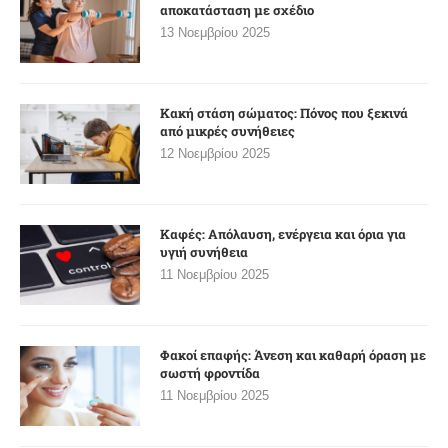
αποκατάσταση με σχέδιο
13 Νοεμβρίου 2025
Κακή στάση σώματος: Πόνος που ξεκινά
από μικρές συνήθειες
12 Νοεμβρίου 2025
Καφές: Απόλαυση, ενέργεια και όρια για
υγιή συνήθεια
11 Νοεμβρίου 2025
Φακοί επαφής: Άνεση και καθαρή όραση με
σωστή φροντίδα
11 Νοεμβρίου 2025