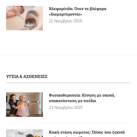
Βλεφαρίτιδα: Όταν τα βλέφαρα
«διαμαρτύρονται»
11 Νοεμβρίου 2025
ΥΓΕΙΑ & ΑΣΘΕΝΕΙΕΣ
Φυσικοθεραπεία: Κίνηση με σκοπό,
αποκατάσταση με σχέδιο
13 Νοεμβρίου 2025
Κακή στάση σώματος: Πόνος που ξεκινά