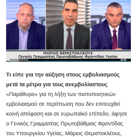
Τι είπε για την αύξηση στους εμβολιασμούς
μετά τα μέτρα για τους ανεμβολίαστους
«Παράθυρο» για τη λήξη των πιστοποιητικών
εμβολιασμού σε περίπτωση που δεν επιτευχθεί
κοινή απόφαση και σε ευρωπαϊκό επίπεδο, άφησε
ο Γενικός Γραμματέας Πρωτοβάθμιας Φροντίδας
του Υπουργείου Υγείας, Μάριος Θεμιστοκλέους.