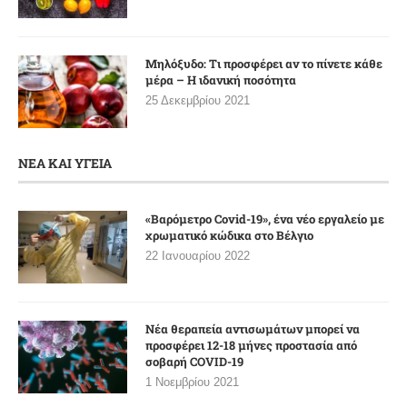
Μηλόξυδο: Tι προσφέρει αν το πίνετε κάθε
μέρα – Η ιδανική ποσότητα
25 Δεκεμβρίου 2021
ΝΕΑ ΚΑΙ ΥΓΕΙΑ
«Βαρόμετρο Covid-19», ένα νέο εργαλείο με
χρωματικό κώδικα στο Βέλγιο
22 Ιανουαρίου 2022
Νέα θεραπεία αντισωμάτων μπορεί να
προσφέρει 12-18 μήνες προστασία από
σοβαρή COVID-19
1 Νοεμβρίου 2021