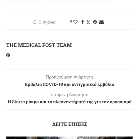
0 σχόλια
0
THE MEDICAL POST TEAM
Προηγούμενη Ανάρτηση
Εμβόλιο COVID-19 και αντιγριπικό εμβόλιο
Επόμενη Ανάρτηση
Η δίαιτα μάκρο και τα πλεονεκτήματά της για τον οργανισμό
ΔΕΙΤΕ ΕΠΙΣΗΣ