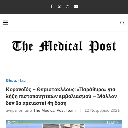
Ειδήσεις - Νέα
Κορονοϊός – Θεμιστοκλέους: «Παράθυρο» για
λήξη πιστοποιητικών εμβολιασμού – Μάλλον
δεν θα χρειαστεί 4η δόση
ανάρτηση από
The Medical Post Team
12 Νοεμβρίου 2021