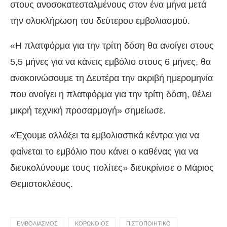
στους ανοσοκατεσταλμένους στον ένα μήνα μετά
την ολοκλήρωση του δεύτερου εμβολιασμού.
«Η πλατφόρμα για την τρίτη δόση θα ανοίγει στους
5,5 μήνες για να κάνεις εμβόλιο στους 6 μήνες, θα
ανακοινώσουμε τη Δευτέρα την ακριβή ημερομηνία
που ανοίγει η πλατφόρμα για την τρίτη δόση, θέλει
μικρή τεχνική προσαρμογή» σημείωσε.
«Έχουμε αλλάξει τα εμβολιαστικά κέντρα για να
φαίνεται το εμβόλιο που κάνει ο καθένας για να
διευκολύνουμε τους πολίτες» διευκρίνισε ο Μάριος
Θεμιστοκλέους.
ΕΜΒΟΛΙΑΣΜΟΣ
ΚΟΡΩΝΟΙΟΣ
ΠΙΣΤΟΠΟΙΗΤΙΚΟ