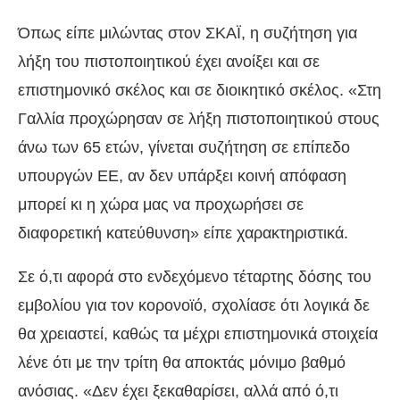
Όπως είπε μιλώντας στον ΣΚΑΪ, η συζήτηση για
λήξη του πιστοποιητικού έχει ανοίξει και σε
επιστημονικό σκέλος και σε διοικητικό σκέλος. «Στη
Γαλλία προχώρησαν σε λήξη πιστοποιητικού στους
άνω των 65 ετών, γίνεται συζήτηση σε επίπεδο
υπουργών ΕΕ, αν δεν υπάρξει κοινή απόφαση
μπορεί κι η χώρα μας να προχωρήσει σε
διαφορετική κατεύθυνση» είπε χαρακτηριστικά.
Σε ό,τι αφορά στο ενδεχόμενο τέταρτης δόσης του
εμβολίου για τον κορονοϊό, σχολίασε ότι λογικά δε
θα χρειαστεί, καθώς τα μέχρι επιστημονικά στοιχεία
λένε ότι με την τρίτη θα αποκτάς μόνιμο βαθμό
ανόσιας. «Δεν έχει ξεκαθαρίσει, αλλά από ό,τι