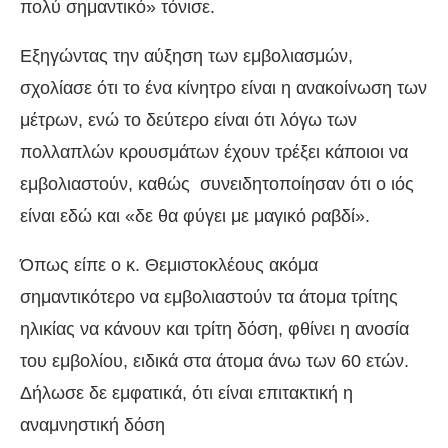
πολύ σημαντικό» τόνισε.
Εξηγώντας την αύξηση των εμβολιασμών,
σχολίασε ότι το ένα κίνητρο είναι η ανακοίνωση των
μέτρων, ενώ το δεύτερο είναι ότι λόγω των
πολλαπλών κρουσμάτων έχουν τρέξει κάποιοι να
εμβολιαστούν, καθώς συνειδητοποίησαν ότι ο ιός
είναι εδώ και «δε θα φύγει με μαγικό ραβδί».
Όπως είπε ο κ. Θεμιστοκλέους ακόμα
σημαντικότερο να εμβολιαστούν τα άτομα τρίτης
ηλικίας να κάνουν και τρίτη δόση, φθίνει η ανοσία
του εμβολίου, ειδικά στα άτομα άνω των 60 ετών.
Δήλωσε δε εμφατικά, ότι είναι επιτακτική η
αναμνηστική δόση