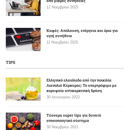
από μικρές συνήθειες
12 Νοεμβρίου 2025
Καφές: Απόλαυση, ενέργεια και όρια για
υγιή συνήθεια
11 Νοεμβρίου 2025
TIPS
Ελληνικό ελαιόλαδο από την ποικιλία
Λιανολιά Κέρκυρας: Το υπερτρόφιμο με
κορυφαία αντικαρκινική δράση
30 Ιανουαρίου 2022
Τέσσερα super tips για δυνατό
ανοσοποιητικό σύστημα
30 Νοεμβρίου 2021