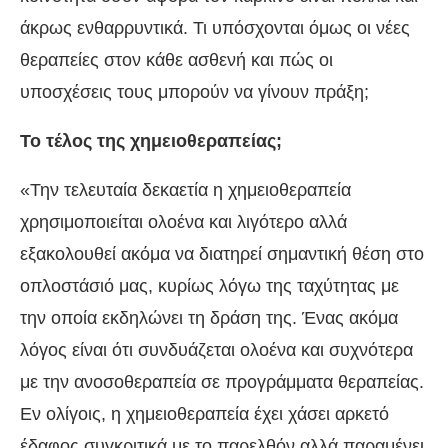
άκρως ενθαρρυντικά. Τι υπόσχονται όμως οι νέες
θεραπείες στον κάθε ασθενή και πώς οι
υποσχέσεις τους μπορούν να γίνουν πράξη;
Το τέλος της χημειοθεραπείας;
«Την τελευταία δεκαετία η χημειοθεραπεία
χρησιμοποιείται ολοένα και λιγότερο αλλά
εξακολουθεί ακόμα να διατηρεί σημαντική θέση στο
οπλοστάσιό μας, κυρίως λόγω της ταχύτητας με
την οποία εκδηλώνει τη δράση της. Ένας ακόμα
λόγος είναι ότι συνδυάζεται ολοένα και συχνότερα
με την ανοσοθεραπεία σε προγράμματα θεραπείας.
Εν ολίγοις, η χημειοθεραπεία έχει χάσει αρκετό
έδαφος συγκριτικά με το παρελθόν αλλά παραμένει