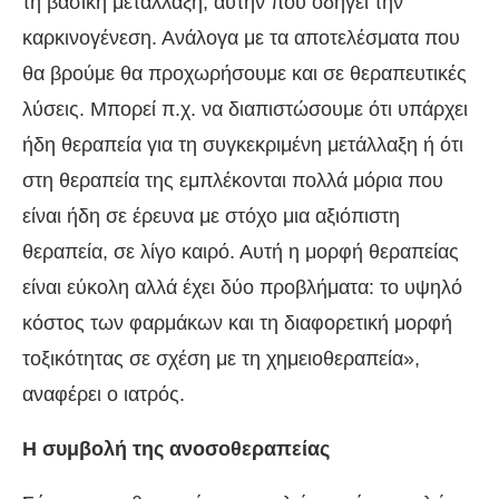
τη βασική μετάλλαξη, αυτήν που οδηγεί την
καρκινογένεση. Ανάλογα με τα αποτελέσματα που
θα βρούμε θα προχωρήσουμε και σε θεραπευτικές
λύσεις. Μπορεί π.χ. να διαπιστώσουμε ότι υπάρχει
ήδη θεραπεία για τη συγκεκριμένη μετάλλαξη ή ότι
στη θεραπεία της εμπλέκονται πολλά μόρια που
είναι ήδη σε έρευνα με στόχο μια αξιόπιστη
θεραπεία, σε λίγο καιρό. Αυτή η μορφή θεραπείας
είναι εύκολη αλλά έχει δύο προβλήματα: το υψηλό
κόστος των φαρμάκων και τη διαφορετική μορφή
τοξικότητας σε σχέση με τη χημειοθεραπεία»,
αναφέρει ο ιατρός.
Η συμβολή της ανοσοθεραπείας