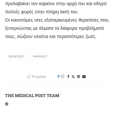
προλαβαίνει τον καρκίνο στην αρχή του και οδηγεί
πολλές φορές στην πλήρη ίασή του.
Οι καινοτόμες νέες εξατομικευμένες θεραπείες που,
ξεπερνώντας με άλματα τα διάφορα προβλήματά
τους, σώζουν ολοένα και περισσότερες ζωές.
ΘΕΡΑΠΕΙΕΣ
ΚΑΡΚΙΝΟΣ
0 σχόλια
0
THE MEDICAL POST TEAM