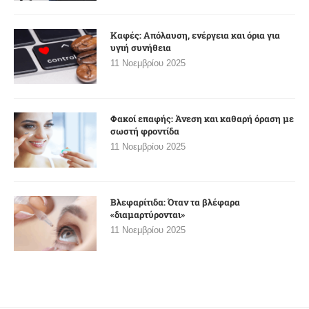
Καφές: Απόλαυση, ενέργεια και όρια για
υγιή συνήθεια
11 Νοεμβρίου 2025
Φακοί επαφής: Άνεση και καθαρή όραση με
σωστή φροντίδα
11 Νοεμβρίου 2025
Βλεφαρίτιδα: Όταν τα βλέφαρα
«διαμαρτύρονται»
11 Νοεμβρίου 2025