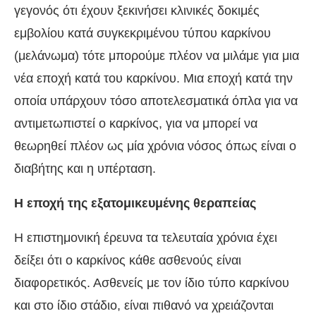
γεγονός ότι έχουν ξεκινήσει κλινικές δοκιμές
εμβολίου κατά συγκεκριμένου τύπου καρκίνου
(μελάνωμα) τότε μπορούμε πλέον να μιλάμε για μια
νέα εποχή κατά του καρκίνου. Μια εποχή κατά την
οποία υπάρχουν τόσο αποτελεσματικά όπλα για να
αντιμετωπιστεί ο καρκίνος, για να μπορεί να
θεωρηθεί πλέον ως μία χρόνια νόσος όπως είναι ο
διαβήτης και η υπέρταση.
Η εποχή της εξατομικευμένης θεραπείας
Η επιστημονική έρευνα τα τελευταία χρόνια έχει
δείξει ότι ο καρκίνος κάθε ασθενούς είναι
διαφορετικός. Ασθενείς με τον ίδιο τύπο καρκίνου
και στο ίδιο στάδιο, είναι πιθανό να χρειάζονται