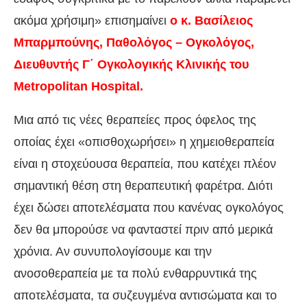
ακόμα χρήσιμη» επισημαίνει
ο κ. Βασίλειος
Μπαρμπούνης, Παθολόγος – Ογκολόγος,
Διευθυντής Γ΄ Ογκολογικής Κλινικής του
Metropolitan Hospital.
Μια από τις νέες θεραπείες προς όφελος της
οποίας έχει «οπισθοχωρήσει» η χημειοθεραπεία
είναι η στοχεύουσα θεραπεία, που κατέχει πλέον
σημαντική θέση στη θεραπευτική φαρέτρα. Διότι
έχει δώσει αποτελέσματα που κανένας ογκολόγος
δεν θα μπορούσε να φανταστεί πριν από μερικά
χρόνια. Αν συνυπολογίσουμε και την
ανοσοθεραπεία με τα πολύ ενθαρρυντικά της
αποτελέσματα, τα συζευγμένα αντισώματα και το