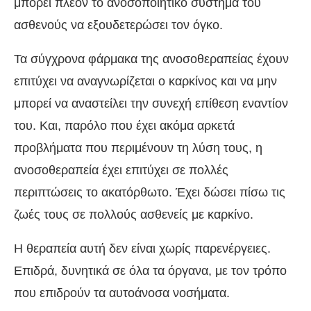
μπορεί πλέον το ανοσοποιητικό σύστημα του
ασθενούς να εξουδετερώσει τον όγκο.
Τα σύγχρονα φάρμακα της ανοσοθεραπείας έχουν
επιτύχει να αναγνωρίζεται ο καρκίνος και να μην
μπορεί να αναστείλει την συνεχή επίθεση εναντίον
του. Και, παρόλο που έχει ακόμα αρκετά
προβλήματα που περιμένουν τη λύση τους, η
ανοσοθεραπεία έχει επιτύχει σε πολλές
περιπτώσεις το ακατόρθωτο. Έχει δώσει πίσω τις
ζωές τους σε πολλούς ασθενείς με καρκίνο.
Η θεραπεία αυτή δεν είναι χωρίς παρενέργειες.
Επιδρά, δυνητικά σε όλα τα όργανα, με τον τρόπο
που επιδρούν τα αυτοάνοσα νοσήματα.