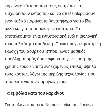
καρκινικό κύτταρο που τους επιτρέπει να
εισχωρήσουν εντός του και να απελευθερώσουν
έναν τοξικό παράγοντα θανατηφόρο για το ίδιο
αλλά και για τα παρακείμενα κύτταρα. Τα
αποτελέσματα είναι εντυπωσιακά ενώ η βιολογική
τους τοξικότητα αποδεκτή. Πρόκειται για την ιατρική
εκδοχή του Δούρειου Ίππου. Ένας βασικός
προβληματισμός όσον αφορά τη γενίκευση της
χρήσης τους είναι το ενδεχομένως (πολύ) υψηλό
τους κόστος, λόγω της ακριβής τεχνολογίας που
απαιτείται για την παραγωγή τους.
Τα εμβόλια κατά του καρκίνου
Για τουλάχιστον τρεις δεκαετίες γίνονται έρευνες