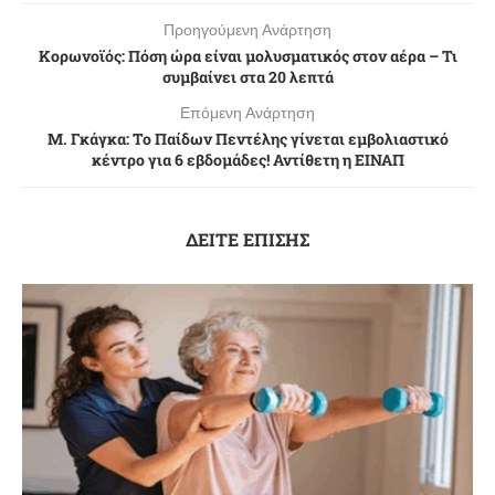
Προηγούμενη Ανάρτηση
Κορωνοϊός: Πόση ώρα είναι μολυσματικός στον αέρα – Τι
συμβαίνει στα 20 λεπτά
Επόμενη Ανάρτηση
Μ. Γκάγκα: Το Παίδων Πεντέλης γίνεται εμβολιαστικό
κέντρο για 6 εβδομάδες! Αντίθετη η ΕΙΝΑΠ
ΔΕΙΤΕ ΕΠΙΣΗΣ