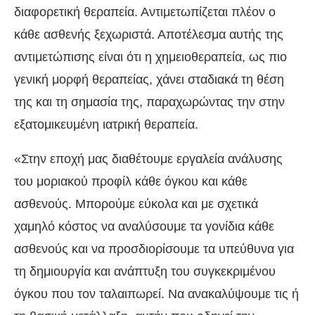
διαφορετική θεραπεία. Αντιμετωπίζεται πλέον ο
κάθε ασθενής ξεχωριστά. Αποτέλεσμα αυτής της
αντιμετώπισης είναι ότι η χημειοθεραπεία, ως πιο
γενική μορφή θεραπείας, χάνει σταδιακά τη θέση
της και τη σημασία της, παραχωρώντας την στην
εξατομικευμένη ιατρική θεραπεία.
«Στην εποχή μας διαθέτουμε εργαλεία ανάλυσης
του μοριακού προφίλ κάθε όγκου και κάθε
ασθενούς. Μπορούμε εύκολα και με σχετικά
χαμηλό κόστος να αναλύσουμε τα γονίδια κάθε
ασθενούς και να προσδιορίσουμε τα υπεύθυνα για
τη δημιουργία και ανάπτυξη του συγκεκριμένου
όγκου που τον ταλαιπωρεί. Να ανακαλύψουμε τις ή