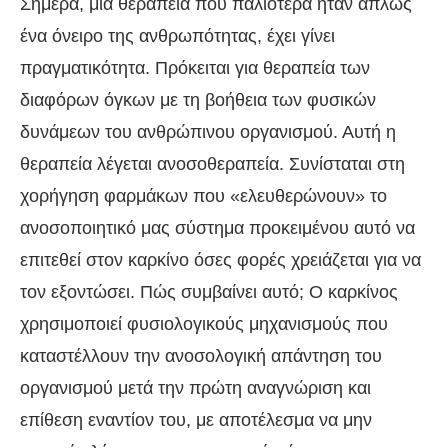
Σήμερα, μια θεραπεία που παλιότερα ήταν απλώς
ένα όνειρο της ανθρωπότητας, έχει γίνει
πραγματικότητα. Πρόκειται για θεραπεία των
διαφόρων όγκων με τη βοήθεια των φυσικών
δυνάμεων του ανθρώπινου οργανισμού. Αυτή η
θεραπεία λέγεται ανοσοθεραπεία. Συνίσταται στη
χορήγηση φαρμάκων που «ελευθερώνουν» το
ανοσοποιητικό μας σύστημα προκειμένου αυτό να
επιτεθεί στον καρκίνο όσες φορές χρειάζεται για να
τον εξοντώσει. Πώς συμβαίνει αυτό; Ο καρκίνος
χρησιμοποιεί φυσιολογικούς μηχανισμούς που
καταστέλλουν την ανοσολογική απάντηση του
οργανισμού μετά την πρώτη αναγνώριση και
επίθεση εναντίον του, με αποτέλεσμα να μην