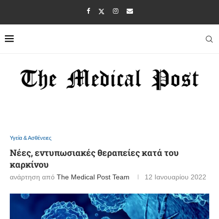
Υγεία & Ασθένειες
Νέες, εντυπωσιακές θεραπείες κατά του
καρκίνου
ανάρτηση από
The Medical Post Team
12 Ιανουαρίου 2022