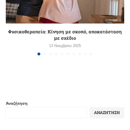
Φυσικοθεραπεία: Κίνηση με σκοπό, αποκατάσταση
με σχέδιο
13 Νοεμβρίου 2025
Αναζήτηση
ΑΝΑΖΉΤΗΣΗ