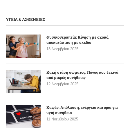
ΥΓΕΙΑ & ΑΣΘΕΝΕΙΕΣ
Φυσικοθεραπεία: Κίνηση με σκοπό,
αποκατάσταση με σχέδιο
13 Νοεμβρίου 2025
Κακή στάση σώματος: Πόνος που ξεκινά
από μικρές συνήθειες
12 Νοεμβρίου 2025
Καφές: Απόλαυση, ενέργεια και όρια για
υγιή συνήθεια
11 Νοεμβρίου 2025