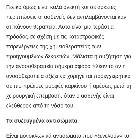
Γενικά όμως είναι καλά ανεκτή και σε αρκετές
περιπτώσεις οι ασθενείς δεν αντιλαμβάνονται καν
ότι κάνουν θεραπεία. Αυτό είναι μια τεράστια
πρόοδος σε σχέση με τις καταστροφικές
παρενέργειες της χημειοθεραπείας των
προηγουμένων δεκαετιών. Μάλιστα η συζήτηση για
την ανοσοθεραπεία σήμερα αφορά πλέον το αν η
ανοσοθεραπεία αξίζει να χορηγείται προεγχειρητικά
σε πιο πρώιμες μορφές καρκίνου ή αμέσως μετά τη
χειρουργική επέμβαση, όταν ο ασθενής είναι
ελεύθερος από τη νόσο του.
Τα συζευγμένα αντισώματα
Είναι μονοκλωνικά αντισώματα που «ξεγελούν» το