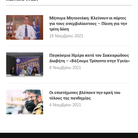
Μήνυμα Μητσοτάκη: Κλείνουν οι πόρτες
για τους ανεμβολίαστους – Πίεση για την
τρίτη δόση
18 Νοεμβρίου 2021
Παγκόσμια Ημέρα κατά του Σακχαρώδους
Διαβήτη – «Βάζουμε Τρίποντο στην Υγεία»
8 Νοεμβρίου 2021
Οι επιστήμονες βλέπουν την αρχή του
τέλους της πανδημίας
4 Νοεμβρίου 2021