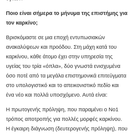
Ποιο είναι σήμερα το μήνυμα της επιστήμης για
τον καρκίνο;
Βρισκόμαστε σε μια εποχή εντυπωσιακών
ανακαλύψεων και προόδου. Στη μάχη κατά του
καρκίνου, κάθε άτομο έχει στην υπηρεσία της
υγείας του τρία «όπλα», δύο γνωστά ενισχυμένα
όσο ποτέ από τα μεγάλα επιστημονικά επιτεύγματα
στο υπολογιστικό και το απεικονιστικό πεδίο και
ένα νέο και πολλά υποσχόμενο. Αυτά είναι:
Η πρωτογενής πρόληψη, που παραμένει ο Νο1
τρόπος αποτροπής για πολλές μορφές καρκίνου.
Η έγκαιρη διάγνωση (δευτερογενής πρόληψη), που