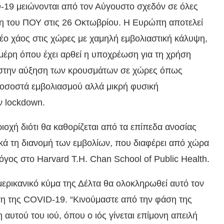
D-19 μειώνονται από τον Αύγουστο σχεδόν σε όλες
ση του ΠΟΥ στις 26 Οκτωβρίου. Η Ευρώπη αποτελεί
νέο χάος στις χώρες με χαμηλή εμβολιαστική κάλυψη,
μέρη όπου έχει αρθεί η υποχρέωση για τη χρήση
ς στην αύξηση των κρουσμάτων σε χώρες όπως
ποσοστά εμβολιασμού αλλά μικρή φυσική
 lockdown.
ιοχή διότι θα καθορίζεται από τα επίπεδα ανοσίας
ά τη διανομή των εμβολίων, που διαφέρει από χώρα
γος στο Harvard T.H. Chan School of Public Health.
αμερικανικό κύμα της Δέλτα θα ολοκληρωθεί αυτό τον
ρση της COVID-19. “Κινούμαστε από την φάση της
αυτού του ιού, όπου ο ιός γίνεται επίμονη απειλή