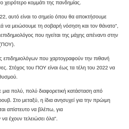
 χειρότερο κομμάτι της πανδημίας.
022, αυτό είναι το σημείο όπου θα αποκτήσουμε
ά να μειώσουμε τη σοβαρή νόσηση και τον θάνατο”,
πιδημιολόγος που ηγείται της μάχης απέναντι στην
(ΠΟΥ).
ες επιδημιολόγων που χαρτογραφούν την πιθανή
ες. Στόχος του ΠΟΥ είναι έως τα τέλη του 2022 να
ηθυσμού.
ε μια πολύ, πολύ διαφορετική κατάσταση από
υβ. Στο μεταξύ, η ίδια ανησυχεί για την πρώιμη
αι απίστευτο να βλέπω, για
να έχουν τελειώσει όλα”.