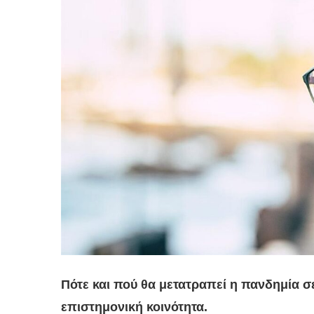
Πότε και πού θα μετατραπεί η πανδημία σ
επιστημονική κοινότητα.