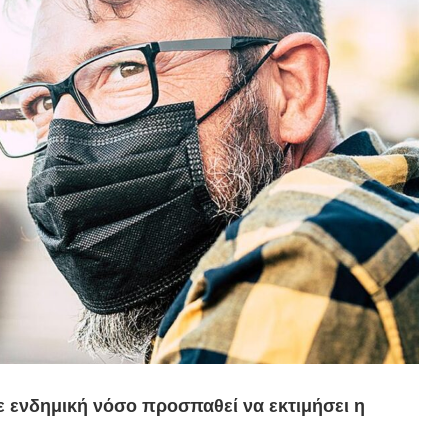
ε ενδημική νόσο προσπαθεί να εκτιμήσει η