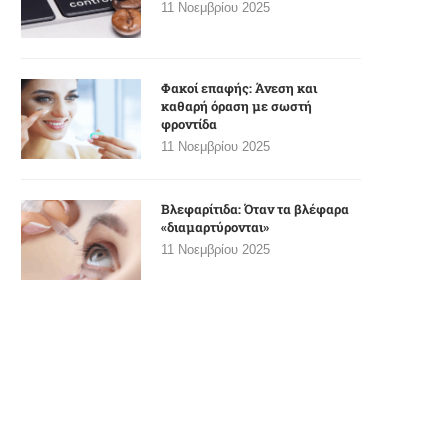
11 Νοεμβρίου 2025
Φακοί επαφής: Άνεση και
καθαρή όραση με σωστή
φροντίδα
11 Νοεμβρίου 2025
Βλεφαρίτιδα: Όταν τα βλέφαρα
«διαμαρτύρονται»
11 Νοεμβρίου 2025