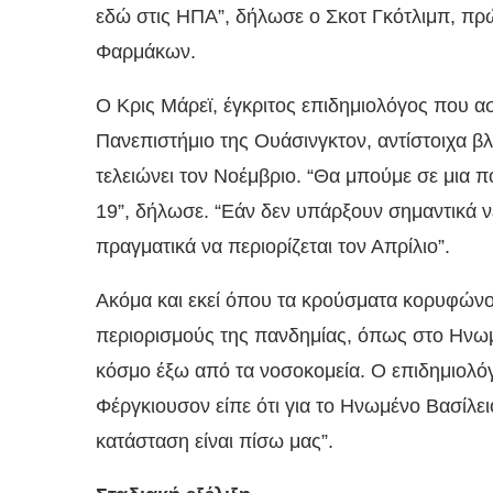
εδώ στις ΗΠΑ”, δήλωσε ο Σκοτ Γκότλιμπ, πρ
Φαρμάκων.
Ο Κρις Μάρεϊ, έγκριτος επιδημιολόγος που α
Πανεπιστήμιο της Ουάσινγκτον, αντίστοιχα βλ
τελειώνει τον Νοέμβριο. “Θα μπούμε σε μια 
19”, δήλωσε. “Εάν δεν υπάρξουν σημαντικά ν
πραγματικά να περιορίζεται τον Απρίλιο”.
Ακόμα και εκεί όπου τα κρούσματα κορυφών
περιορισμούς της πανδημίας, όπως στο Ηνωμέ
κόσμο έξω από τα νοσοκομεία. Ο επιδημιολόγ
Φέργκιουσον είπε ότι για το Ηνωμένο Βασίλε
κατάσταση είναι πίσω μας”.