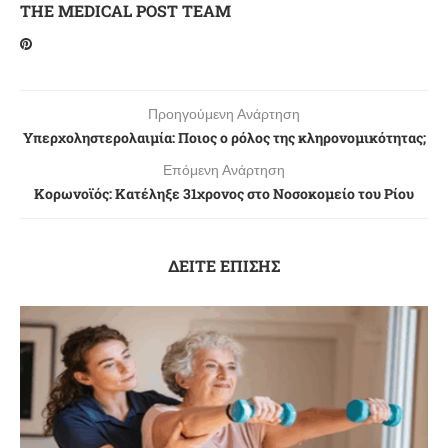
THE MEDICAL POST TEAM
Προηγούμενη Ανάρτηση
Υπερχοληστερολαιμία: Ποιος ο ρόλος της κληρονομικότητας;
Επόμενη Ανάρτηση
Κορωνοϊός: Κατέληξε 31χρονος στο Νοσοκομείο του Ρίου
ΔΕΙΤΕ ΕΠΙΣΗΣ