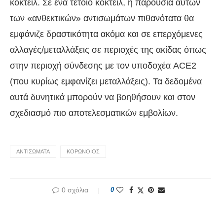
κοκτέιλ. Σε ένα τέτοιο κοκτέιλ, η παρουσία αυτών
των «ανθεκτικών» αντισωμάτων πιθανότατα θα
εμφάνιζε δραστικότητα ακόμα και σε επερχόμενες
αλλαγές/μεταλλάξεις σε περιοχές της ακίδας όπως
στην περιοχή σύνδεσης με τον υποδοχέα ACE2
(που κυρίως εμφανίζει μεταλλάξεις). Τα δεδομένα
αυτά δυνητικά μπορούν να βοηθήσουν και στον
σχεδιασμό πιο αποτελεσματικών εμβολίων.
ΑΝΤΙΣΩΜΑΤΑ
ΚΟΡΩΝΟΙΟΣ
0 σχόλια
0