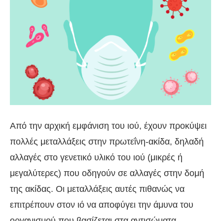
Από την αρχική εμφάνιση του ιού, έχουν προκύψει
πολλές μεταλλάξεις στην πρωτεΐνη-ακίδα, δηλαδή
αλλαγές στο γενετικό υλικό του ιού (μικρές ή
μεγαλύτερες) που οδηγούν σε αλλαγές στην δομή
της ακίδας. Οι μεταλλάξεις αυτές πιθανώς να
επιτρέπουν στον ιό να αποφύγει την άμυνα του
οργανισμού που βασίζεται στα αντισώματα.