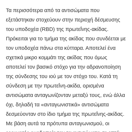
Τα περισσότερα από τα αντισώματα που
εξετάστηκαν στοχεύουν στην περιοχή δέσμευσης
του υποδοχέα (RBD) της πρωτεΐνης-ακίδας.
Πρόκειται για το τμήμα της ακίδας που συνδέεται με
τον υποδοχέα πάνω στα κύτταρα. Αποτελεί ένα
σχετικά μικρο κομμάτι της ακίδας που όμως
αποτελεί τον βασικό στόχο για την αδρανοποίηση
της σύνδεσης του ιού με τον στόχο του. Κατά τη
σύνδεση με την πρωτεΐνη-ακίδα, ορισμένα
αντισώματα ανταγωνίζονταν μεταξύ τους, ενώ άλλα
όχι, δηλαδή τα «ανταγωνιστικά» αντισώματα
δεσμεύονταν στο ίδιο τμήμα της πρωτεΐνης-ακίδας.
Με βάση αυτά τα πρότυπα ανταγωνισμού, οι