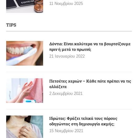
11 Νοεμβρίου 2025
TIPS
Δόντια: Είναι καλύτερα να τα βουρτσίζουμε
πριν ή μετά το πρωινό;
21 Ιανουαρίου 2022
Πετσέτες χεριών – Κάθε πότε πρέπει να τις
αλλάζετε
2 Δεκεμβρίου 2021
Ιδρώτας: Φράζει τελικά τους πόρους
οδηγώντας στη δημιουργία ακμής;
15 Νοεμβρίου 2021