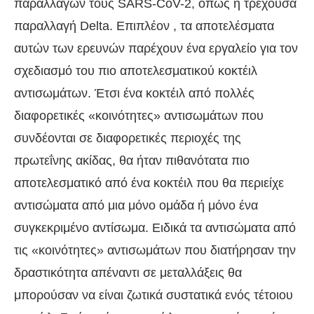
παραλλαγών τους SARS-CoV-2, όπως η τρέχουσα
παραλλαγή Delta. Επιπλέον , τα αποτελέσματα
αυτών των ερευνών παρέχουν ένα εργαλείο για τον
σχεδιασμό του πιο αποτελεσματικού κοκτέιλ
αντισωμάτων. Έτσι ένα κοκτέιλ από πολλές
διαφορετικές «κοινότητες» αντισωμάτων που
συνδέονται σε διαφορετικές περιοχές της
πρωτεΐνης ακίδας, θα ήταν πιθανότατα πιο
αποτελεσματικό από ένα κοκτέιλ που θα περιείχε
αντισώματα από μια μόνο ομάδα ή μόνο ένα
συγκεκριμένο αντίσωμα. Ειδικά τα αντισώματα από
τις «κοινότητες» αντισωμάτων που διατήρησαν την
δραστικότητα απέναντι σε μεταλλάξεις θα
μπορούσαν να είναι ζωτικά συστατικά ενός τέτοιου