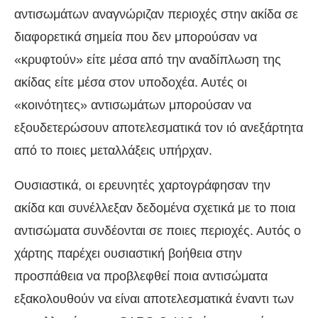
αντισωμάτων αναγνώριζαν περιοχές στην ακίδα σε
διαφορετικά σημεία που δεν μπορούσαν να
«κρυφτούν» είτε μέσα από την αναδίπλωση της
ακίδας είτε μέσα στον υποδοχέα. Αυτές οι
«κοινότητες» αντισωμάτων μπορούσαν να
εξουδετερώσουν αποτελεσματικά τον ιό ανεξάρτητα
από το ποιες μεταλλάξεις υπήρχαν.
Ουσιαστικά, οι ερευνητές χαρτογράφησαν την
ακίδα και συνέλλεξαν δεδομένα σχετικά με το ποια
αντισώματα συνδέονται σε ποιες περιοχές. Αυτός ο
χάρτης παρέχει ουσιαστική βοήθεια στην
προσπάθεια να προβλεφθεί ποια αντισώματα
εξακολουθούν να είναι αποτελεσματικά έναντι των