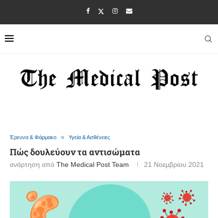
Έρευνα & Φάρμακο
Υγεία & Ασθένειες
Πώς δουλεύουν τα αντισώματα
ανάρτηση από
The Medical Post Team
21 Νοεμβρίου 2021