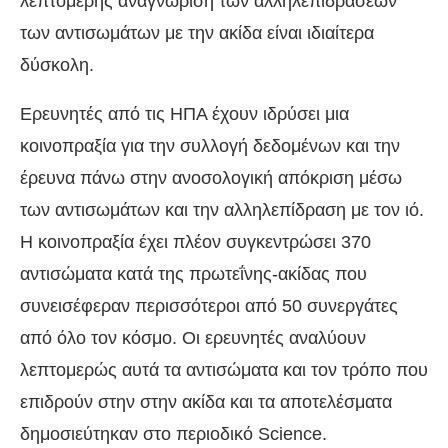
λεπτομερής αναγνώριση των αλληλεπιδράσεων
των αντισωμάτων με την ακίδα είναι ιδιαίτερα
δύσκολη.
Ερευνητές από τις ΗΠΑ έχουν ιδρύσει μια
κοινοπραξία για την συλλογή δεδομένων και την
έρευνα πάνω στην ανοσολογική απόκριση μέσω
των αντισωμάτων και την αλληλεπίδραση με τον ιό.
Η κοινοπραξία έχει πλέον συγκεντρώσει 370
αντισώματα κατά της πρωτεΐνης-ακίδας που
συνεισέφεραν περισσότεροι από 50 συνεργάτες
από όλο τον κόσμο. Οι ερευνητές αναλύουν
λεπτομερώς αυτά τα αντισώματα και τον τρόπο που
επιδρούν στην στην ακίδα και τα αποτελέσματα
δημοσιεύτηκαν στο περιοδικό Science.