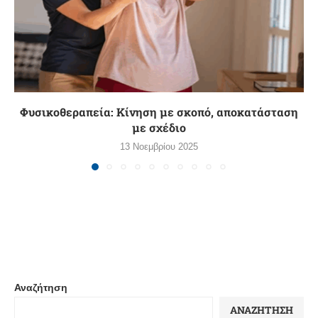
Φυσικοθεραπεία: Κίνηση με σκοπό, αποκατάσταση
με σχέδιο
13 Νοεμβρίου 2025
Αναζήτηση
ΑΝΑΖΉΤΗΣΗ