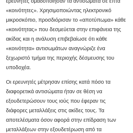
ερευνητές ομαδοποίησαν τα αντισώματα σε επτά
«κοινότητες». Χρησιμοποιώντας ηλεκτρονικό
μικροσκόπιο, προσδιόρισαν το «αποτύπωμα» κάθε
«κοινότητας» που δεσμεύεται στην επιφάνεια της
ακίδας και η ανάλυση επιβεβαίωσε ότι κάθε
«κοινότητα» αντισωμάτων αναγνώριζε ένα
ξεχωριστό τμήμα της περιοχής δέσμευσης του
υποδοχέα.
Οι ερευνητές μέτρησαν επίσης κατά πόσο τα
διαφορετικά αντισώματα ήταν σε θέση να
εξουδετερώσουν τους ιούς που έφεραν τις
διάφορες μεταλλάξεις στις ακίδες τους. Τα
αποτελέσματα όσον αφορά στην επίδραση των
μεταλλάξεων στην εξουδετέρωση από τα