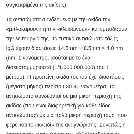
συγκεκριμένα της ακίδας).
Τα αντισώματα συνδεόμενα με την ακίδα την
«μπλοκάρουν» ή την «κλειδώνουν» και εμποδίζουν
την λειτουργία της. Τα τυπικά αντισώματα τάξης
IgG έχουν διαστάσεις 14.5 nm × 8.5 nm × 4.0 nm
(nm: 1 νανόμετρο, ισούται με το ένα
δισεκατομμυριοστό (1/1.000.000.000) του 1
μέτρου). Η πρωτεΐνη ακίδα του ιού έχει διαστάσεις
(μέγιστο μήκος) περίπου 30-40 νανόμετρα. Τα
αντισώματα συνδέονται σε μια μικρή περιοχή της
ακίδας (που είναι διαφορετική για κάθε είδος
αντισώματος) με μια πολύ μικρή περιοχή τους, που
φέρει και το «κλειδί» της αναγνώρισης. Συνεπώς η