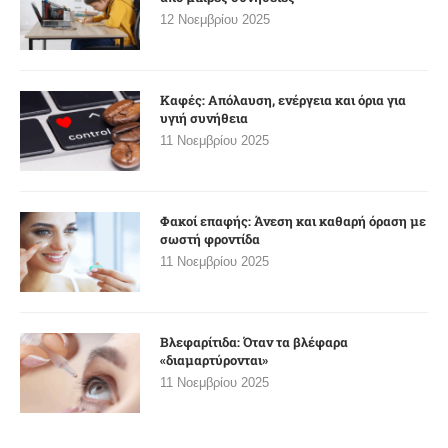
12 Νοεμβρίου 2025
Καφές: Απόλαυση, ενέργεια και όρια για
υγιή συνήθεια
11 Νοεμβρίου 2025
Φακοί επαφής: Άνεση και καθαρή όραση με
σωστή φροντίδα
11 Νοεμβρίου 2025
Βλεφαρίτιδα: Όταν τα βλέφαρα
«διαμαρτύρονται»
11 Νοεμβρίου 2025