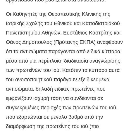
Οι Καθηγητές της Θεραπευτικής Κλινικής της
Ιατρικής Σχολής του Εθνικού και Καποδιστριακού
Πανεπιστημίου Αθηνών, Ευστάθιος Καστρίτης και
Θάνος Δημόπουλος (Πρύτανης ΕΚΠΑ) αναφέρουν
ότι τα αντισώματα παράγονται από ειδικά κύτταρα
μέσα από μια περίπλοκη διαδικασία αναγνώρισης
των πρωτεΐνών του ιού. Κατόπιν τα κύτταρα αυτά
του ανοσοποιητικού παράγουν εξειδικευμένα
αντισώματα, δηλαδή ειδικές πρωτεΐνες που
εμφανίζουν ισχυρή τάση να συνδέονται σε
συγκεκριμένες περιοχές των πρωτεϊνών του ιού,
που εξαρτώνται σε μεγάλο βαθμό από την
διαμόρφωση της πρωτεΐνης του ιού (πιο