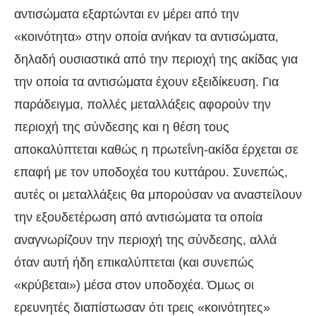
αντισώματα εξαρτώνται εν μέρει από την
«κοινότητα» στην οποία ανήκαν τα αντισώματα,
δηλαδή ουσιαστικά από την περιοχή της ακίδας για
την οποία τα αντισώματα έχουν εξειδίκευση. Για
παράδειγμα, πολλές μεταλλάξεις αφορούν την
περιοχή της σύνδεσης και η θέση τους
αποκαλύπτεται καθώς η πρωτεΐνη-ακίδα έρχεται σε
επαφή με τον υποδοχέα του κυττάρου. Συνεπώς,
αυτές οι μεταλλάξεις θα μπορούσαν να αναστείλουν
την εξουδετέρωση από αντισώματα τα οποία
αναγνωρίζουν την περιοχή της σύνδεσης, αλλά
όταν αυτή ήδη επικαλύπτεται (και συνεπώς
«κρύβεται») μέσα στον υποδοχέα. Όμως οι
ερευνητές διαπίστωσαν ότι τρεις «κοινότητες»