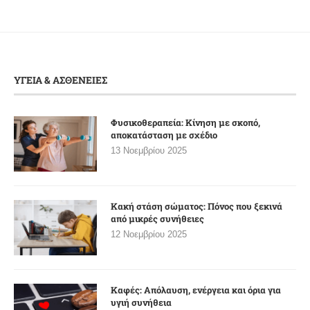
ΥΓΕΙΑ & ΑΣΘΕΝΕΙΕΣ
Φυσικοθεραπεία: Κίνηση με σκοπό,
αποκατάσταση με σχέδιο
13 Νοεμβρίου 2025
Κακή στάση σώματος: Πόνος που ξεκινά
από μικρές συνήθειες
12 Νοεμβρίου 2025
Καφές: Απόλαυση, ενέργεια και όρια για
υγιή συνήθεια