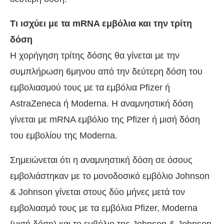
Τι ισχύει με τα mRNA εμβόλια και την τρίτη
δόση
Η χορήγηση τρίτης δόσης θα γίνεται με την
συμπλήρωση 6μηνου από την δεύτερη δόση του
εμβολιασμού τους με τα εμβόλια Pfizer ή
AstraZeneca ή Moderna. Η αναμνηστική δόση
γίνεται με mRNA εμβόλιο της Pfizer ή μισή δόση
του εμβολίου της Moderna.
Σημειώνεται ότι η αναμνηστική δόση σε όσους
εμβολιάστηκαν με το μονοδοσικό εμβόλιο Johnson
& Johnson γίνεται στους δύο μήνες μετά τον
εμβολιασμό τους με τα εμβόλια Pfizer, Moderna
(μισή δόση) και το εμβόλιο της Johnson & Johnson.