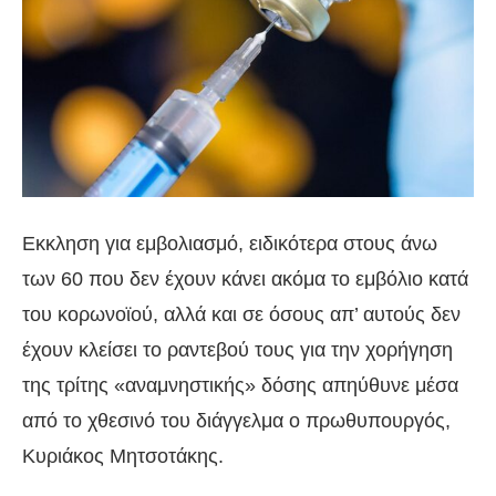
Εκκληση για εμβολιασμό, ειδικότερα στους άνω
των 60 που δεν έχουν κάνει ακόμα το εμβόλιο κατά
του κορωνοϊού, αλλά και σε όσους απ’ αυτούς δεν
έχουν κλείσει το ραντεβού τους για την χορήγηση
της τρίτης «αναμνηστικής» δόσης απηύθυνε μέσα
από το χθεσινό του διάγγελμα ο πρωθυπουργός,
Κυριάκος Μητσοτάκης.