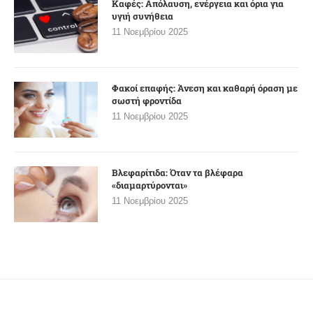
Καφές: Απόλαυση, ενέργεια και όρια για
υγιή συνήθεια
11 Νοεμβρίου 2025
Φακοί επαφής: Άνεση και καθαρή όραση με
σωστή φροντίδα
11 Νοεμβρίου 2025
Βλεφαρίτιδα: Όταν τα βλέφαρα
«διαμαρτύρονται»
11 Νοεμβρίου 2025