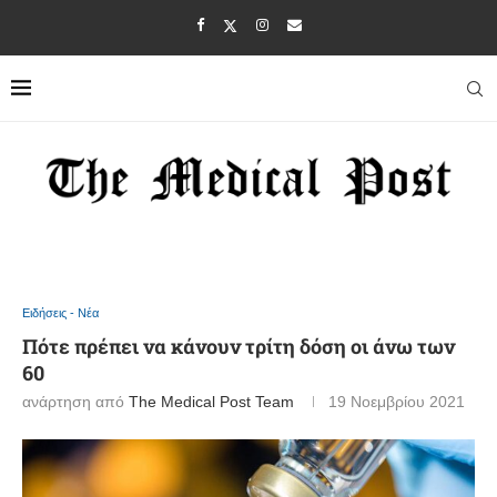
Ειδήσεις - Νέα
Πότε πρέπει να κάνουν τρίτη δόση οι άνω των
60
ανάρτηση από
The Medical Post Team
19 Νοεμβρίου 2021