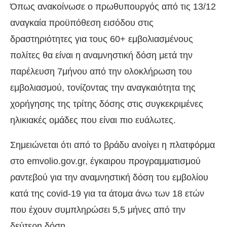
Όπως ανακοίνωσε ο πρωθυπουργός από τις 13/12
αναγκαία προϋπόθεση εισόδου στις
δραστηριότητες για τους 60+ εμβολιασμένους
πολίτες θα είναι η αναμνηστική δόση μετά την
παρέλευση 7μήνου από την ολοκλήρωση του
εμβολιασμού, τονίζοντας την αναγκαιότητα της
χορήγησης της τρίτης δόσης στις συγκεκριμένες
ηλικιακές ομάδες που είναι πιο ευάλωτες.
Σημειώνεται ότι από το βράδυ ανοίγει η πλατφόρμα
στο emvolio.gov.gr, έγκαιρου προγραμματισμού
ραντεβού για την αναμνηστική δόση του εμβολίου
κατά της covid-19 για τα άτομα άνω των 18 ετών
που έχουν συμπληρώσει 5,5 μήνες από την
δεύτερη δόση.