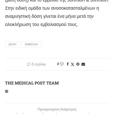
Στην ειδική ομάδα των ανοσοκατασταλμένων η
αναμνηστική δόση γίνεται ένα μήνα μετά την
ολοκλήρωση του εμβολιασμού τους.
ΔΟΣΗ
ΕΜΒΟΛΙΟ
0 σχόλια
0
THE MEDICAL POST TEAM
Προηγούμενη Ανάρτηση