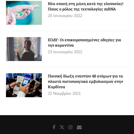
Νέα εποχή στη μάχη κατά της ελονοσίας!
Ποιος ο ρόλος της τεχνολογίας mRNA
24 Ιανουαρίου 2022
ΕΟΔΥ: Οι επικαιροποιημένες οδηγίες για
την καραντίνα
13 Ιανουαρίου 2022
Ποινική δίωξη εναντίον 48 ατόμων για τα
πλαστά πιστοποιητικά εμβολιασμού στην
Καρδίτσα
22 Νοεμβρίου 2021