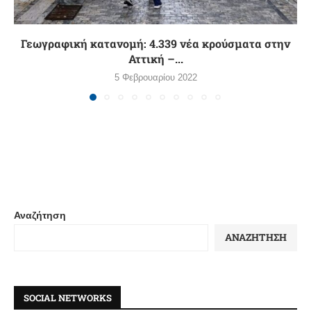
Γεωγραφική κατανομή: 4.339 νέα κρούσματα στην
Αττική –...
5 Φεβρουαρίου 2022
Αναζήτηση
ΑΝΑΖΉΤΗΣΗ
SOCIAL NETWORKS