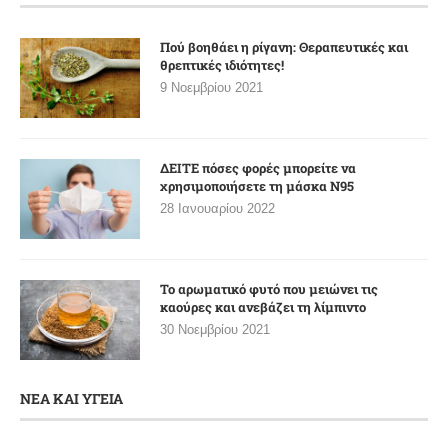
Πού βοηθάει η ρίγανη: Θεραπευτικές και
θρεπτικές ιδιότητες!
9 Νοεμβρίου 2021
ΔΕΙΤΕ πόσες φορές μπορείτε να
χρησιμοποιήσετε τη μάσκα N95
28 Ιανουαρίου 2022
Το αρωματικό φυτό που μειώνει τις
καούρες και ανεβάζει τη λίμπιντο
30 Νοεμβρίου 2021
ΝΕΑ ΚΑΙ ΥΓΕΙΑ