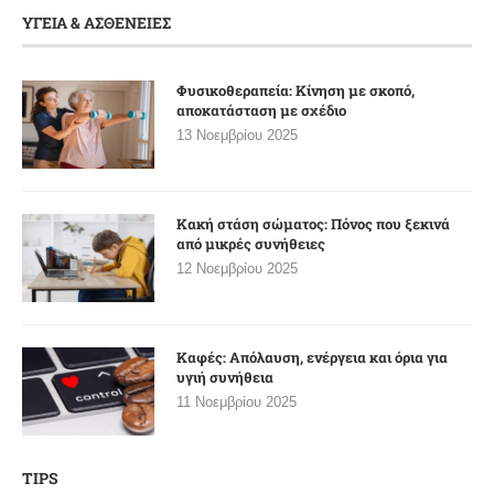
ΥΓΕΙΑ & ΑΣΘΕΝΕΙΕΣ
Φυσικοθεραπεία: Κίνηση με σκοπό,
αποκατάσταση με σχέδιο
13 Νοεμβρίου 2025
Κακή στάση σώματος: Πόνος που ξεκινά
από μικρές συνήθειες
12 Νοεμβρίου 2025
Καφές: Απόλαυση, ενέργεια και όρια για
υγιή συνήθεια
11 Νοεμβρίου 2025
TIPS