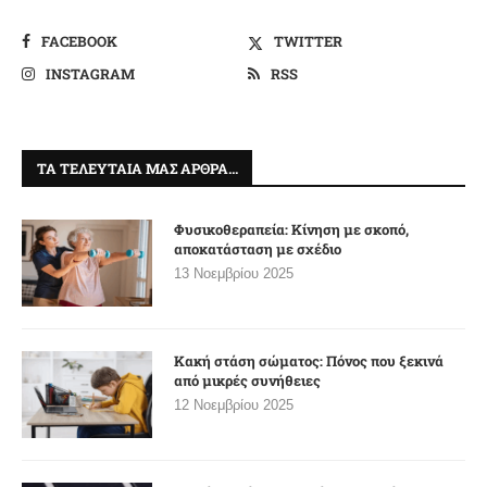
FACEBOOK
TWITTER
INSTAGRAM
RSS
ΤΑ ΤΕΛΕΥΤΑΊΑ ΜΑΣ ΆΡΘΡΑ…
Φυσικοθεραπεία: Κίνηση με σκοπό,
αποκατάσταση με σχέδιο
13 Νοεμβρίου 2025
Κακή στάση σώματος: Πόνος που ξεκινά
από μικρές συνήθειες
12 Νοεμβρίου 2025