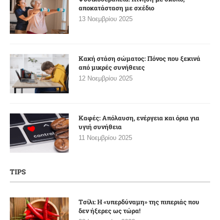
αποκατάσταση με σχέδιο
13 Νοεμβρίου 2025
Κακή στάση σώματος: Πόνος που ξεκινά
από μικρές συνήθειες
12 Νοεμβρίου 2025
Καφές: Απόλαυση, ενέργεια και όρια για
υγιή συνήθεια
11 Νοεμβρίου 2025
TIPS
Tσίλι: Η «υπερδύναμη» της πιπεριάς που
δεν ήξερες ως τώρα!