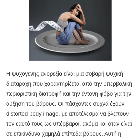
Η ψυχογενής ανορεξία είναι μια σοβαρή ψυχική
διαταραχή που χαρακτηρίζεται από την υπερβολική
περιοριστική διατροφή και την έντονη φόβο για την
αύξηση του βάρους. Οι πάσχοντες συχνά έχουν
distorted body image, με αποτέλεσμα να βλέπουν
τον εαυτό τους ως υπέρβαροι, ακόμα και όταν είναι
σε επικίνδυνα χαμηλά επίπεδα βάρους. Αυτή η