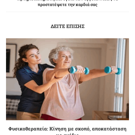
προστατέψετε την καρδιά σας
ΔΕΙΤΕ ΕΠΙΣΗΣ
Φυσικοθεραπεία: Κίνηση με σκοπό, αποκατάσταση