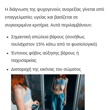
Η διάγνωση της ψυχογενούς ανορεξίας γίνεται από
επαγγελματίες υγείας και βασίζεται σε
συγκεκριμένα κριτήρια. Αυτά περιλαμβάνουν:
Σημαντική απώλεια βάρους (συνήθως
τουλάχιστον 15% κάτω από το φυσιολογικό)
Έντονος φόβος αύξησης βάρους ή
παχυσαρκίας
Διαταραχή της εικόνας του σώματος