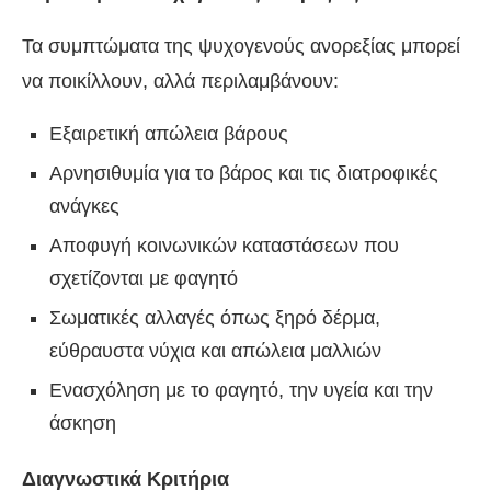
Τα συμπτώματα της ψυχογενούς ανορεξίας μπορεί
να ποικίλλουν, αλλά περιλαμβάνουν:
Εξαιρετική απώλεια βάρους
Αρνησιθυμία για το βάρος και τις διατροφικές
ανάγκες
Αποφυγή κοινωνικών καταστάσεων που
σχετίζονται με φαγητό
Σωματικές αλλαγές όπως ξηρό δέρμα,
εύθραυστα νύχια και απώλεια μαλλιών
Ενασχόληση με το φαγητό, την υγεία και την
άσκηση
Διαγνωστικά Κριτήρια