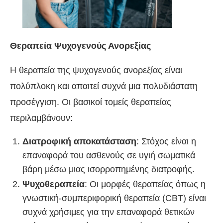
Θεραπεία Ψυχογενούς Ανορεξίας
Η θεραπεία της ψυχογενούς ανορεξίας είναι
πολύπλοκη και απαιτεί συχνά μια πολυδιάστατη
προσέγγιση. Οι βασικοί τομείς θεραπείας
περιλαμβάνουν:
Διατροφική αποκατάσταση
: Στόχος είναι η
επαναφορά του ασθενούς σε υγιή σωματικά
βάρη μέσω μιας ισορροπημένης διατροφής.
Ψυχοθεραπεία
: Οι μορφές θεραπείας όπως η
γνωστική-συμπεριφορική θεραπεία (CBT) είναι
συχνά χρήσιμες για την επαναφορά θετικών