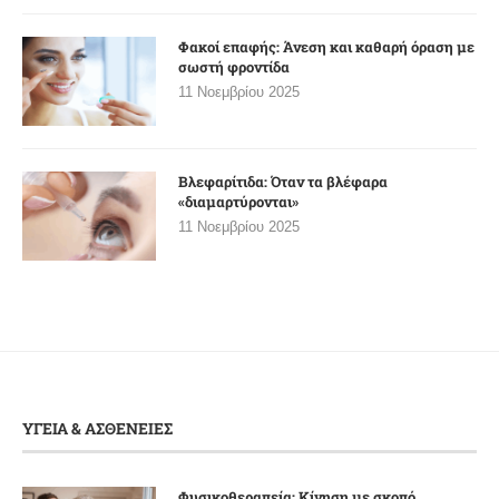
Φακοί επαφής: Άνεση και καθαρή όραση με
σωστή φροντίδα
11 Νοεμβρίου 2025
Βλεφαρίτιδα: Όταν τα βλέφαρα
«διαμαρτύρονται»
11 Νοεμβρίου 2025
ΥΓΕΙΑ & ΑΣΘΕΝΕΙΕΣ
Φυσικοθεραπεία: Κίνηση με σκοπό,