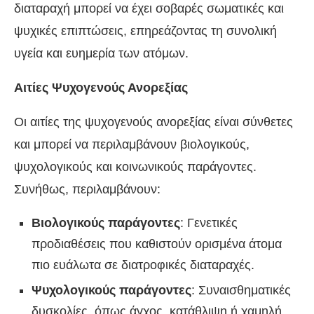
διαταραχή μπορεί να έχει σοβαρές σωματικές και
ψυχικές επιπτώσεις, επηρεάζοντας τη συνολική
υγεία και ευημερία των ατόμων.
Αιτίες Ψυχογενούς Ανορεξίας
Οι αιτίες της ψυχογενούς ανορεξίας είναι σύνθετες
και μπορεί να περιλαμβάνουν βιολογικούς,
ψυχολογικούς και κοινωνικούς παράγοντες.
Συνήθως, περιλαμβάνουν:
Βιολογικούς παράγοντες
: Γενετικές
προδιαθέσεις που καθιστούν ορισμένα άτομα
πιο ευάλωτα σε διατροφικές διαταραχές.
Ψυχολογικούς παράγοντες
: Συναισθηματικές
δυσκολίες, όπως άγχος, κατάθλιψη ή χαμηλή