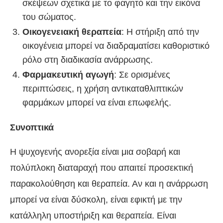
σκέψεων σχετικά με το φαγητό και την εικόνα
του σώματος.
Οικογενειακή θεραπεία
: Η στήριξη από την
οικογένεια μπορεί να διαδραματίσει καθοριστικό
ρόλο στη διαδικασία ανάρρωσης.
Φαρμακευτική αγωγή
: Σε ορισμένες
περιπτώσεις, η χρήση αντικαταθλιπτικών
φαρμάκων μπορεί να είναι επωφελής.
Συνοπτικά
Η ψυχογενής ανορεξία είναι μια σοβαρή και
πολύπλοκη διαταραχή που απαιτεί προσεκτική
παρακολούθηση και θεραπεία. Αν και η ανάρρωση
μπορεί να είναι δύσκολη, είναι εφικτή με την
κατάλληλη υποστήριξη και θεραπεία. Είναι