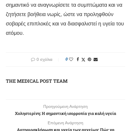
σημαντικό να αναγνωρίσετε τα συμπτώματα και να
ζητήσετε βοήθεια νωρίς, ώστε να προληφθούν
σοβαρές επιπλοκές και να διασφαλιστεί η υγεία του
ατόμου.
0 σχόλια
0
THE MEDICAL POST TEAM
Προηγούμενη Ανάρτηση
Χοληστερίνη: Η σημαντική ισορροπία για καλή υγεία
Επόμενη Ανάρτηση
Αρτηριοσκλήρωση και υγεία των αγγείων: Πώς να