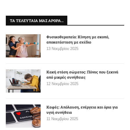
ΤΑ ΤΕΛΕΥΤΑΊΑ ΜΑΣ ΆΡΘΡΑ…
Φυσικοθεραπεία: Κίνηση με σκοπό,
αποκατάσταση με σχέδιο
13 Νοεμβρίου 2025
Κακή στάση σώματος: Πόνος που ξεκινά
από μικρές συνήθειες
12 Νοεμβρίου 2025
Καφές: Απόλαυση, ενέργεια και όρια για
υγιή συνήθεια
11 Νοεμβρίου 2025