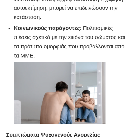
αυτοεκτίμηση, μπορεί να επιδεινώσουν την
κατάσταση.
Κοινωνικούς παράγοντες
: Πολιτισμικές
πιέσεις σχετικά με την εικόνα του σώματος και
τα πρότυπα ομορφιάς που προβάλλονται από
τα ΜΜΕ.
Συμπτώματα Ψυχογενούς Ανορεξίας