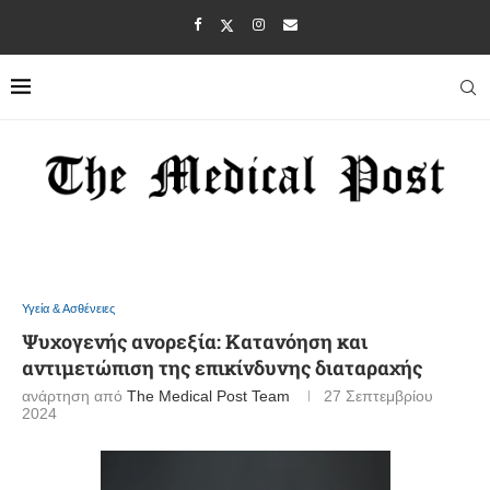
Υγεία & Ασθένειες
Ψυχογενής ανορεξία: Κατανόηση και
αντιμετώπιση της επικίνδυνης διαταραχής
ανάρτηση από
The Medical Post Team
27 Σεπτεμβρίου
2024