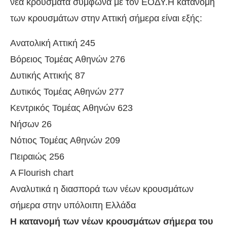
νέα κρούσματα σύμφωνα με τον ΕΟΔΥ.Η κατανομή
των κρουσμάτων στην Αττική σήμερα είναι εξής:
Ανατολική Αττική 245
Βόρειος Τομέας Αθηνών 276
Δυτικής Αττικής 87
Δυτικός Τομέας Αθηνών 277
Κεντρικός Τομέας Αθηνών 623
Νήσων 26
Νότιος Τομέας Αθηνών 209
Πειραιώς 256
A Flourish chart
Αναλυτικά η διασπορά των νέων κρουσμάτων
σήμερα στην υπόλοιπη Ελλάδα
Η κατανομή των νέων κρουσμάτων σήμερα του