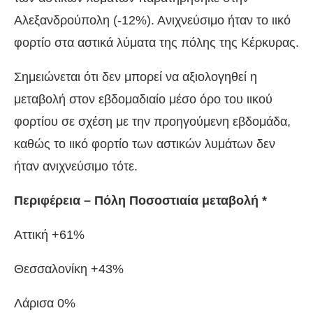
Αλεξανδρούπολη (-12%). Ανιχνεύσιμο ήταν το ιικό
φορτίο στα αστικά λύματα της πόλης της Κέρκυρας.
Σημειώνεται ότι δεν μπορεί να αξιολογηθεί η
μεταβολή στον εβδομαδιαίο μέσο όρο του ιικού
φορτίου σε σχέση με την προηγούμενη εβδομάδα,
καθώς το ιικό φορτίο των αστικών λυμάτων δεν
ήταν ανιχνεύσιμο τότε.
Περιφέρεια – Πόλη Ποσοστιαία μεταβολή *
Αττική +61%
Θεσσαλονίκη +43%
Λάρισα 0%