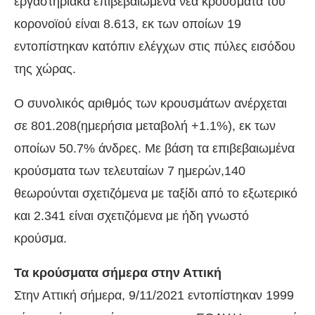
εργαστηριακά επιβεβαιωμένα νέα κρούσματα του
κορονοϊού είναι 8.613, εκ των οποίων 19
εντοπίστηκαν κατόπιν ελέγχων στις πύλες εισόδου
της χώρας.
Ο συνολικός αριθμός των κρουσμάτων ανέρχεται
σε 801.208(ημερήσια μεταβολή +1.1%), εκ των
οποίων 50.7% άνδρες. Με βάση τα επιβεβαιωμένα
κρούσματα των τελευταίων 7 ημερών,140
θεωρούνται σχετιζόμενα με ταξίδι από το εξωτερικό
και 2.341 είναι σχετιζόμενα με ήδη γνωστό
κρούσμα.
Τα κρούσματα σήμερα στην Αττική
Στην Αττική σήμερα, 9/11/2021 εντοπίστηκαν 1999