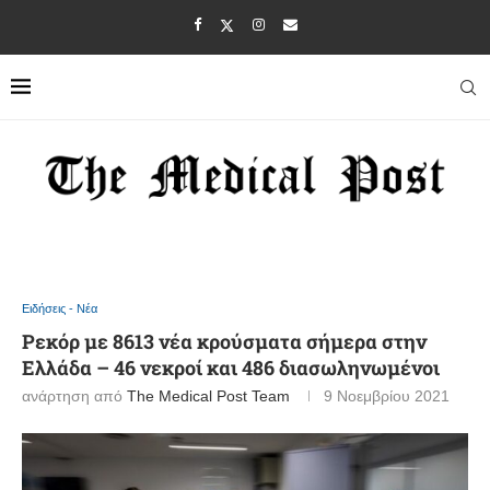
Ειδήσεις - Νέα
Ρεκόρ με 8613 νέα κρούσματα σήμερα στην
Ελλάδα – 46 νεκροί και 486 διασωληνωμένοι
ανάρτηση από
The Medical Post Team
9 Νοεμβρίου 2021