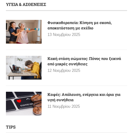
ΥΓΕΙΑ & ΑΣΘΕΝΕΙΕΣ
Φυσικοθεραπεία: Κίνηση με σκοπό,
αποκατάσταση με σχέδιο
13 Νοεμβρίου 2025
Κακή στάση σώματος: Πόνος που ξεκινά
από μικρές συνήθειες
12 Νοεμβρίου 2025
Καφές: Απόλαυση, ενέργεια και όρια για
υγιή συνήθεια
11 Νοεμβρίου 2025
TIPS