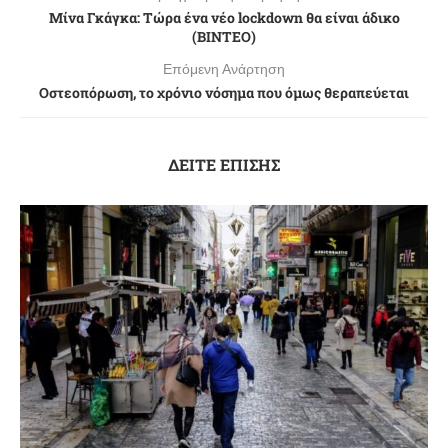
Μίνα Γκάγκα: Τώρα ένα νέο lockdown θα είναι άδικο
(ΒΙΝΤΕΟ)
Επόμενη Ανάρτηση
Οστεοπόρωση, το χρόνιο νόσημα που όμως θεραπεύεται
ΔΕΙΤΕ ΕΠΙΣΗΣ