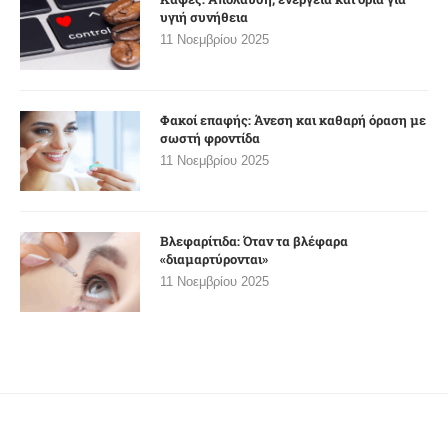
υγιή συνήθεια
11 Νοεμβρίου 2025
Φακοί επαφής: Άνεση και καθαρή όραση με
σωστή φροντίδα
11 Νοεμβρίου 2025
Βλεφαρίτιδα: Όταν τα βλέφαρα
«διαμαρτύρονται»
11 Νοεμβρίου 2025