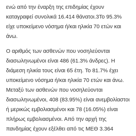
ενώ από την έναρξη της επιδημίας έχουν
καταγραφεί συνολικά 16.414 θάνατοι.3Το 95.3%
είχε υποκείμενο νόσημα ή/και ηλικία 70 ετών και
άνω.
Ο αριθμός των ασθενών που νοσηλεύονται
διασωληνωμένοι είναι 486 (61.3% άνδρες). Η
διάμεση ηλικία τους είναι 65 έτη. To 81.7% έχει
υποκείμενο νόσημα ή/και ηλικία 70 ετών και άνω.
Μεταξύ των ασθενών που νοσηλεύονται
διασωληνωμένοι, 408 (83.95%) είναι ανεμβολίαστοι
ή μερικώς εμβολιασμένοι και 78 (16.05%) είναι
πλήρως εμβολιασμένοι. Από την αρχή της
πανδημίας έχουν εξέλθει από τις ΜΕΘ 3.364