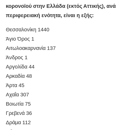
κορονοϊού στην Ελλάδα (εκτός Αττικής), ανά
περιφερειακή ενότητα, είναι η εξής:
Θεσσαλονίκη 1440
Άγιο Όρος 1
Αιτωλοακαρνανία 137
Άνδρος 1
Αργολίδα 44
Αρκαδία 48
Άρτα 45
Αχαΐα 307
Βοιωτία 75
Γρεβενά 36
Δράμα 112