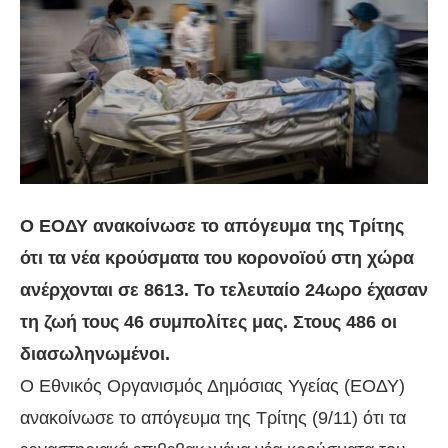
Ο ΕΟΔΥ ανακοίνωσε το απόγευμα της Τρίτης
ότι τα νέα κρούσματα του κορονοϊού στη χώρα
ανέρχονται σε 8613. Το τελευταίο 24ωρο έχασαν
τη ζωή τους 46 συμπολίτες μας. Στους 486 οι
διασωληνωμένοι.
Ο Εθνικός Οργανισμός Δημόσιας Υγείας (ΕΟΔΥ)
ανακοίνωσε το απόγευμα της Τρίτης (9/11) ότι τα