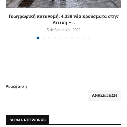
Γεωγραφική κατανομή: 4.339 νέα κρούσματα στην
Αττική –...
5 Φεβρουαρίου 2022
Αναζήτηση
ΑΝΑΖΉΤΗΣΗ
SOCIAL NETWORKS