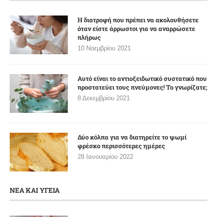
Η διατροφή που πρέπει να ακολουθήσετε
όταν είστε άρρωστοι για να αναρρώσετε
πλήρως
10 Νοεμβρίου 2021
Αυτό είναι το αντιοξειδωτικό συστατικό που
προστατεύει τους πνεύμονες! Το γνωρίζατε;
8 Δεκεμβρίου 2021
Δύο κόλπα για να διατηρείτε το ψωμί
φρέσκο περισσότερες ημέρες
28 Ιανουαρίου 2022
ΝΕΑ ΚΑΙ ΥΓΕΙΑ