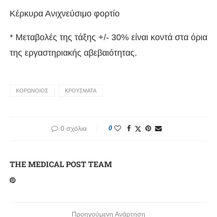
Κέρκυρα Ανιχνεύσιμο φορτίο
* Μεταβολές της τάξης +/- 30% είναι κοντά στα όρια
της εργαστηριακής αβεβαιότητας.
ΚΟΡΩΝΟΙΟΣ
ΚΡΟΥΣΜΑΤΑ
0 σχόλια
0
THE MEDICAL POST TEAM
Προηγούμενη Ανάρτηση