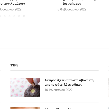
ου των λυμάτων
test σήμερα
βρουαρίου 2022
5 Φεβρουαρίου 2022
TIPS
Αν προσέξετε αυτό στο αβοκάντο,
μην το φάτε, λένε ειδικοί
10 Ιανουαρίου 2022