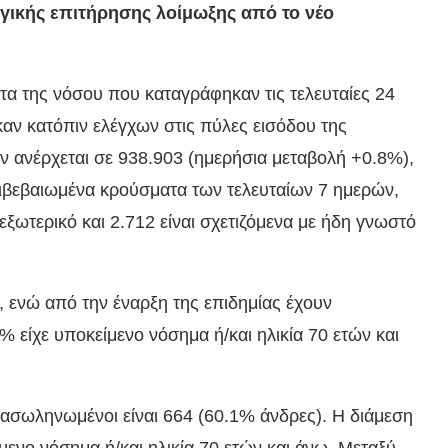
γικής επιτήρησης λοίμωξης από το νέο
α της νόσου που καταγράφηκαν τις τελευταίες 24
καν κατόπιν ελέγχων στις πύλες εισόδου της
 ανέρχεται σε 938.903 (ημερήσια μεταβολή +0.8%),
ιβεβαιωμένα κρούσματα των τελευταίων 7 ημερών,
εξωτερικό και 2.712 είναι σχετιζόμενα με ήδη γνωστό
8, ενώ από την έναρξη της επιδημίας έχουν
% είχε υποκείμενο νόσημα ή/και ηλικία 70 ετών και
ασωληνωμένοι είναι 664 (60.1% άνδρες). Η διάμεση