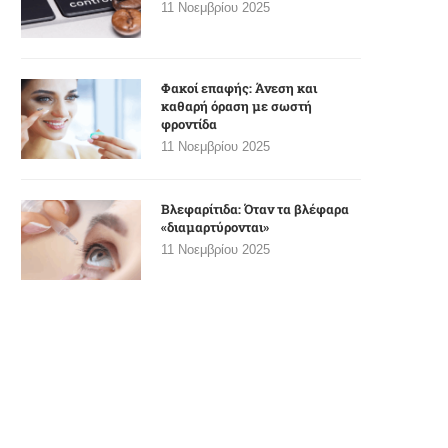
11 Νοεμβρίου 2025
Φακοί επαφής: Άνεση και
καθαρή όραση με σωστή
φροντίδα
11 Νοεμβρίου 2025
Βλεφαρίτιδα: Όταν τα βλέφαρα
«διαμαρτύρονται»
11 Νοεμβρίου 2025