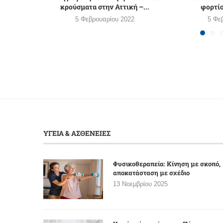
κρούσματα στην Αττική –...
φορτί
5 Φεβρουαρίου 2022
5 Φε
ΥΓΕΙΑ & ΑΣΘΕΝΕΙΕΣ
Φυσικοθεραπεία: Κίνηση με σκοπό,
αποκατάσταση με σχέδιο
13 Νοεμβρίου 2025