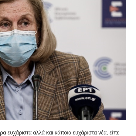
α ευχάριστα αλλά και κάποια ευχάριστα νέα, είπε