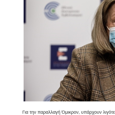
Για την παραλλαγή Όμικρον, υπάρχουν λιγότερ