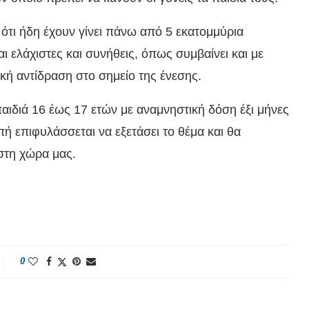
 ότι ήδη έχουν γίνει πάνω από 5 εκατομμύρια
αι ελάχιστες και συνήθεις, όπως συμβαίνει και με
κή αντίδραση στο σημείο της ένεσης.
ιδιά 16 έως 17 ετών με αναμνηστική δόση έξι μήνες
οπή επιφυλάσσεται να εξετάσει το θέμα και θα
στη χώρα μας.
0