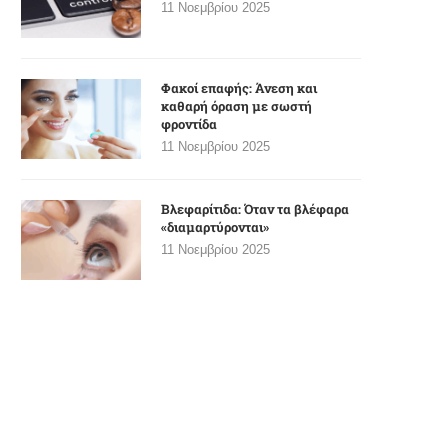
11 Νοεμβρίου 2025
Φακοί επαφής: Άνεση και
καθαρή όραση με σωστή
φροντίδα
11 Νοεμβρίου 2025
Βλεφαρίτιδα: Όταν τα βλέφαρα
«διαμαρτύρονται»
11 Νοεμβρίου 2025