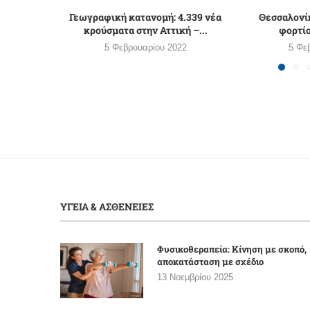
Γεωγραφική κατανομή: 4.339 νέα
Θεσσαλονίκ
κρούσματα στην Αττική –...
φορτί
5 Φεβρουαρίου 2022
5 Φε
ΥΓΕΙΑ & ΑΣΘΕΝΕΙΕΣ
Φυσικοθεραπεία: Κίνηση με σκοπό,
αποκατάσταση με σχέδιο
13 Νοεμβρίου 2025