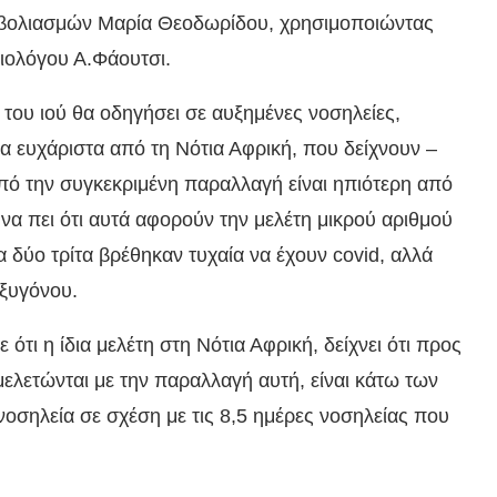
μβολιασμών Μαρία Θεοδωρίδου, χρησιμοποιώντας
ιολόγου Α.Φάουτσι.
του ιού θα οδηγήσει σε αυξημένες νοσηλείες,
α ευχάριστα από τη Νότια Αφρική, που δείχνουν –
πό την συγκεκριμένη παραλλαγή είναι ηπιότερη από
να πει ότι αυτά αφορούν την μελέτη μικρού αριθμού
τα δύο τρίτα βρέθηκαν τυχαία να έχουν covid, αλλά
οξυγόνου.
ότι η ίδια μελέτη στη Νότια Αφρική, δείχνει ότι προς
ελετώνται με την παραλλαγή αυτή, είναι κάτω των
νοσηλεία σε σχέση με τις 8,5 ημέρες νοσηλείας που