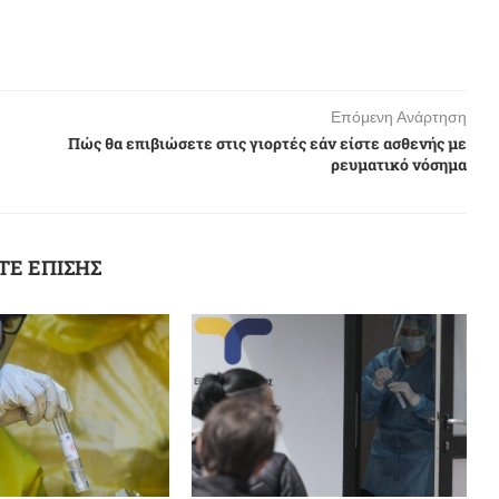
Επόμενη Ανάρτηση
Πώς θα επιβιώσετε στις γιορτές εάν είστε ασθενής με
ρευματικό νόσημα
ΤΕ ΕΠΙΣΗΣ