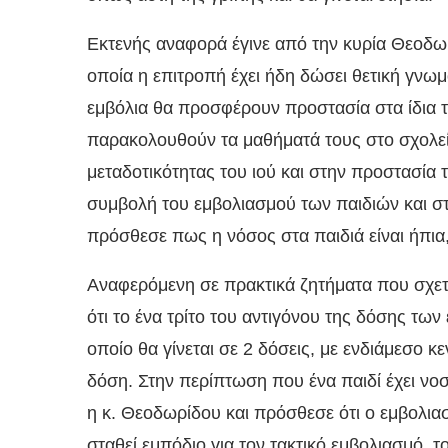
Εκτενής αναφορά έγινε από την κυρία Θεοδωρί
οποία η επιτροπή έχει ήδη δώσει θετική γνω
εμβόλια θα προσφέρουν προστασία στα ίδια τ
παρακολουθούν τα μαθήματά τους στο σχολεί
μεταδοτικότητας του ιού και στην προστασία 
συμβολή του εμβολιασμού των παιδιών και σ
πρόσθεσε πως η νόσος στα παιδιά είναι ήπια,
Αναφερόμενη σε πρακτικά ζητήματα που σχετί
ότι το ένα τρίτο του αντιγόνου της δόσης των
οποίο θα γίνεται σε 2 δόσεις, με ενδιάμεσο 
δόση. Στην περίπτωση που ένα παιδί έχει νοσή
η κ. Θεοδωρίδου και πρόσθεσε ότι ο εμβολια
σταθεί εμπόδιο για τον τακτικό εμβολιασμό, τ