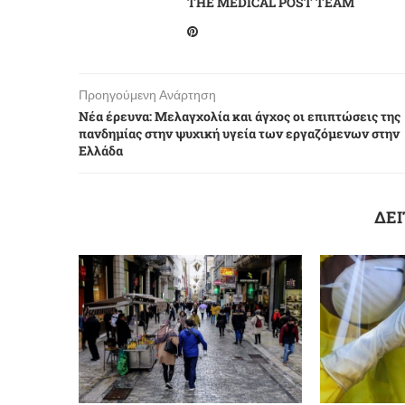
THE MEDICAL POST TEAM
Προηγούμενη Ανάρτηση
Νέα έρευνα: Μελαγχολία και άγχος οι επιπτώσεις της
πανδημίας στην ψυχική υγεία των εργαζόμενων στην
Ελλάδα
ΔΕΙ