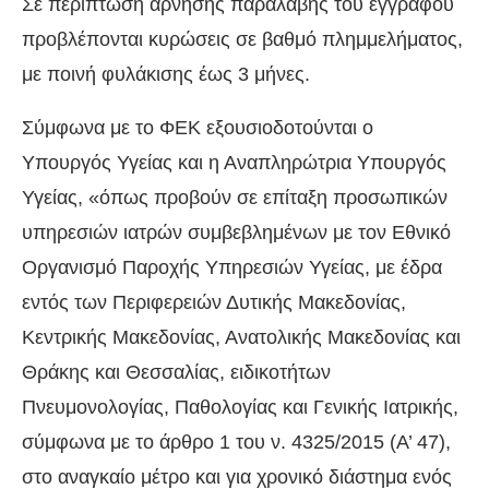
Σε περίπτωση άρνησης παραλαβής του εγγράφου
προβλέπονται κυρώσεις σε βαθμό πλημμελήματος,
με ποινή φυλάκισης έως 3 μήνες.
Σύμφωνα με το ΦΕΚ εξουσιοδοτούνται ο
Υπουργός Υγείας και η Αναπληρώτρια Υπουργός
Υγείας, «όπως προβούν σε επίταξη προσωπικών
υπηρεσιών ιατρών συμβεβλημένων με τον Εθνικό
Οργανισμό Παροχής Υπηρεσιών Υγείας, με έδρα
εντός των Περιφερειών Δυτικής Μακεδονίας,
Κεντρικής Μακεδονίας, Ανατολικής Μακεδονίας και
Θράκης και Θεσσαλίας, ειδικοτήτων
Πνευμονολογίας, Παθολογίας και Γενικής Ιατρικής,
σύμφωνα με το άρθρο 1 του ν. 4325/2015 (Α’ 47),
στο αναγκαίο μέτρο και για χρονικό διάστημα ενός