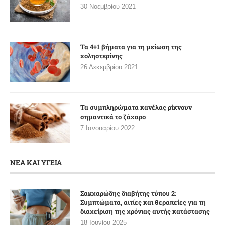
30 Νοεμβρίου 2021
Τα 4+1 βήματα για τη μείωση της
χοληστερίνης
26 Δεκεμβρίου 2021
Τα συμπληρώματα κανέλας ρίχνουν
σημαντικά το ζάχαρο
7 Ιανουαρίου 2022
ΝΕΑ ΚΑΙ ΥΓΕΙΑ
Σακχαρώδης διαβήτης τύπου 2:
Συμπτώματα, αιτίες και θεραπείες για τη
διαχείριση της χρόνιας αυτής κατάστασης
18 Ιουνίου 2025