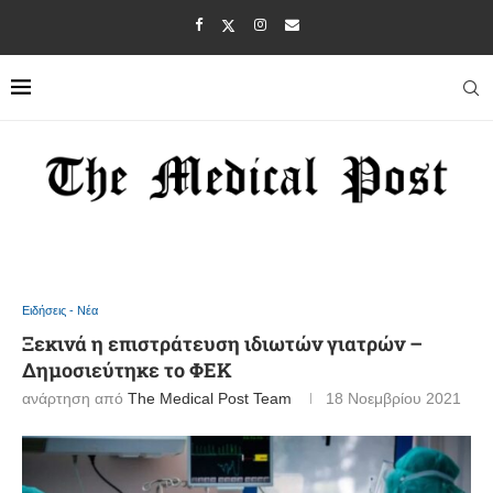
Ειδήσεις - Νέα
Ξεκινά η επιστράτευση ιδιωτών γιατρών –
Δημοσιεύτηκε το ΦΕΚ
ανάρτηση από
The Medical Post Team
18 Νοεμβρίου 2021