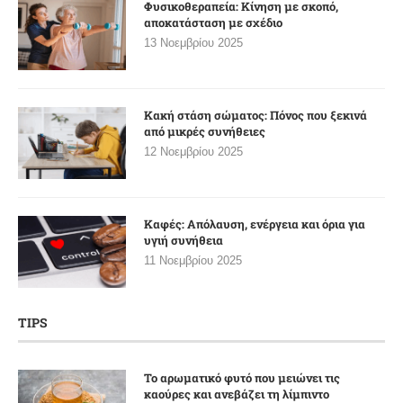
Φυσικοθεραπεία: Κίνηση με σκοπό,
αποκατάσταση με σχέδιο
13 Νοεμβρίου 2025
Κακή στάση σώματος: Πόνος που ξεκινά
από μικρές συνήθειες
12 Νοεμβρίου 2025
Καφές: Απόλαυση, ενέργεια και όρια για
υγιή συνήθεια
11 Νοεμβρίου 2025
TIPS
Το αρωματικό φυτό που μειώνει τις
καούρες και ανεβάζει τη λίμπιντο