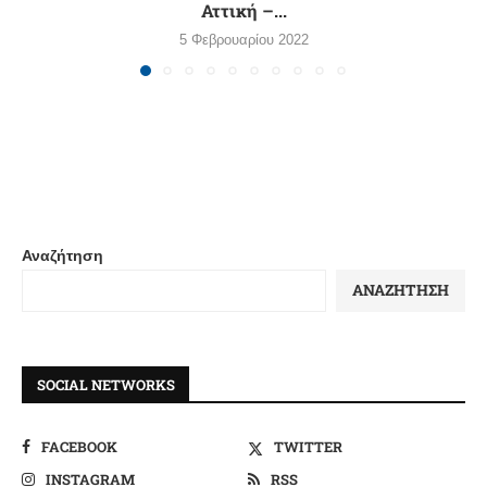
Αττική –...
5 Φεβρουαρίου 2022
Αναζήτηση
ΑΝΑΖΉΤΗΣΗ
SOCIAL NETWORKS
FACEBOOK
TWITTER
INSTAGRAM
RSS