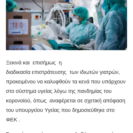
Ξεκινά και επισήμως η
διαδικασία επιστράτευσης των ιδιωτών γιατρών,
προκειμένου να καλυφθούν τα κενά που υπάρχουν
στο σύστημα υγείας λόγω της πανδημίας του
κορονοϊού, όπως αναφέρεται σε σχετική απόφαση
του υπουργείου Υγείας που δημοσιεύθηκε στο
ΦΕΚ .