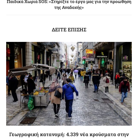
Παιδικά Χωριά SOS: «Στηρίξτε το έργο μας για την προώθηση
της Αναδοχής»
ΔΕΙΤΕ ΕΠΙΣΗΣ
Γεωγραφική κατανομή: 4.339 νέα κρούσματα στην