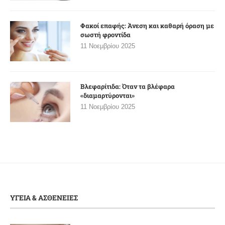
Φακοί επαφής: Άνεση και καθαρή όραση με
σωστή φροντίδα
11 Νοεμβρίου 2025
Βλεφαρίτιδα: Όταν τα βλέφαρα
«διαμαρτύρονται»
11 Νοεμβρίου 2025
ΥΓΕΙΑ & ΑΣΘΕΝΕΙΕΣ