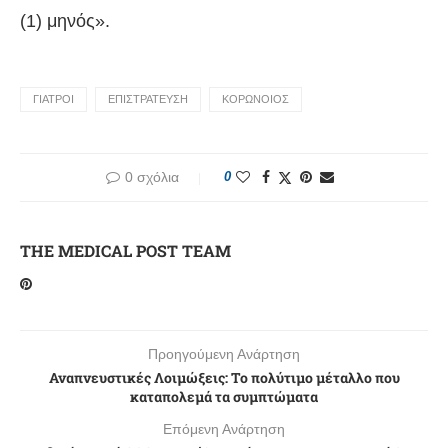
(1) μηνός».
ΓΙΑΤΡΟΙ
ΕΠΙΣΤΡΑΤΕΥΣΗ
ΚΟΡΩΝΟΙΟΣ
0 σχόλια
0
THE MEDICAL POST TEAM
Προηγούμενη Ανάρτηση
Αναπνευστικές Λοιμώξεις: Το πολύτιμο μέταλλο που
καταπολεμά τα συμπτώματα
Επόμενη Ανάρτηση