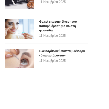
11 Νοεμβρίου 2025
Φακοί επαφής: Άνεση και
καθαρή όραση με σωστή
φροντίδα
11 Νοεμβρίου 2025
Βλεφαρίτιδα: Όταν τα βλέφαρα
«διαμαρτύρονται»
11 Νοεμβρίου 2025