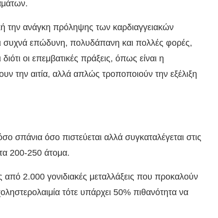
αμάτων.
ική την ανάγκη πρόληψης των καρδιαγγειακών
ναι συχνά επώδυνη, πολυδάπανη και πολλές φορές,
διότι οι επεμβατικές πράξεις, όπως είναι η
ουν την αιτία, αλλά απλώς τροποποιούν την εξέλιξη
όσο σπάνια όσο πιστεύεται αλλά συγκαταλέγεται στις
στα 200-250 άτομα.
ες από 2.000 γονιδιακές μεταλλάξεις που προκαλούν
ρχοληστερολαιμία τότε υπάρχει 50% πιθανότητα να