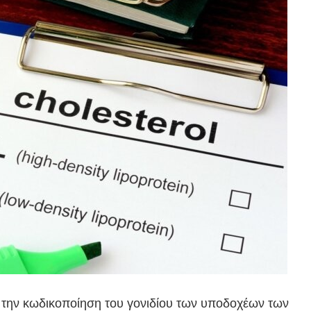
ν την κωδικοποίηση του γονιδίου των υποδοχέων των