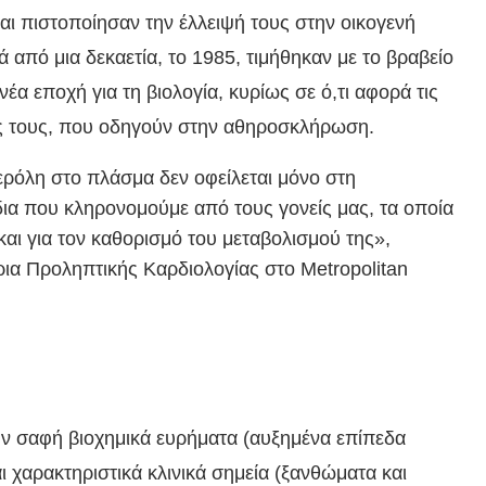
αι πιστοποίησαν την έλλειψή τους στην οικογενή
 από μια δεκαετία, το 1985, τιμήθηκαν με το βραβείο
α εποχή για τη βιολογία, κυρίως σε ό,τι αφορά τις
αχές τους, που οδηγούν στην αθηροσκλήρωση.
τερόλη στο πλάσμα δεν οφείλεται μόνο στη
δια που κληρονομούμε από τους γονείς μας, τα οποία
και για τον καθορισμό του μεταβολισμού της»,
ρια Προληπτικής Καρδιολογίας στο Metropolitan
ν σαφή βιοχημικά ευρήματα (αυξημένα επίπεδα
 χαρακτηριστικά κλινικά σημεία (ξανθώματα και