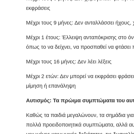
εκφράσεις
Μέχρι τους 9 μήνες: Δεν ανταλλάσσει ήχους
Μέχρι 1 έτους: Έλλειψη ανταπόκρισης στο όνο
όπως το να δείχνει, να προσπαθεί να φτάσει 
Μέχρι τους 16 μήνες: Δεν λέει λέξεις
Μέχρι 2 ετών: Δεν μπορεί να εκφράσει φράσε
μίμηση ή επανάληψη
Αυτισμός: Τα πρώιμα συμπτώματα του αυτ
Καθώς τα παιδιά μεγαλώνουν, τα σημάδια για
πολλά προειδοποιητικά συμπτώματα, αλλά α