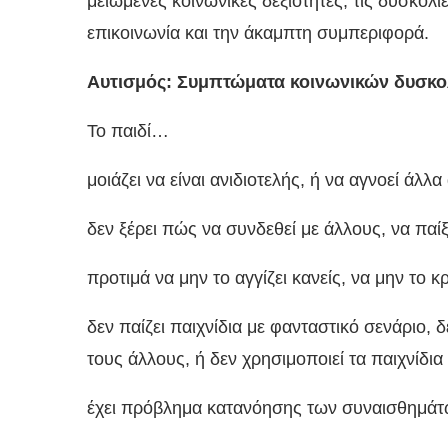
μειωμένες κοινωνικές δεξιότητες, τις δυσκολίε
επικοινωνία και την άκαμπτη συμπεριφορά.
Αυτισμός: Συμπτώματα κοινωνικών δυσκο
Το παιδί…
μοιάζει να είναι ανιδιοτελής, ή να αγνοεί άλλα
δεν ξέρει πώς να συνδεθεί με άλλους, να παίξ
προτιμά να μην το αγγίζει κανείς, να μην το κ
δεν παίζει παιχνίδια με φανταστικό σενάριο, δ
τους άλλους, ή δεν χρησιμοποιεί τα παιχνίδι
έχει πρόβλημα κατανόησης των συναισθημά