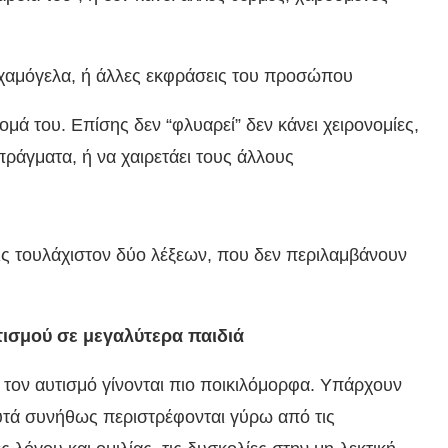
, χαμόγελα, ή άλλες εκφράσεις του προσώπου
μά του. Επίσης δεν “φλυαρεί” δεν κάνει χειρονομίες,
πράγματα, ή να χαιρετάει τους άλλους
ις τουλάχιστον δύο λέξεων, που δεν περιλαμβάνουν
ισμού σε μεγαλύτερα παιδιά
 τον αυτισμό γίνονται πιο ποικιλόμορφα. Υπάρχουν
υτά συνήθως περιστρέφονται γύρω από τις