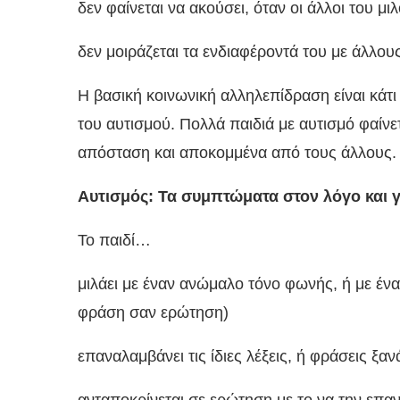
δεν φαίνεται να ακούσει, όταν οι άλλοι του μι
δεν μοιράζεται τα ενδιαφέροντά του με άλλους
Η βασική κοινωνική αλληλεπίδραση είναι κάτι
του αυτισμού. Πολλά παιδιά με αυτισμό φαίνετ
απόσταση και αποκομμένα από τους άλλους.
Αυτισμός: Τα συμπτώματα στον λόγο και 
Το παιδί…
μιλάει με έναν ανώμαλο τόνο φωνής, ή με ένα
φράση σαν ερώτηση)
επαναλαμβάνει τις ίδιες λέξεις, ή φράσεις ξαν
ανταποκρίνεται σε ερώτηση με το να την επαν