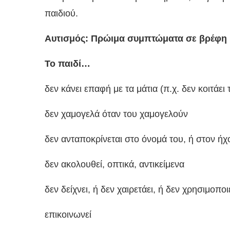
παιδιού.
Αυτισμός: Πρώιμα συμπτώματα σε βρέφη 
Το παιδί…
δεν κάνει επαφή με τα μάτια (π.χ. δεν κοιτάει
δεν χαμογελά όταν του χαμογελούν
δεν ανταποκρίνεται στο όνομά του, ή στον ή
δεν ακολουθεί, οπτικά, αντικείμενα
δεν δείχνει, ή δεν χαιρετάει, ή δεν χρησιμοποι
επικοινωνεί