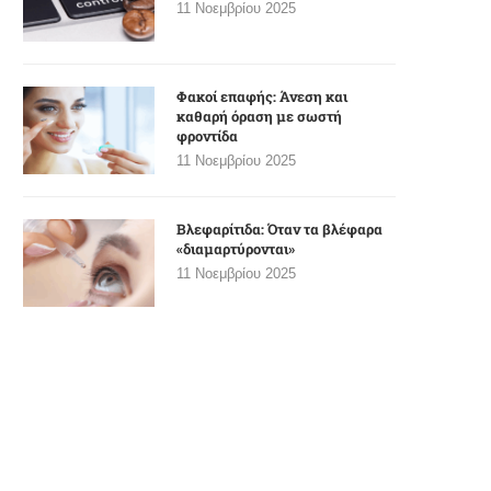
11 Νοεμβρίου 2025
Φακοί επαφής: Άνεση και
καθαρή όραση με σωστή
φροντίδα
11 Νοεμβρίου 2025
Βλεφαρίτιδα: Όταν τα βλέφαρα
«διαμαρτύρονται»
11 Νοεμβρίου 2025