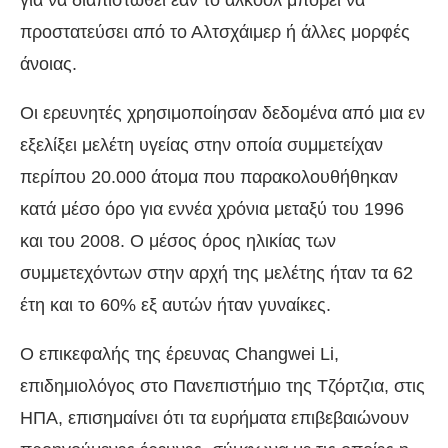
για να διαπιστωθεί εάν το αλκοόλ μπορεί να
προστατεύσει από το Αλτσχάιμερ ή άλλες μορφές
άνοιας.
Οι ερευνητές χρησιμοποίησαν δεδομένα από μια εν
εξελίξει μελέτη υγείας στην οποία συμμετείχαν
περίπου 20.000 άτομα που παρακολουθήθηκαν
κατά μέσο όρο για εννέα χρόνια μεταξύ του 1996
και του 2008. Ο μέσος όρος ηλικίας των
συμμετεχόντων στην αρχή της μελέτης ήταν τα 62
έτη και το 60% εξ αυτών ήταν γυναίκες.
Ο επικεφαλής της έρευνας Changwei Li,
επιδημιολόγος στο Πανεπιστήμιο της Τζόρτζια, στις
ΗΠΑ, επισημαίνει ότι τα ευρήματα επιβεβαιώνουν