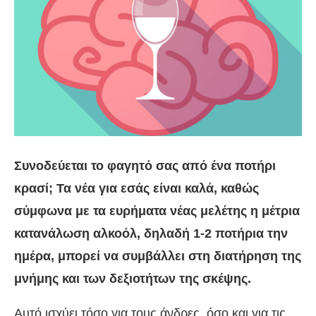
Συνοδεύεται το φαγητό σας από ένα ποτήρι
κρασί; Τα νέα για εσάς είναι καλά, καθώς
σύμφωνα με τα ευρήματα νέας μελέτης η μέτρια
κατανάλωση αλκοόλ, δηλαδή 1-2 ποτήρια την
ημέρα, μπορεί να συμβάλλει στη διατήρηση της
μνήμης και των δεξιοτήτων της σκέψης.
Αυτό ισχύει τόσο για τους άνδρες, όσο και για τις