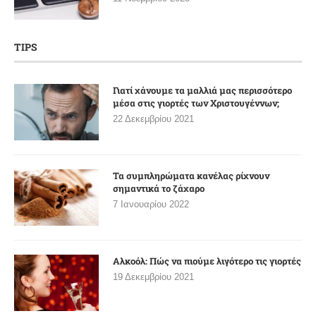
TIPS
Γιατί χάνουμε τα μαλλιά μας περισσότερο
μέσα στις γιορτές των Χριστουγέννων;
22 Δεκεμβρίου 2021
Τα συμπληρώματα κανέλας ρίχνουν
σημαντικά το ζάχαρο
7 Ιανουαρίου 2022
Αλκοόλ: Πώς να πιούμε λιγότερο τις γιορτές
19 Δεκεμβρίου 2021