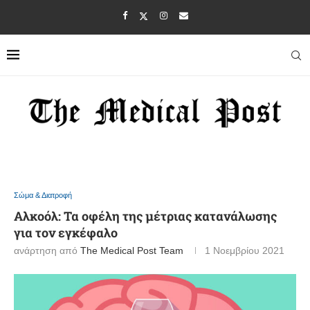
Σώμα & Διατροφή
Αλκοόλ: Τα οφέλη της μέτριας κατανάλωσης
για τον εγκέφαλο
ανάρτηση από
The Medical Post Team
1 Νοεμβρίου 2021