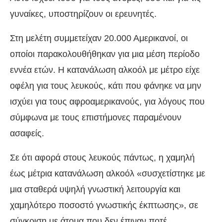
γυναίκες, υποστηρίζουν οι ερευνητές.
Στη μελέτη συμμετείχαν 20.000 Αμερικανοί, οι
οποίοι παρακολουθήθηκαν για μια μέση περίοδο
εννέα ετών. Η κατανάλωση αλκοόλ με μέτρο είχε
οφέλη για τους λευκούς, κάτι που φάνηκε να μην
ισχύει για τους αφροαμερικανούς, για λόγους που
σύμφωνα με τους επιστήμονες παραμένουν
ασαφείς.
Σε ότι αφορά στους λευκούς πάντως, η χαμηλή
έως μέτρια κατανάλωση αλκοόλ «συσχετίστηκε με
μια σταθερά υψηλή γνωστική λειτουργία και
χαμηλότερο ποσοστό γνωστικής έκπτωσης», σε
σύγκριση με άτομα που δεν έπιναν ποτέ.