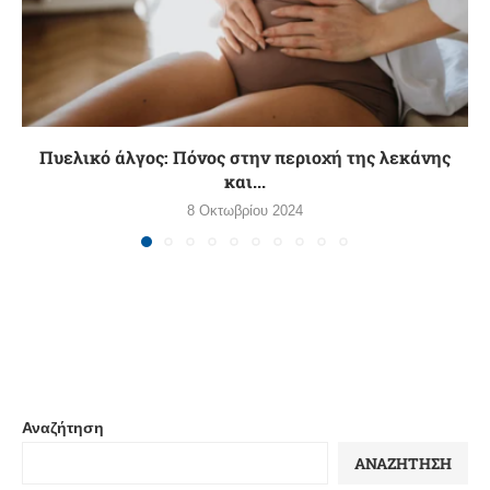
Πυελικό άλγος: Πόνος στην περιοχή της λεκάνης
και...
8 Οκτωβρίου 2024
Αναζήτηση
ΑΝΑΖΉΤΗΣΗ