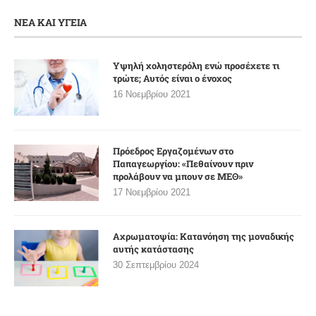
ΝΕΑ ΚΑΙ ΥΓΕΙΑ
Υψηλή χοληστερόλη ενώ προσέχετε τι
τρώτε; Αυτός είναι ο ένοχος
16 Νοεμβρίου 2021
Πρόεδρος Εργαζομένων στο
Παπαγεωργίου: «Πεθαίνουν πριν
προλάβουν να μπουν σε ΜΕΘ»
17 Νοεμβρίου 2021
Αχρωματοψία: Κατανόηση της μοναδικής
αυτής κατάστασης
30 Σεπτεμβρίου 2024