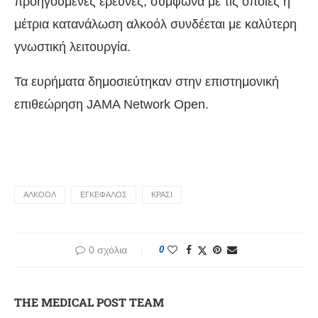
προηγούμενες έρευνες, σύμφωνα με τις οποίες η
μέτρια κατανάλωση αλκοόλ συνδέεται με καλύτερη
γνωστική λειτουργία.
Τα ευρήματα δημοσιεύτηκαν στην επιστημονική
επιθεώρηση JAMA Network Open.
ΑΛΚΟΟΛ
ΕΓΚΕΦΑΛΟΣ
ΚΡΑΣΙ
0 σχόλια
0
THE MEDICAL POST TEAM