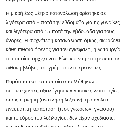
Η μικρή έως μέτρια κατανάλωση ορίστηκε σε
λιγότερα από 8 ποτά την εβδομάδα για τις γυναίκες
και λιγότερα από 15 ποτά την εβδομάδα για τους
άνδρες. Η συχνότερη κατανάλωση όμως, ακυρώνει
κάθε πιθανό όφελος για τον εγκέφαλο, η λειτουργία
του οποίου αρχίζει να φθίνει και να μετατρέπεται σε
πιθανή βλάβη, υπογράμμισαν οι ερευνητές.
Παρότι τα τεστ στα οποία υποβλήθηκαν οι
συμμετέχοντες αξιολόγησαν γνωστικές λειτουργίες
όπως η μνήμη (ανάκληση λέξεων), η συνολική
πνευματική κατάσταση (τεστ γνώσεων, γλώσσα)
και το εύρος του λεξιλογίου, δεν είχαν σχεδιαστεί