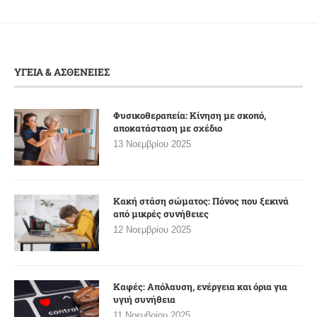
ΥΓΕΙΑ & ΑΣΘΕΝΕΙΕΣ
Φυσικοθεραπεία: Κίνηση με σκοπό,
αποκατάσταση με σχέδιο
13 Νοεμβρίου 2025
Κακή στάση σώματος: Πόνος που ξεκινά
από μικρές συνήθειες
12 Νοεμβρίου 2025
Καφές: Απόλαυση, ενέργεια και όρια για
υγιή συνήθεια
11 Νοεμβρίου 2025