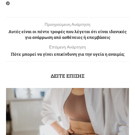
Προηγούμενη Ανάρτηση
Aυτές είναι οι πέντε τροφές που λέγεται ότι είναι ιδανικές
για ανάρρωση από ασθένειες ή επεμβάσεις
Επόμενη Ανάρτηση
Πότε μπορεί να γίνει επικίνδυνη για την υγεία η αναιμία;
ΔΕΙΤΕ ΕΠΙΣΗΣ