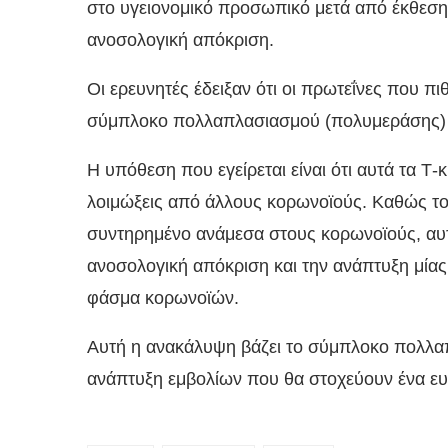
στο υγειονομικό προσωπικό μετά από έκθεσ
ανοσολογική απόκριση.
Οι ερευνητές έδειξαν ότι οι πρωτεΐνες που πι
σύμπλοκο πολλαπλασιασμού (πολυμεράσης) 
Η υπόθεση που εγείρεται είναι ότι αυτά τα Τ
λοιμώξεις από άλλους κορωνοϊούς. Καθώς τ
συντηρημένο ανάμεσα στους κορωνοϊούς, αυτ
ανοσολογική απόκριση και την ανάπτυξη μία
φάσμα κορωνοϊών.
Αυτή η ανακάλυψη βάζει το σύμπλοκο πολλα
ανάπτυξη εμβολίων που θα στοχεύουν ένα ε