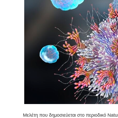
Μελέτη που δημοσιεύεται στο περιοδικό Nat