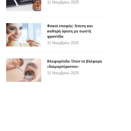
11 Νοεμβρίου 2025
Φακοί επαφής: Άνεση και
καθαρή όραση με σωστή
φροντίδα
11 Νοεμβρίου 2025
Βλεφαρίτιδα: Όταν τα βλέφαρα
«διαμαρτύρονται»
11 Νοεμβρίου 2025