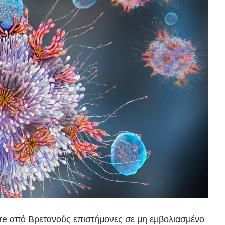
ure από Βρετανούς επιστήμονες σε μη εμβολιασμένο