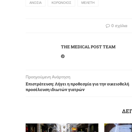
ΑΝΟΣΙΑ
ΚΟΡΩΝΟΙΟΣ
ΜΕΛΕΤΗ
0 σχόλια
THE MEDICAL POST TEAM
Προηγούμενη Ανάρτηση
Επιστράτευση: Λήγει η προθεσμία για την οικειοθελή
προσέλευση ιδιωτών γιατρών
ΔΕΙ