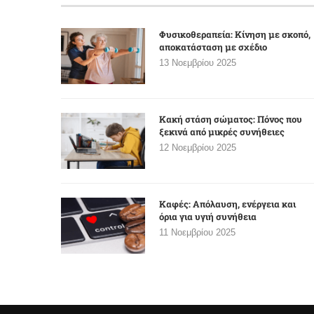
Φυσικοθεραπεία: Κίνηση με σκοπό,
αποκατάσταση με σχέδιο
13 Νοεμβρίου 2025
Κακή στάση σώματος: Πόνος που
ξεκινά από μικρές συνήθειες
12 Νοεμβρίου 2025
Καφές: Απόλαυση, ενέργεια και
όρια για υγιή συνήθεια
11 Νοεμβρίου 2025