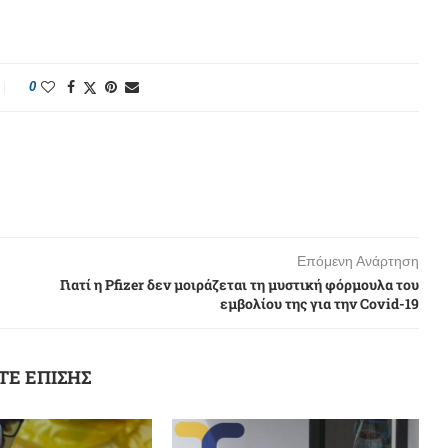
0
Επόμενη Ανάρτηση
Γιατί η Pfizer δεν μοιράζεται τη μυστική φόρμουλα του
εμβολίου της για την Covid-19
ΤΕ ΕΠΙΣΗΣ