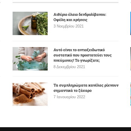
Αιθέριο έλαιο δενδρολίβανου:
Οφέλη και χρήσεις
3 Νοεμβρίου 2021
Αυτό είναι το αντιοξειδωτικό
συστατικό που προστατεύει τους
πνεύμονες! Το γνωρίζατε;
8 Δεκεμβρίου 2021
Τα συμπληρώματα κανέλας ρίχνουν
σημαντικά το ζάχαρο
7 Ιανουαρίου 2022