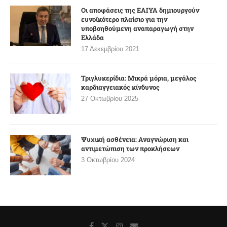
Οι αποφάσεις της ΕΑΙΥΑ δημιουργούν
ευνοϊκότερο πλαίσιο για την
υποβοηθούμενη αναπαραγωγή στην
Ελλάδα
17 Δεκεμβρίου 2021
Τριγλυκερίδια: Μικρά μόρια, μεγάλος
καρδιαγγειακός κίνδυνος
27 Οκτωβρίου 2025
Ψυχική ασθένεια: Αναγνώριση και
αντιμετώπιση των προκλήσεων
3 Οκτωβρίου 2024