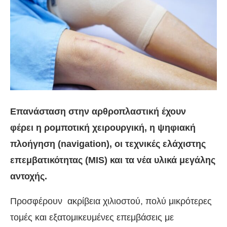
Επανάσταση στην αρθροπλαστική έχουν
φέρει η ρομποτική χειρουργική, η ψηφιακή
πλοήγηση (navigation), oι τεχνικές ελάχιστης
επεμβατικότητας (MIS) και τα νέα υλικά μεγάλης
αντοχής.
Προσφέρουν ακρίβεια χιλιοστού, πολύ μικρότερες
τομές και εξατομικευμένες επεμβάσεις με