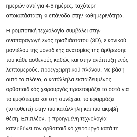
ημερών αντί για 4-5 ημέρες, ταχύτερη
αποκατάσταση κι επάνοδο στην καθημερινότητα.
Η ρομποτική τεχνολογία συμβάλει στην
αναπαραγωγή ενός τρισδιάστατου (3D), εικονικού
μοντέλου της μοναδικής ανατομίας της άρθρωσης
του κάθε ασθενούς καθώς και στην ανάπτυξη ενός
λεπτομερούς, προεγχειρητικού πλάνου. Με βάση
αυτό το πλάνο, ο κατάλληλα εκπαιδευμένος
ορθοπαιδικός χειρουργός προετοιμάζει το οστό για
το εμφύτευμα και στη συνέχεια, το εφαρμόζει
(τοποθετεί) στην πιο κατάλληλη και πιο ακριβή
θέση. Επιπλέον, η προηγμένη τεχνολογία
κατευθύνει τον ορθοπαιδικό χειρουργό κατά τη