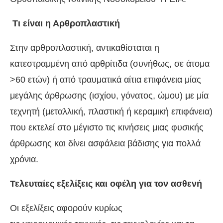
Τι είναι η Αρθροπλαστική
Στην αρθροπλαστική, αντικαθίσταται η
κατεστραμμένη από αρθρίτιδα (συνήθως, σε άτομα
>60 ετών) ή από τραυματικά αίτια επιφάνεια μίας
μεγάλης άρθρωσης (ισχίου, γόνατος, ώμου) με μία
τεχνητή (μεταλλική, πλαστική ή κεραμική επιφάνεια)
που εκτελεί στο μέγιστο τις κινήσεις μιας φυσικής
άρθρωσης και δίνει ασφάλεια βάδισης για πολλά
χρόνια.
Τελευταίες εξελίξεις και οφέλη για τον ασθενή
Οι εξελίξεις αφορούν κυρίως