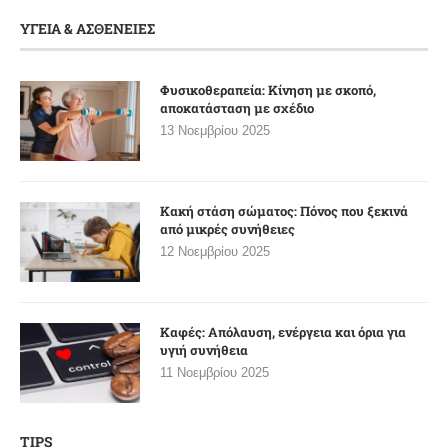
ΥΓΕΙΑ & ΑΣΘΕΝΕΙΕΣ
Φυσικοθεραπεία: Κίνηση με σκοπό,
αποκατάσταση με σχέδιο
13 Νοεμβρίου 2025
Κακή στάση σώματος: Πόνος που ξεκινά
από μικρές συνήθειες
12 Νοεμβρίου 2025
Καφές: Απόλαυση, ενέργεια και όρια για
υγιή συνήθεια
11 Νοεμβρίου 2025
TIPS