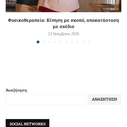
Φυσικοθεραπεία: Κίνηση με σκοπό, αποκατάσταση
με σχέδιο
13 Νοεμβρίου 2025
Αναζήτηση
ΑΝΑΖΉΤΗΣΗ
SOCIAL NETWORKS