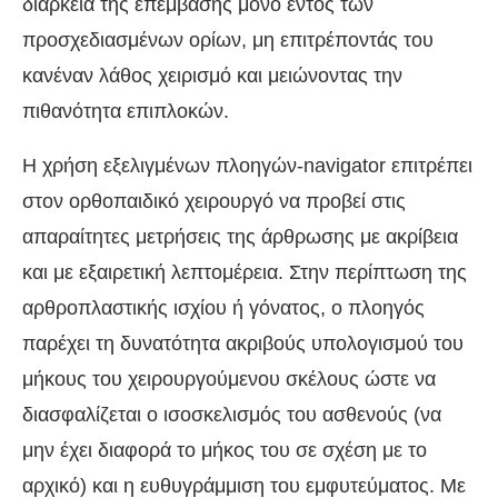
διάρκεια της επέμβασης μόνο εντός των
προσχεδιασμένων ορίων, μη επιτρέποντάς του
κανέναν λάθος χειρισμό και μειώνοντας την
πιθανότητα επιπλοκών.
Η χρήση εξελιγμένων πλοηγών-navigator επιτρέπει
στον ορθοπαιδικό χειρουργό να προβεί στις
απαραίτητες μετρήσεις της άρθρωσης με ακρίβεια
και με εξαιρετική λεπτομέρεια. Στην περίπτωση της
αρθροπλαστικής ισχίου ή γόνατος, ο πλοηγός
παρέχει τη δυνατότητα ακριβούς υπολογισμού του
μήκους του χειρουργούμενου σκέλους ώστε να
διασφαλίζεται ο ισοσκελισμός του ασθενούς (να
μην έχει διαφορά το μήκος του σε σχέση με το
αρχικό) και η ευθυγράμμιση του εμφυτεύματος. Με