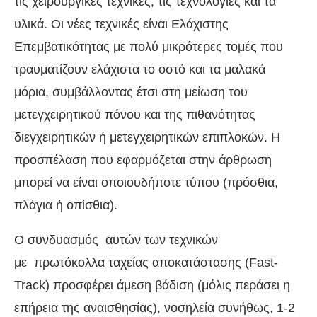
τις χειρουργικές τεχνικές, τις τεχνολογίες και τα
υλικά. Οι νέες τεχνικές είναι Ελάχιστης
Επεμβατικότητας με πολύ μικρότερες τομές που
τραυματίζουν ελάχιστα το οστό και τα μαλακά
μόρια, συμβάλλοντας έτσι στη μείωση του
μετεγχειρητικού πόνου και της πιθανότητας
διεγχειρητικών ή μετεγχειρητικών επιπλοκών. Η
προσπέλαση που εφαρμόζεται στην άρθρωση
μπορεί να είναι οποιουδήποτε τύπου (πρόσθια,
πλάγια ή οπίσθια).
Ο συνδυασμός αυτών των τεχνικών
με πρωτόκολλα ταχείας αποκατάστασης (Fast-
Track) προσφέρει άμεση βάδιση (μόλις περάσει η
επήρεια της αναισθησίας), νοσηλεία συνήθως, 1-2