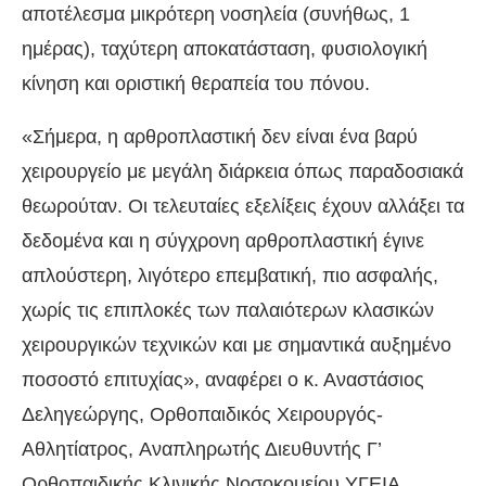
αποτέλεσμα μικρότερη νοσηλεία (συνήθως, 1
ημέρας), ταχύτερη αποκατάσταση, φυσιολογική
κίνηση και οριστική θεραπεία του πόνου.
«Σήμερα, η αρθροπλαστική δεν είναι ένα βαρύ
χειρουργείο με μεγάλη διάρκεια όπως παραδοσιακά
θεωρούταν. Οι τελευταίες εξελίξεις έχουν αλλάξει τα
δεδομένα και η σύγχρονη αρθροπλαστική έγινε
απλούστερη, λιγότερο επεμβατική, πιο ασφαλής,
χωρίς τις επιπλοκές των παλαιότερων κλασικών
χειρουργικών τεχνικών και με σημαντικά αυξημένο
ποσοστό επιτυχίας», αναφέρει ο κ. Αναστάσιος
Δεληγεώργης, Ορθοπαιδικός Χειρουργός-
Αθλητίατρος, Aναπληρωτής Διευθυντής Γ’
Ορθοπαιδικής Κλινικής Νοσοκομείου ΥΓΕΙΑ.