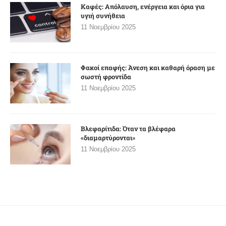
Καφές: Απόλαυση, ενέργεια και όρια για
υγιή συνήθεια
11 Νοεμβρίου 2025
Φακοί επαφής: Άνεση και καθαρή όραση με
σωστή φροντίδα
11 Νοεμβρίου 2025
Βλεφαρίτιδα: Όταν τα βλέφαρα
«διαμαρτύρονται»
11 Νοεμβρίου 2025