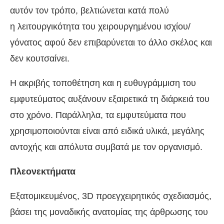
αυτόν τον τρόπο, βελτιώνεται κατά πολύ
η λειτουργικότητα του χειρουργημένου ισχίου/
γόνατος αφού δεν επιβαρύνεται το άλλο σκέλος και
δεν κουτσαίνει.
Η ακριβής τοποθέτηση και η ευθυγράμμιση του
εμφυτεύματος αυξάνουν εξαιρετικά τη διάρκειά του
στο χρόνο. Παράλληλα, τα εμφυτεύματα που
χρησιμοποιούνται είναι από ειδικά υλικά, μεγάλης
αντοχής και απόλυτα συμβατά με τον οργανισμό.
Πλεονεκτήματα
Εξατομικευμένος, 3D προεγχειρητικός σχεδιασμός,
βάσει της μοναδικής ανατομίας της άρθρωσης του