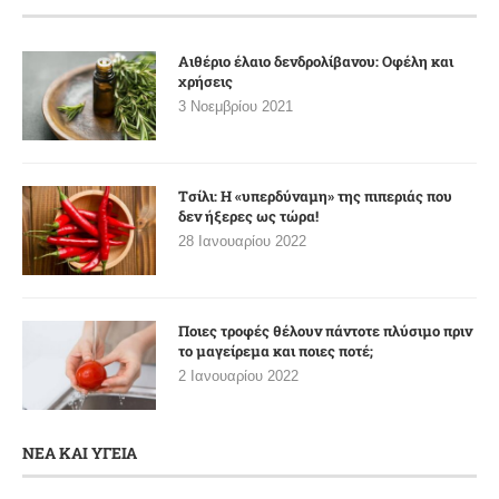
Αιθέριο έλαιο δενδρολίβανου: Οφέλη και
χρήσεις
3 Νοεμβρίου 2021
Tσίλι: Η «υπερδύναμη» της πιπεριάς που
δεν ήξερες ως τώρα!
28 Ιανουαρίου 2022
Ποιες τροφές θέλουν πάντοτε πλύσιμο πριν
το μαγείρεμα και ποιες ποτέ;
2 Ιανουαρίου 2022
ΝΕΑ ΚΑΙ ΥΓΕΙΑ