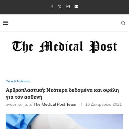
Υγεία & Ασθένειες
Αρθροπλαστική: Nεότερα δεδομένα και οφέλη
για τον ασθενή
ανάρτηση από
The Medical Post Team
16 Δεκεμβρίου 2021