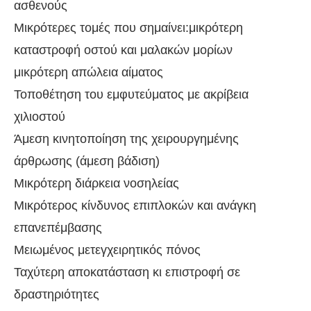
ασθενούς
Μικρότερες τομές που σημαίνει:μικρότερη
καταστροφή οστού και μαλακών μορίων
μικρότερη απώλεια αίματος
Τοποθέτηση του εμφυτεύματος με ακρίβεια
χιλιοστού
Άμεση κινητοποίηση της χειρουργημένης
άρθρωσης (άμεση βάδιση)
Mικρότερη διάρκεια νοσηλείας
Μικρότερος κίνδυνος επιπλοκών και ανάγκη
επανεπέμβασης
Μειωμένος μετεγχειρητικός πόνος
Ταχύτερη αποκατάσταση κι επιστροφή σε
δραστηριότητες