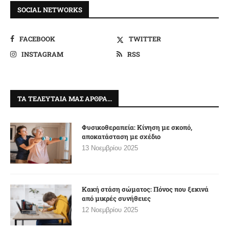
SOCIAL NETWORKS
FACEBOOK
TWITTER
INSTAGRAM
RSS
ΤΑ ΤΕΛΕΥΤΑΊΑ ΜΑΣ ΆΡΘΡΑ…
Φυσικοθεραπεία: Κίνηση με σκοπό,
αποκατάσταση με σχέδιο
13 Νοεμβρίου 2025
Κακή στάση σώματος: Πόνος που ξεκινά
από μικρές συνήθειες
12 Νοεμβρίου 2025