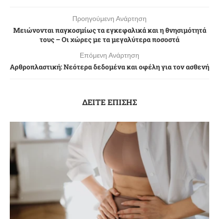
Προηγούμενη Ανάρτηση
Μειώνονται παγκοσμίως τα εγκεφαλικά και η θνησιμότητά
τους – Οι χώρες με τα μεγαλύτερα ποσοστά
Επόμενη Ανάρτηση
Αρθροπλαστική: Nεότερα δεδομένα και οφέλη για τον ασθενή
ΔΕΙΤΕ ΕΠΙΣΗΣ