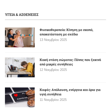
ΥΓΕΙΑ & ΑΣΘΕΝΕΙΕΣ
Φυσικοθεραπεία: Κίνηση με σκοπό,
αποκατάσταση με σχέδιο
13 Νοεμβρίου 2025
Κακή στάση σώματος: Πόνος που ξεκινά
από μικρές συνήθειες
12 Νοεμβρίου 2025
Καφές: Απόλαυση, ενέργεια και όρια για
υγιή συνήθεια
11 Νοεμβρίου 2025