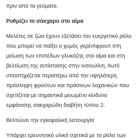
πριν από τα γεύματα.
Ρυθμίζει το σάκχαρο στο αίμα
Μελέτες σε ζώα έχουν εξετάσει τον ευεργετικό ρόλο
που μπορεί να παίξει ο χυμός γκρέιπφρουτ στη
μείωση των επιπέδων γλυκόζης στο αίμα και στη
βελτίωση της αντίστασης στην ινσουλίνη. Αυτό
υποστηρίζεται περαιτέρω από την υψηλότερη
πρόσληψη φρούτων και πράσινων λαχανικών που
σχετίζεται με σημαντικά μειωμένο κίνδυνο
εμφάνισης σακχαρώδη διαβήτη τύπου 2.
Βελτιώνει την εγκεφαλική λειτουργία
Υπάρχει ερευνητικό υλικό σχετικά με το ρόλο των