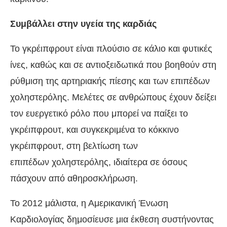
Συμβάλλει στην υγεία της καρδιάς
Το γκρέιπφρουτ είναι πλούσιο σε κάλιο και φυτικές
ίνες, καθώς και σε αντιοξειδωτικά που βοηθούν στη
ρύθμιση της αρτηριακής πίεσης και των επιπέδων
χοληστερόλης. Μελέτες σε ανθρώπους έχουν δείξει
τον ευεργετικό ρόλο που μπορεί να παίξει το
γκρέιπφρουτ, και συγκεκριμένα το κόκκινο
γκρέιπφρουτ, στη βελτίωση των
επιπέδων χοληστερόλης, ιδιαίτερα σε όσους
πάσχουν από αθηροσκλήρωση.
Το 2012 μάλιστα, η Αμερικανική Ένωση
Καρδιολογίας δημοσίευσε μια έκθεση συστήνοντας