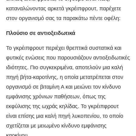
καταναλώνοντας αρκετά γκρέιπφρουτ, παρέχετε
στον οργανισμό σας τα παρακάτω πέντε οφέλη:
Πλούσιo σε αντιοξειδωτικά
Το γκρέιπφρουτ περιέχει θρεπτικά συστατικά και
φυτικές ενώσεις που παρουσιάζουν αντιοξειδωτικές
ιδιότητες. Πιο συγκεκριμένα, αποτελούν μια καλή
πηγή βήτα-καροτίνης, η οποία μετατρέπεται στον
οργανισμό σε βιταμίνη Α και μειώνει τον κίνδυνο
εμφάνισης χρόνιων παθήσεων, όπως της
εκφύλισης της ωχράς κηλίδας. Το γκρέιπφρουτ
είναι επίσης μια καλή πηγή λυκοπενίου, το οποίο
σχετίζεται με μειωμένο κίνδυνο εμφάνισης
καρκίνου.