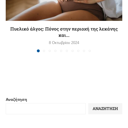
Πυελικό άλγος: Πόνος στην περιοχή της λεκάνης
και...
8 Οκτωβρίου 2024
Αναζήτηση
ΑΝΑΖΉΤΗΣΗ