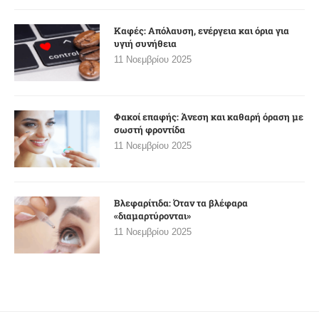
Καφές: Απόλαυση, ενέργεια και όρια για
υγιή συνήθεια
11 Νοεμβρίου 2025
Φακοί επαφής: Άνεση και καθαρή όραση με
σωστή φροντίδα
11 Νοεμβρίου 2025
Βλεφαρίτιδα: Όταν τα βλέφαρα
«διαμαρτύρονται»
11 Νοεμβρίου 2025