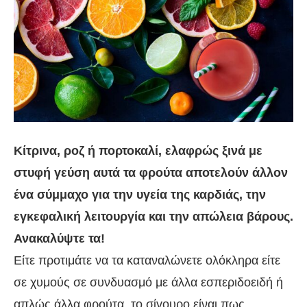
Κίτρινα, ροζ ή πορτοκαλί, ελαφρώς ξινά με
στυφή γεύση αυτά τα φρούτα αποτελούν άλλον
ένα σύμμαχο για την υγεία της καρδιάς, την
εγκεφαλική λειτουργία και την απώλεια βάρους.
Ανακαλύψτε τα!
Είτε προτιμάτε να τα καταναλώνετε ολόκληρα είτε
σε χυμούς σε συνδυασμό με άλλα εσπεριδοειδή ή
απλώς άλλα φρούτα, το σίγουρο είναι πως,