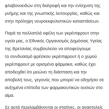
φλαβονοειδών στη διατροφή και την ενίσχυση της
μνήμης και της γνωστικής λειτουργίας, καθώς και
στην πρόληψη νευροεκφυλιστικών καταστάσεων.
Παρά τα πολλαπλά οφέλη των γκρέιπφρουτ στην
υγεία μας, ο Εθνικός Οργανισμός Δημόσιας Υγείας
της Βρετανίας συμβουλεύει να αποφεύγουμε
το συνδυασμό φρέσκου ​​γκρέιπφρουτ ή ο χυμού
γκρέιπφρουτ με ορισμένα φάρμακα, καθώς έχει
αποδειχθεί ότι μειώνει τη διάσπαση και την
αποβολή τους, γεγονός που μπορεί να οδηγήσει σε
αυξημένα επίπεδα των φαρμακευτικών ουσιών στο
αίμα.
Σε αυτά περιλαμβάνονται οι στατίνες, οι αναστολείς