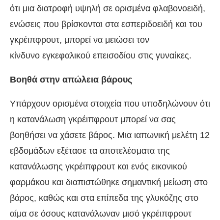
ότι μια διατροφή υψηλή σε ορισμένα φλαβονοειδή,
ενώσεις που βρίσκονται στα εσπεριδοειδή και του
γκρέιπφρουτ, μπορεί να μειώσει τον
κίνδυνο εγκεφαλικού επεισοδίου στις γυναίκες.
Βοηθά στην απώλεια βάρους
Υπάρχουν ορισμένα στοιχεία που υποδηλώνουν ότι
η κατανάλωση γκρέιπφρουτ μπορεί να σας
βοηθήσει να χάσετε βάρος. Μια ιαπωνική μελέτη 12
εβδομάδων εξέτασε τα αποτελέσματα της
κατανάλωσης γκρέιπφρουτ και ενός εικονικού
φαρμάκου και διαπιστώθηκε σημαντική μείωση στο
βάρος, καθώς και στα επίπεδα της γλυκόζης στο
αίμα σε όσους κατανάλωναν μισό γκρέιπφρουτ