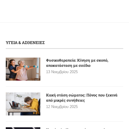
ΥΓΕΙΑ & ΑΣΘΕΝΕΙΕΣ
Φυσικοθεραπεία: Κίνηση με σκοπό,
αποκατάσταση με σχέδιο
13 Νοεμβρίου 2025
Κακή στάση σώματος: Πόνος που ξεκινά
από μικρές συνήθειες
12 Νοεμβρίου 2025