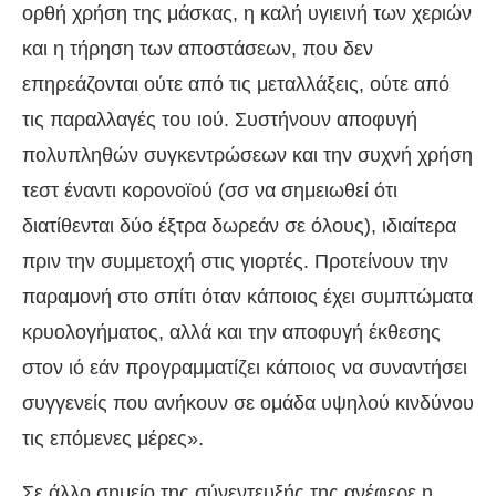
ορθή χρήση της μάσκας, η καλή υγιεινή των χεριών
και η τήρηση των αποστάσεων, που δεν
επηρεάζονται ούτε από τις μεταλλάξεις, ούτε από
τις παραλλαγές του ιού. Συστήνουν αποφυγή
πολυπληθών συγκεντρώσεων και την συχνή χρήση
τεστ έναντι κορονοϊού (σσ να σημειωθεί ότι
διατίθενται δύο έξτρα δωρεάν σε όλους), ιδιαίτερα
πριν την συμμετοχή στις γιορτές. Προτείνουν την
παραμονή στο σπίτι όταν κάποιος έχει συμπτώματα
κρυολογήματος, αλλά και την αποφυγή έκθεσης
στον ιό εάν προγραμματίζει κάποιος να συναντήσει
συγγενείς που ανήκουν σε ομάδα υψηλού κινδύνου
τις επόμενες μέρες».
Σε άλλο σημείο της σύνεντευξής της ανέφερε η