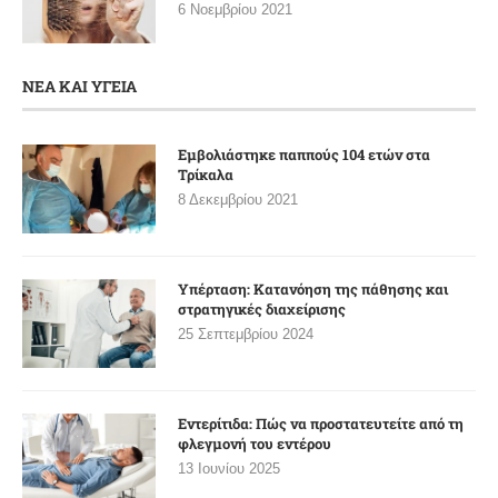
6 Νοεμβρίου 2021
ΝΕΑ ΚΑΙ ΥΓΕΙΑ
Εμβολιάστηκε παππούς 104 ετών στα
Τρίκαλα
8 Δεκεμβρίου 2021
Υπέρταση: Κατανόηση της πάθησης και
στρατηγικές διαχείρισης
25 Σεπτεμβρίου 2024
Εντερίτιδα: Πώς να προστατευτείτε από τη
φλεγμονή του εντέρου
13 Ιουνίου 2025