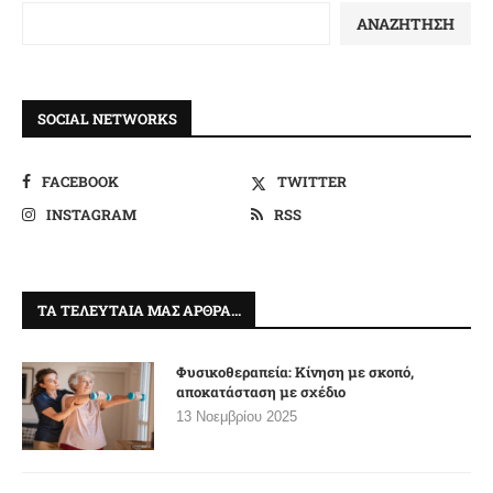
ΑΝΑΖΉΤΗΣΗ
SOCIAL NETWORKS
FACEBOOK
TWITTER
INSTAGRAM
RSS
ΤΑ ΤΕΛΕΥΤΑΊΑ ΜΑΣ ΆΡΘΡΑ…
Φυσικοθεραπεία: Κίνηση με σκοπό,
αποκατάσταση με σχέδιο
13 Νοεμβρίου 2025