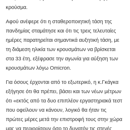
κρούσμα.
Αφού ανέφερε ότι η σταθεροποιητική τάση της
πανδημίας σταμάτησε και ότι τις τρεις τελευταίες
ημέρες παρατηρείται σημαντικά αυξητική τάση, με
τη διάμεση ηλικία των κρουσμάτων να βρίσκεται
στα 33 έτη, εξέφρασε την αγωνία για αύξηση των
κρουσμάτων λόγω Omicron.
Για όσους έρχονται από το εξωτερικό, η κ.Γκάγκα
εξήγησε ότι θα πρέπει, βάσει και των νέων μέτρων
ότι «εκτός από τα δυο επιπλέον εργαστηριακά τεστ
που οφείλουν να κάνουν, λογικό θα ήταν τις
πρώτες μέρες μετά την επιστροφή τους στην χώρα
μας να περιορίσουν όσο το δυνατόν τις στενές