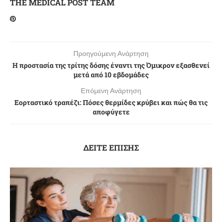
THE MEDICAL POST TEAM
Προηγούμενη Ανάρτηση
Η προστασία της τρίτης δόσης έναντι της Όμικρον εξασθενεί
μετά από 10 εβδομάδες
Επόμενη Ανάρτηση
Εορταστικό τραπέζι: Πόσες θερμίδες κρύβει και πώς θα τις
αποφύγετε
ΔΕΙΤΕ ΕΠΙΣΗΣ