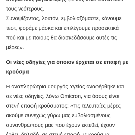
τους νεότερους.
Συνοψίζοντας, λοιπόν, εμβολιαζόμαστε, κάνουμε
τεστ, φοράμε μάσκα και επιλέγουμε προσεκτικά
πού και με ποιους θα διασκεδάσουμε αυτές τις
μέρες».
Οι νέες οδηγίες για όποιον έρχεται σε επαφή με
κρούσμα
Η αναπληρώτρια υουργός Υγείας αναφέρθηκε και
σε νέες οδηγίες, λόγω Omicron, για όσους είναι
στενή επαφή κρούσματος: «Τις τελευταίες μέρες
ακούμε συνεχώς γύρω μας εμβολιασμένους
συνανθρώπους μας που έχουν εκτεθεί, έχουν
έρθει, δηλαδή, σε στενή επαφή με κρούσμα