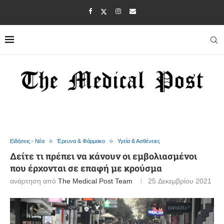
Ειδήσεις - Νέα
Έρευνα & Φάρμακο
Υγεία & Ασθένειες
Δείτε τι πρέπει να κάνουν οι εμβολιασμένοι
που έρχονται σε επαφή με κρούσμα
ανάρτηση από
The Medical Post Team
25 Δεκεμβρίου 2021