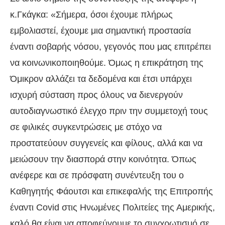
κ.Γκάγκα: «Σήμερα, όσοι έχουμε πλήρως
εμβολιαστεί, έχουμε μια σημαντική προστασία
έναντι σοβαρής νόσου, γεγονός που μας επιτρέπει
να κοινωνικοποιηθούμε. Όμως η επικράτηση της
Όμικρον αλλάζει τα δεδομένα και έτσι υπάρχει
ισχυρή σύσταση προς όλους να διενεργούν
αυτοδιαγνωστικό έλεγχο πριν την συμμετοχή τους
σε φιλικές συγκεντρώσεις με στόχο να
προστατεύουν συγγενείς και φίλους, αλλά και να
μειώσουν την διασπορά στην κοινότητα. Όπως
ανέφερε και σε πρόσφατη συνέντευξη του ο
Καθηγητής Φάουτσι και επικεφαλής της Επιτροπής
έναντι Covid στις Ηνωμένες Πολιτείες της Αμερικής,
καλό θα είναι να αποφεύγουμε το συγχρωτισμό σε