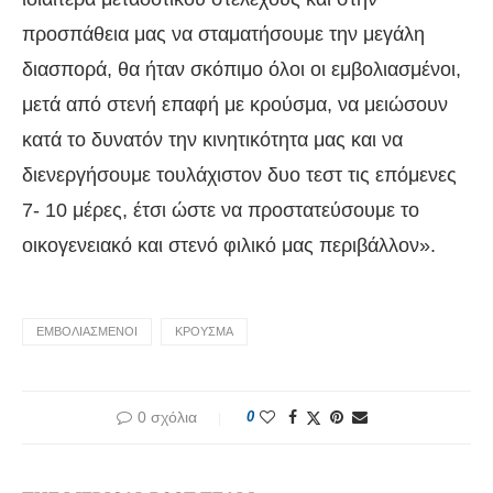
προσπάθεια μας να σταματήσουμε την μεγάλη
διασπορά, θα ήταν σκόπιμο όλοι οι εμβολιασμένοι,
μετά από στενή επαφή με κρούσμα, να μειώσουν
κατά το δυνατόν την κινητικότητα μας και να
διενεργήσουμε τουλάχιστον δυο τεστ τις επόμενες
7- 10 μέρες, έτσι ώστε να προστατεύσουμε το
οικογενειακό και στενό φιλικό μας περιβάλλον».
ΕΜΒΟΛΙΑΣΜΕΝΟΙ
ΚΡΟΥΣΜΑ
0 σχόλια
0