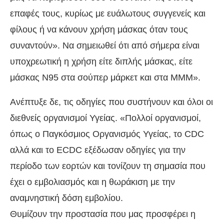
επαφές τους, κυρίως με ευάλωτους συγγενείς και
φίλους ή να κάνουν χρήση μάσκας όταν τους
συναντούν». Να σημειωθεί ότι από σήμερα είναι
υποχρεωτική η χρήση είτε διπλής μάσκας, είτε
μάσκας N95 στα σούπερ μάρκετ και στα ΜΜΜ».
Ανέπτυξε δε, τις οδηγίες που συστήνουν και όλοι οι
διεθνείς οργανισμοί Υγείας. «Πολλοί οργανισμοί,
όπως ο Παγκόσμιος Οργανισμός Υγείας, το CDC
αλλά και το ΕCDC εξέδωσαν οδηγίες για την
περίοδο των εορτών και τονίζουν τη σημασία που
έχει ο εμβολιασμός και η θωράκιση με την
αναμνηστική δόση εμβολίου.
Θυμίζουν την προστασία που μας προσφέρει η