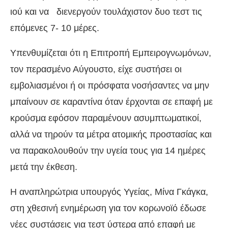
ιού και να διενεργούν τουλάχιστον δυο τεστ τις
επόμενες 7- 10 μέρες.
Υπενθυμίζεται ότι η Επιτροπή Εμπειρογνωμόνων,
τον περασμένο Αύγουστο, είχε συστήσει οι
εμβολιασμένοι ή οι πρόσφατα νοσήσαντες να μην
μπαίνουν σε καραντίνα όταν έρχονται σε επαφή με
κρούσμα εφόσον παραμένουν ασυμπτωματικοί,
αλλά να τηρούν τα μέτρα ατομικής προστασίας και
να παρακολουθούν την υγεία τους για 14 ημέρες
μετά την έκθεση.
Η αναπληρώτρια υπουργός Υγείας, Μίνα Γκάγκα,
στη χθεσινή ενημέρωση για τον κορωνοϊό έδωσε
νέες συστάσεις για τεστ ύστερα από επαφή με