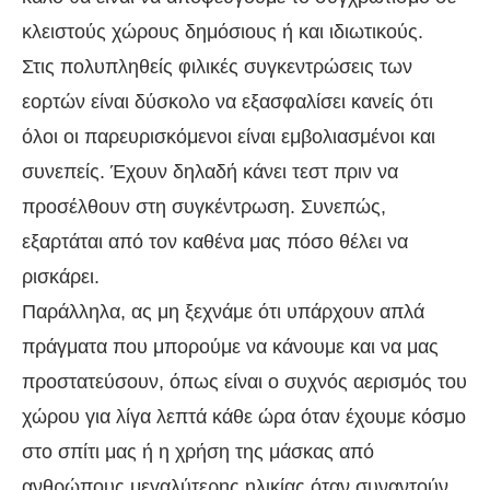
κλειστούς χώρους δημόσιους ή και ιδιωτικούς.
Στις πολυπληθείς φιλικές συγκεντρώσεις των
εορτών είναι δύσκολο να εξασφαλίσει κανείς ότι
όλοι οι παρευρισκόμενοι είναι εμβολιασμένοι και
συνεπείς. Έχουν δηλαδή κάνει τεστ πριν να
προσέλθουν στη συγκέντρωση. Συνεπώς,
εξαρτάται από τον καθένα μας πόσο θέλει να
ρισκάρει.
Παράλληλα, ας μη ξεχνάμε ότι υπάρχουν απλά
πράγματα που μπορούμε να κάνουμε και να μας
προστατεύσουν, όπως είναι ο συχνός αερισμός του
χώρου για λίγα λεπτά κάθε ώρα όταν έχουμε κόσμο
στο σπίτι μας ή η χρήση της μάσκας από
ανθρώπους μεγαλύτερης ηλικίας όταν συναντούν