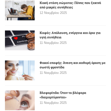
Κακή στάση σώματος: Πόνος που ξεκινά
από μικρές συνήθειες
12 Νοεμβρίου 2025
Καφές: Απόλαυση, ενέργεια και όρια για
υγιή συνήθεια
11 Νοεμβρίου 2025
Φακοί επαφής: Άνεση και καθαρή όραση με
σωστή φροντίδα
11 Νοεμβρίου 2025
Βλεφαρίτιδα: Όταν τα βλέφαρα
«διαμαρτύρονται»
11 Νοεμβρίου 2025