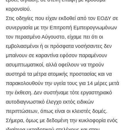
κορονοϊού.
Στις οδηγίες που είχαν εκδοθεί από τον ΕΟΔΥ σε
συνεργασία με την Επιτροπή Εμπειρογνωμόνων
τον περασμένο Αύγουστο, είχαμε πει ότι οι
εμβολιασμένοι ή οι πρόσφατα νοσήσαντες δεν
μπαίνουν σε καραντίνα εφόσον παραμένουν
ασυμπτωματικοί, αλλά οφείλουν να τηρούν
αυστηρά τα μέτρα ατομικής προστασίας και να
παρακολουθούν την υγεία τους για 14 μέρες μετά
την έκθεση. Δεν συστήναμε τότε εργαστηριακό
αυτοδιαγνωστικό έλεγχο εκτός ειδικών
περιπτώσεων, όπως είναι οι κλειστές δομές.
Σήμερα, όμως με δεδομένη την κυκλοφορία ενός
ιδιαίτερα μεταδοτικού στελέχους και στην