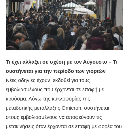
Τι έχει αλλάξει σε σχέση με τον Αύγουστο – Τι
συστήνεται για την περίοδο των γιορτών
Νέες οδηγίες έχουν εκδοθεί για τους
εμβολιασμένους που έρχονται σε επαφή με
κρούσμα. Λόγω της κυκλοφορίας της
μεταδοτικής μετάλλαξης Omicron, συστήνεται
στους εμβολιασμένους να αποφεύγουν τις
μετακινήσεις όταν έρχονται σε επαφή με φορέα του