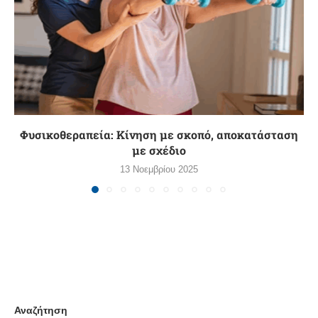
Φυσικοθεραπεία: Κίνηση με σκοπό, αποκατάσταση
με σχέδιο
13 Νοεμβρίου 2025
Αναζήτηση