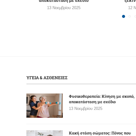
αποκατάσταση με σχέδιο
ξεκιν
13 Νοεμβρίου 2025
12 Ν
ΥΓΕΙΑ & ΑΣΘΕΝΕΙΕΣ
Φυσικοθεραπεία: Κίνηση με σκοπό,
αποκατάσταση με σχέδιο
13 Νοεμβρίου 2025
Κακή στάση σώματος: Πόνος που