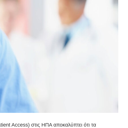
tient Access) στις ΗΠΑ αποκαλύπτει ότι τα