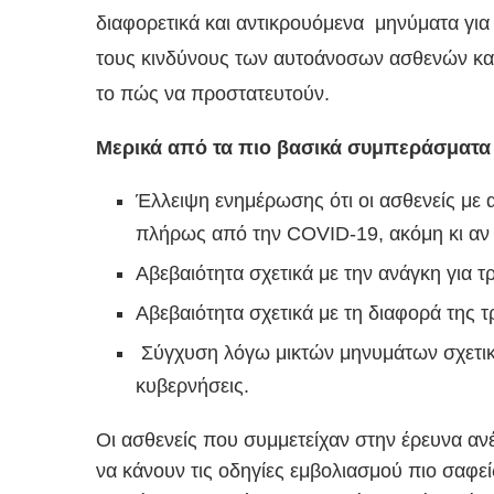
διαφορετικά και αντικρουόμενα μηνύματα για
τους κινδύνους των αυτοάνοσων ασθενών κα
το πώς να προστατευτούν.
Μερικά από τα πιο βασικά συμπεράσματα τ
Έλλειψη ενημέρωσης ότι οι ασθενείς με
πλήρως από την COVID-19, ακόμη κι αν 
Αβεβαιότητα σχετικά με την ανάγκη για τρ
Αβεβαιότητα σχετικά με τη διαφορά της τ
Σύγχυση λόγω μικτών μηνυμάτων σχετικά
κυβερνήσεις.
Οι ασθενείς που συμμετείχαν στην έρευνα αν
να κάνουν τις οδηγίες εμβολιασμού πιο σαφείς