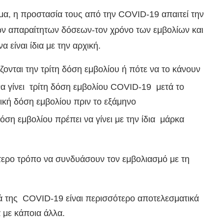
μα, η προστασία τους από την COVID-19 απαιτεί την
ων απαραίτητων δόσεων-τον χρόνο των εμβολίων και
είναι ίδια με την αρχική.
άζονται την τρίτη δόση εμβολίου ή πότε να το κάνουν
 να γίνει τρίτη δόση εμβολίου COVID-19 μετά το
ική δόση εμβολίου πριν το εξάμηνο
όση εμβολίου πρέπει να γίνει με την ίδια μάρκα
τερο τρόπο να συνδυάσουν τον εμβολιασμό με τη
τά της COVID-19 είναι περισσότερο αποτελεσματικά
 με κάποια άλλα.