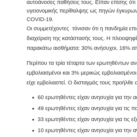
αυτοάνοσες παθήσεις τους. Είπαν επίσης ότι
υγειονομικής περίθαλψης ως πηγών έγκυρων 
COVID-19.
Οι συμμετέχοντες τόνισαν ότι η πανδημία επι
διαχείριση της κατάστασής τους. Η πλειοψηφ
παρακάτω αισθήματα: 30% ανήσυχοι, 16% απο
Περίπου τα τρία τέταρτα των ερωτηθέντων α
εμβολιασμένοι και 3% μερικώς εμβολιασμένοι.
είχε εμβολιαστεί. Ο δισταγμός τους προήλθε
60 ερωτηθέντες είχαν ανησυχία για την 
49 ερωτηθέντες είχαν ανησυχία για τις π
33 ερωτηθέντες είχαν ανησυχία για τις ε
10 ερωτηθέντες είχαν ανησυχία για την 