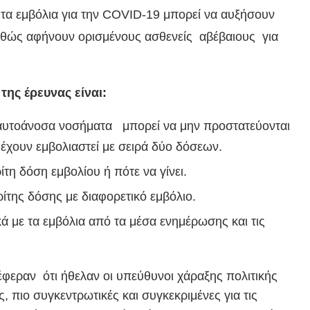
 τα εμβόλια για την COVID-19 μπορεί να αυξήσουν
θώς αφήνουν ορισμένους ασθενείς αβέβαιους για
ης έρευνας είναι:
 αυτοάνοσα νοσήματα μπορεί να μην προστατεύονται
έχουν εμβολιαστεί με σειρά δύο δόσεων.
ίτη δόση εμβολίου ή πότε να γίνει.
ρίτης δόσης με διαφορετικό εμβόλιο.
 με τα εμβόλια από τα μέσα ενημέρωσης και τις
έφεραν ότι ήθελαν οι υπεύθυνοι χάραξης πολιτικής
, πιο συγκεντρωτικές και συγκεκριμένες για τις