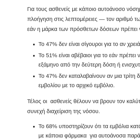
Για τους ασθενείς με κάποιο αυτοάνοσο νόση
πλοήγηση στις λεπτομέρειες — τον αριθμό τ
εάν η μάρκα των πρόσθετων δόσεων πρέπει να 
Το 47% δεν είναι σίγουροι για το αν χρει
Το 51% είναι αβέβαιοι για το εάν πρέπει
εξάμηνο από την δεύτερη δόση ή ενισχυτ
Το 47% δεν καταλαβαίνουν αν μια τρίτη δ
εμβολίου με το αρχικό εμβόλιο.
Τέλος οι ασθενείς θέλουν να βρουν τον καλύ
συνεχή διαχείριση της νόσου.
Το 68% υποστηρίζουν ότι τα εμβόλια κα
με κάποια φάρμακα για αυτοάνοσα παρά