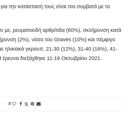
ια την κατάστασή τους είναι πιο συμβατά με το
ν με, ρευματοειδή αρθρίτιδα (60%), σκλήρυνση κατά
ήρυνση (2%), νόσο του Graves (10%) και πέμφιγο
ε ηλικιακά γκρουπ, 21-30 (12%), 31-40 (16%), 41-
 Η έρευνα διεξάχθηκε 11-19 Οκτωβρίου 2021.
0