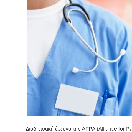
Διαδικτυακή έρευνα της AFPA (Alliance for Pa