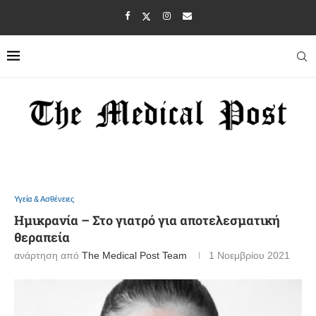
Υγεία & Ασθένειες
Ημικρανία – Στο γιατρό για αποτελεσματική
θεραπεία
ανάρτηση από
The Medical Post Team
1 Νοεμβρίου 2021