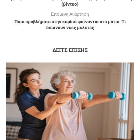
(βίντεο)
Επόμενη Ανάρτηση
Ποια προβλήματα στην καρδιά φαίνονται στα μάτια. Τι
δείχνουν νέες μελέτες
ΔΕΙΤΕ ΕΠΙΣΗΣ