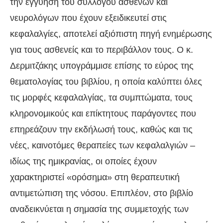
την εγγύηση του συλλόγου ασθενών και
νευρολόγων που έχουν εξειδικευτεί στις
κεφαλαλγίες, αποτελεί αξιόπιστη πηγή ενημέρωσης
για τους ασθενείς και το περιβάλλον τους. Ο κ.
Δερμιτζάκης υπογράμμισε επίσης το εύρος της
θεματολογίας του βιβλίου, η οποία καλύπτει όλες
τις μορφές κεφαλαλγίας, τα συμπτώματα, τους
κληρονομικούς και επίκτητους παράγοντες που
επηρεάζουν την εκδήλωσή τους, καθώς και τις
νέες, καινοτόμες θεραπείες των κεφαλαλγιών –
ιδίως της ημικρανίας, οι οποίες έχουν
χαρακτηριστεί «ορόσημα» στη θεραπευτική
αντιμετώπιση της νόσου. Επιπλέον, στο βιβλίο
αναδεικνύεται η σημασία της συμμετοχής των