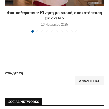
Φυσικοθεραπεία: Κίνηση με σκοπό, αποκατάσταση
με σχέδιο
13 Νοεμβρίου 2025
Αναζήτηση
ΑΝΑΖΉΤΗΣΗ
SOCIAL NETWORKS