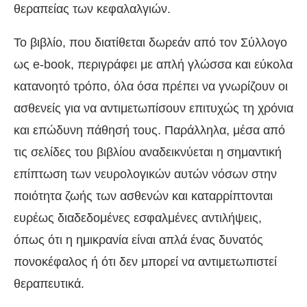
θεραπείας των κεφαλαλγιών.
Το βιβλίο, που διατίθεται δωρεάν από τον Σύλλογο
ως e-book, περιγράφει με απλή γλώσσα και εύκολα
κατανοητό τρόπο, όλα όσα πρέπει να γνωρίζουν οι
ασθενείς για να αντιμετωπίσουν επιτυχώς τη χρόνια
και επώδυνη πάθησή τους. Παράλληλα, μέσα από
τις σελίδες του βιβλίου αναδεικνύεται η σημαντική
επίπτωση των νευρολογικών αυτών νόσων στην
ποιότητα ζωής των ασθενών και καταρρίπτονται
ευρέως διαδεδομένες εσφαλμένες αντιλήψεις,
όπως ότι η ημικρανία είναι απλά ένας δυνατός
πονοκέφαλος ή ότι δεν μπορεί να αντιμετωπιστεί
θεραπευτικά.