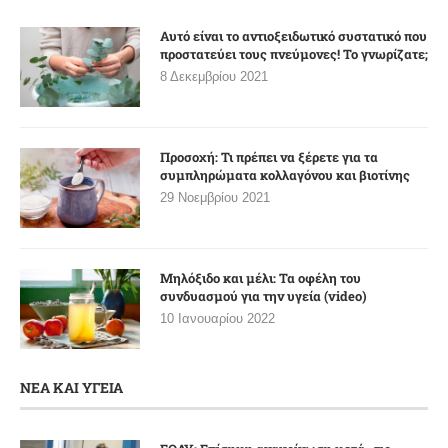
Αυτό είναι το αντιοξειδωτικό συστατικό που
προστατεύει τους πνεύμονες! Το γνωρίζατε;
8 Δεκεμβρίου 2021
Προσοχή: Τι πρέπει να ξέρετε για τα
συμπληρώματα κολλαγόνου και βιοτίνης
29 Νοεμβρίου 2021
Μηλόξιδο και μέλι: Τα οφέλη του
συνδυασμού για την υγεία (video)
10 Ιανουαρίου 2022
ΝΕΑ ΚΑΙ ΥΓΕΙΑ