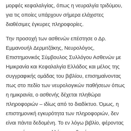
μορφές κεφαλαλγίας, όπως η νευραλγία τριδύμου,
για τις οποίες υπάρχουν σήμερα ελάχιστες
διαθέσιμες έγκυρες πληροφορίες.
Την προσοχή των ασθενών επέστησε ο Δρ.
Εμμανουήλ Δερμιτζάκης, Νευρολόγος,
Επιστημονικός Σύμβουλος Συλλόγου Ασθενών με
Ημικρανία και Κεφαλαλγία Ελλάδος και μέλος της
συγγραφικής ομάδας του βιβλίου, επισημαίνοντας
πως στο πεδίο των νευρολογικών παθήσεων όπως
η ημικρανία, ο ασθενής δέχεται πληθώρα
πληροφοριών – ιδίως από το διαδίκτυο. Όμως, η
επιστημονική εγκυρότητα των πληροφοριών, δεν
είναι πάντα δεδομένη. Το εν λόγω βιβλίο, φέροντας