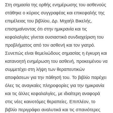
Στη σημασία της ορθής ενημέρωσης του ασθενούς
στάθηκε ο κύριος συγγραφέας και επικεφαλής της
επιμέλειας του βιβλίου, Δρ. Μιχαήλ Βικελής,
επισημαίνοντας ότι στην ημικρανία και τις
κεφαλαλγίες γίνεται ουσιαστικά συνδιαχείριση του
προβλήματος από τον ασθενή και τον γιατρό.
Συνεπώς είναι θεμελιώδους σημασίας η έγκυρη και
κατανοητή ενημέρωση του ασθενή, προκειμένου να
συμμετέχει στη λήψη των θεραπευτικών
αποφάσεων για την πάθησή του. Το βιβλίο παρέχει
όλες τις αναγκαίες πληροφορίες για την ημικρανία
και τις άλλες κεφαλαλγίες, με ιδιαίτερη αναφορά
στις νέες καινοτόμες θεραπείες. Επιπλέον, το
βιβλίο περιγράφει αναλυτικά και τις σπανιότερες