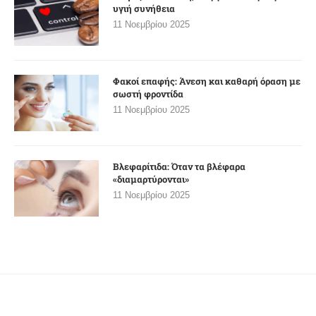
υγιή συνήθεια
11 Νοεμβρίου 2025
Φακοί επαφής: Άνεση και καθαρή όραση με
σωστή φροντίδα
11 Νοεμβρίου 2025
Βλεφαρίτιδα: Όταν τα βλέφαρα
«διαμαρτύρονται»
11 Νοεμβρίου 2025