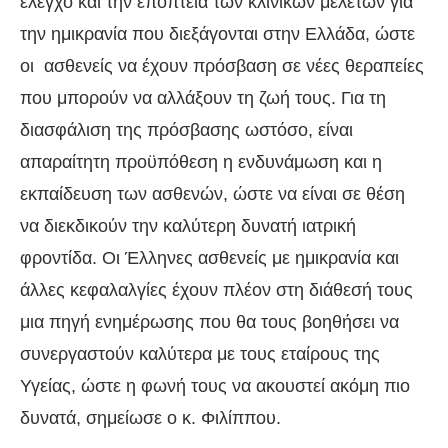
έλεγχο και την εποπτεία των κλινικών μελετών για
την ημικρανία που διεξάγονται στην Ελλάδα, ώστε
οι ασθενείς να έχουν πρόσβαση σε νέες θεραπείες
που μπορούν να αλλάξουν τη ζωή τους. Για τη
διασφάλιση της πρόσβασης ωστόσο, είναι
απαραίτητη προϋπόθεση η ενδυνάμωση και η
εκπαίδευση των ασθενών, ώστε να είναι σε θέση
να διεκδικούν την καλύτερη δυνατή ιατρική
φροντίδα. Οι Έλληνες ασθενείς με ημικρανία και
άλλες κεφαλαλγίες έχουν πλέον στη διάθεσή τους
μια πηγή ενημέρωσης που θα τους βοηθήσει να
συνεργαστούν καλύτερα με τους εταίρους της
Υγείας, ώστε η φωνή τους να ακουστεί ακόμη πιο
δυνατά, σημείωσε ο κ. Φιλίππου.