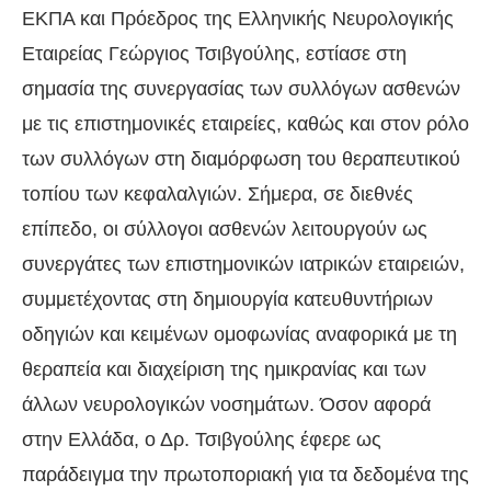
ΕΚΠΑ και Πρόεδρος της Ελληνικής Νευρολογικής
Εταιρείας Γεώργιος Τσιβγούλης, εστίασε στη
σημασία της συνεργασίας των συλλόγων ασθενών
με τις επιστημονικές εταιρείες, καθώς και στον ρόλο
των συλλόγων στη διαμόρφωση του θεραπευτικού
τοπίου των κεφαλαλγιών. Σήμερα, σε διεθνές
επίπεδο, οι σύλλογοι ασθενών λειτουργούν ως
συνεργάτες των επιστημονικών ιατρικών εταιρειών,
συμμετέχοντας στη δημιουργία κατευθυντήριων
οδηγιών και κειμένων ομοφωνίας αναφορικά με τη
θεραπεία και διαχείριση της ημικρανίας και των
άλλων νευρολογικών νοσημάτων. Όσον αφορά
στην Ελλάδα, ο Δρ. Τσιβγούλης έφερε ως
παράδειγμα την πρωτοποριακή για τα δεδομένα της