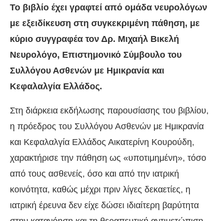
Το βιβλίο έχει γραφτεί από ομάδα νευρολόγων
με εξειδίκευση στη συγκεκριμένη πάθηση, με
κύριο συγγραφέα τον Δρ. Μιχαήλ Βικελή
Νευρολόγο, Επιστημονικό Σύμβουλο του
Συλλόγου Ασθενών με Ημικρανία και
Κεφαλαλγία Ελλάδος.
Στη διάρκεια εκδήλωσης παρουσίασης του βιβλίου,
η πρόεδρος του Συλλόγου Ασθενών με Ημικρανία
και Κεφαλαλγία Ελλάδος Αικατερίνη Κουρούδη,
χαρακτήρισε την πάθηση ως «υποτιμημένη», τόσο
από τους ασθενείς, όσο και από την ιατρική
κοινότητα, καθώς μέχρι πριν λίγες δεκαετίες, η
ιατρική έρευνα δεν είχε δώσει ιδιαίτερη βαρύτητα