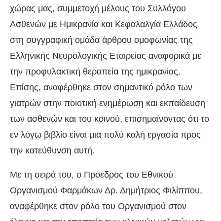
χώρας μας, συμμετοχή μέλους του Συλλόγου
Ασθενών με Ημικρανία και Κεφαλαλγία Ελλάδος
στη συγγραφική ομάδα άρθρου ομοφωνίας της
Ελληνικής Νευρολογικής Εταιρείας αναφορικά με
την προφυλακτική θεραπεία της ημικρανίας.
Επίσης, αναφέρθηκε στον σημαντικό ρόλο των
γιατρών στην ποιοτική ενημέρωση και εκπαίδευση
των ασθενών και του κοινού, επισημαίνοντας ότι το
εν λόγω βιβλίο είναι μια πολύ καλή εργασία προς
την κατεύθυνση αυτή.
Με τη σειρά του, ο Πρόεδρος του Εθνικού
Οργανισμού Φαρμάκων Δρ. Δημήτριος Φιλίππου,
αναφέρθηκε στον ρόλο του Οργανισμού στον