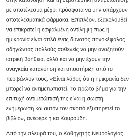
στην κατανόηση και τη θεραπευτική αντιμετώπιση,
με αποτέλεσμα μέχρι πρόσφατα να μην υπάρχουν
αποτελεσματικά φάρμακα. Επιπλέον, εξακολουθεί
να επικρατεί η εσφαλμένη αντίληψη πως η
ημικρανία είναι απλά ένας δυνατός πονοκέφαλος,
οδηγώντας πολλούς ασθενείς να μην αναζητούν
ιατρική βοήθεια, αλλά και να μην έχουν την
αναγκαία κατανόηση και υποστήριξη από το
περιβάλλον τους. «Είναι λάθος ότι η ημικρανία δεν
μπορεί να αντιμετωπιστεί. Το πρώτο βήμα για την
επιτυχή αντιμετώπισή της είναι η σωστή
ενημέρωση και αυτόν τον σκοπό εξυπηρετεί το
βιβλίο», ανέφερε η κα Κουρούδη.
Από την πλευρά του, ο Καθηγητής Νευρολογίας