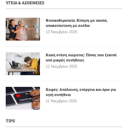
ΥΓΕΙΑ & ΑΣΘΕΝΕΙΕΣ
Φυσικοθεραπεία: Κίνηση με σκοπό,
αποκατάσταση με σχέδιο
13 Νοεμβρίου 2025
Κακή στάση σώματος: Πόνος που ξεκινά
από μικρές συνήθειες
12 Νοεμβρίου 2025
Καφές: Απόλαυση, ενέργεια και όρια για
υγιή συνήθεια
11 Νοεμβρίου 2025
TIPS