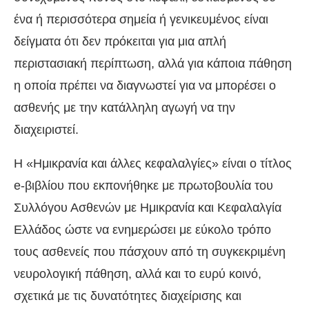
ένα ή περισσότερα σημεία ή γενικευμένος είναι
δείγματα ότι δεν πρόκειται για μια απλή
περιστασιακή περίπτωση, αλλά για κάποια πάθηση
η οποία πρέπει να διαγνωστεί για να μπορέσει ο
ασθενής με την κατάλληλη αγωγή να την
διαχειριστεί.
Η «Ημικρανία και άλλες κεφαλαλγίες» είναι ο τίτλος
e-βιβλίου που εκπονήθηκε με πρωτοβουλία του
Συλλόγου Ασθενών με Ημικρανία και Κεφαλαλγία
Ελλάδος ώστε να ενημερώσει με εύκολο τρόπο
τους ασθενείς που πάσχουν από τη συγκεκριμένη
νευρολογική πάθηση, αλλά και το ευρύ κοινό,
σχετικά με τις δυνατότητες διαχείρισης και