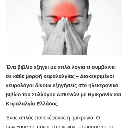
Ένα βιβλίο εξηγεί με απλά λόγια τι συμβαίνει
σε κάθε μορφή κεφαλαλγίας – Διακεκριμένοι
νευρολόγοι δίνουν εξηγήσεις στο ηλεκτρονικό
βιβλίο του Συλλόγου Ασθενών με Ημικρανία και
Κεφαλαλγία Ελλάδος
Ένας απλός πονοκέφαλος ή ημικρανία; Ο
συνεχόμενος πόνος στο κεφάλι, εστιασμένος σε