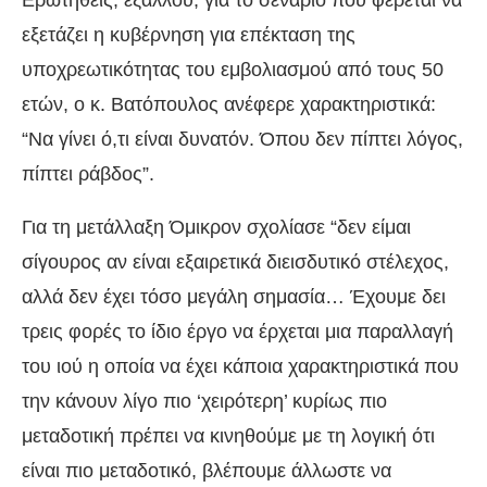
εξετάζει η κυβέρνηση για επέκταση της
υποχρεωτικότητας του εμβολιασμού από τους 50
ετών, ο κ. Βατόπουλος ανέφερε χαρακτηριστικά:
“Να γίνει ό,τι είναι δυνατόν. Όπου δεν πίπτει λόγος,
πίπτει ράβδος”.
Για τη μετάλλαξη Όμικρον σχολίασε “δεν είμαι
σίγουρος αν είναι εξαιρετικά διεισδυτικό στέλεχος,
αλλά δεν έχει τόσο μεγάλη σημασία… Έχουμε δει
τρεις φορές το ίδιο έργο να έρχεται μια παραλλαγή
του ιού η οποία να έχει κάποια χαρακτηριστικά που
την κάνουν λίγο πιο ‘χειρότερη’ κυρίως πιο
μεταδοτική πρέπει να κινηθούμε με τη λογική ότι
είναι πιο μεταδοτικό, βλέπουμε άλλωστε να