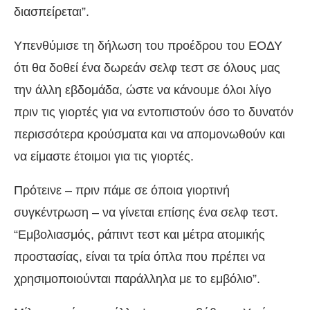
διασπείρεται”.
Υπενθύμισε τη δήλωση του προέδρου του ΕΟΔΥ
ότι θα δοθεί ένα δωρεάν σελφ τεστ σε όλους μας
την άλλη εβδομάδα, ώστε να κάνουμε όλοι λίγο
πριν τις γιορτές για να εντοπιστούν όσο το δυνατόν
περισσότερα κρούσματα και να απομονωθούν και
να είμαστε έτοιμοι για τις γιορτές.
Πρότεινε – πριν πάμε σε όποια γιορτινή
συγκέντρωση – να γίνεται επίσης ένα σελφ τεστ.
“Εμβολιασμός, ράπιντ τεστ και μέτρα ατομικής
προστασίας, είναι τα τρία όπλα που πρέπει να
χρησιμοποιούνται παράλληλα με το εμβόλιο”.