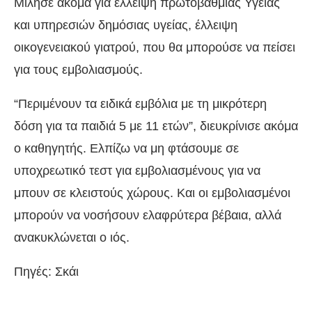
Μίλησε ακόμα για έλλειψη πρωτοβάθμιας Υγείας
και υπηρεσιών δημόσιας υγείας, έλλειψη
οικογενειακού γιατρού, που θα μπορούσε να πείσει
για τους εμβολιασμούς.
“Περιμένουν τα ειδικά εμβόλια με τη μικρότερη
δόση για τα παιδιά 5 με 11 ετών”, διευκρίνισε ακόμα
ο καθηγητής. Ελπίζω να μη φτάσουμε σε
υποχρεωτικό τεστ για εμβολιασμένους για να
μπουν σε κλειστούς χώρους. Και οι εμβολιασμένοι
μπορούν να νοσήσουν ελαφρύτερα βέβαια, αλλά
ανακυκλώνεται ο ιός.
Πηγές: Σκάι