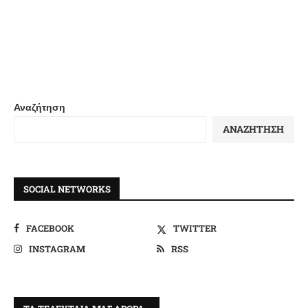
Αναζήτηση
ΑΝΑΖΉΤΗΣΗ
SOCIAL NETWORKS
FACEBOOK
TWITTER
INSTAGRAM
RSS