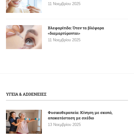
11 Νοεμβρίου 2025
Βλεφαρίτιδα: Όταν τα βλέφαρα
«διαμαρτύρονται»
11 Νοεμβρίου 2025
ΥΓΕΙΑ & ΑΣΘΕΝΕΙΕΣ
Φυσικοθεραπεία: Κίνηση με σκοπό,
αποκατάσταση με σχέδιο
13 Νοεμβρίου 2025