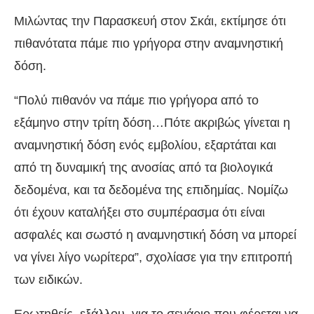
Μιλώντας την Παρασκευή στον Σκάι, εκτίμησε ότι
πιθανότατα πάμε πιο γρήγορα στην αναμνηστική
δόση.
“Πολύ πιθανόν να πάμε πιο γρήγορα από το
εξάμηνο στην τρίτη δόση…Πότε ακριβώς γίνεται η
αναμνηστική δόση ενός εμβολίου, εξαρτάται και
από τη δυναμική της ανοσίας από τα βιολογικά
δεδομένα, και τα δεδομένα της επιδημίας. Νομίζω
ότι έχουν καταλήξει στο συμπέρασμα ότι είναι
ασφαλές και σωστό η αναμνηστική δόση να μπορεί
να γίνει λίγο νωρίτερα”, σχολίασε για την επιτροπή
των ειδικών.
Ερωτηθείς, εξάλλου, για το σενάριο που φέρεται να