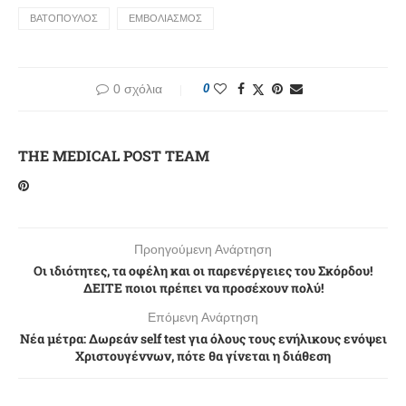
BATOΠΟΥΛΟΣ
ΕΜΒΟΛΙΑΣΜΟΣ
0 σχόλια
0
THE MEDICAL POST TEAM
Προηγούμενη Ανάρτηση
Οι ιδιότητες, τα οφέλη και οι παρενέργειες του Σκόρδου!
ΔΕΙΤΕ ποιοι πρέπει να προσέχουν πολύ!
Επόμενη Ανάρτηση
Νέα μέτρα: Δωρεάν self test για όλους τους ενήλικους ενόψει
Χριστουγέννων, πότε θα γίνεται η διάθεση