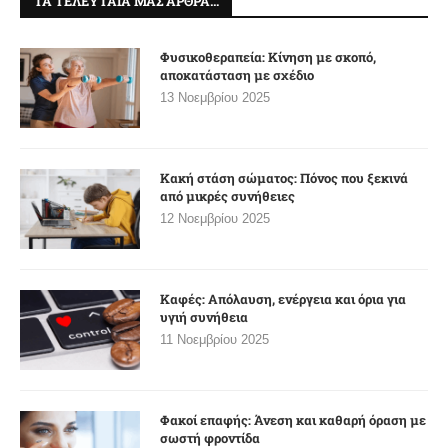
ΤΑ ΤΕΛΕΥΤΑΊΑ ΜΑΣ ΆΡΘΡΑ…
Φυσικοθεραπεία: Κίνηση με σκοπό,
αποκατάσταση με σχέδιο
13 Νοεμβρίου 2025
Κακή στάση σώματος: Πόνος που ξεκινά
από μικρές συνήθειες
12 Νοεμβρίου 2025
Καφές: Απόλαυση, ενέργεια και όρια για
υγιή συνήθεια
11 Νοεμβρίου 2025
Φακοί επαφής: Άνεση και καθαρή όραση με
σωστή φροντίδα