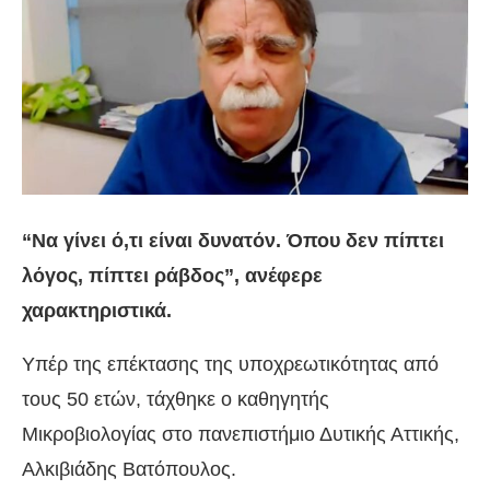
“Να γίνει ό,τι είναι δυνατόν. Όπου δεν πίπτει
λόγος, πίπτει ράβδος”, ανέφερε
χαρακτηριστικά.
Υπέρ της επέκτασης της υποχρεωτικότητας από
τους 50 ετών, τάχθηκε ο καθηγητής
Μικροβιολογίας στο πανεπιστήμιο Δυτικής Αττικής,
Αλκιβιάδης Βατόπουλος.