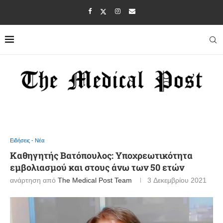
Ειδήσεις - Νέα
Καθηγητής Βατόπουλος: Υποχρεωτικότητα
εμβολιασμού και στους άνω των 50 ετών
ανάρτηση από
The Medical Post Team
3 Δεκεμβρίου 2021