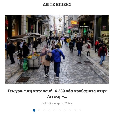
ΔΕΙΤΕ ΕΠΙΣΗΣ
Γεωγραφική κατανομή: 4.339 νέα κρούσματα στην
Αττική –...
5 Φεβρουαρίου 2022