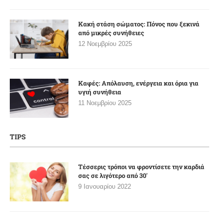
Κακή στάση σώματος: Πόνος που ξεκινά
από μικρές συνήθειες
12 Νοεμβρίου 2025
Καφές: Απόλαυση, ενέργεια και όρια για
υγιή συνήθεια
11 Νοεμβρίου 2025
TIPS
Τέσσερις τρόποι να φροντίσετε την καρδιά
σας σε λιγότερο από 30′
9 Ιανουαρίου 2022