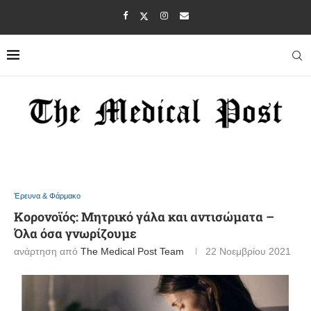
Έρευνα & Φάρμακο
Κορονοϊός: Μητρικό γάλα και αντισώματα –
Όλα όσα γνωρίζουμε
ανάρτηση από
The Medical Post Team
22 Νοεμβρίου 2021