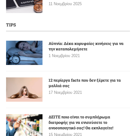
11 Νοεμβρίου 2025
TIPS
Αϋπνία: Δέκα κορυφαίες κινήσεις για να
την καταπολεμήσετε
1 Νοεμβρίου 2021
12 περίεργα facts που δεν ξέρετε για τα
μαλλιά σας
17 Νοεμβρίου 2021
ΔΕΙΤΕ ποιο είναι το συμπλήρωμα
διατροφής για να ενισχύσετε το
ανοσοποιητικό σας! Θα εκπλαγείτε!
15 Νοεμβρίου 2021