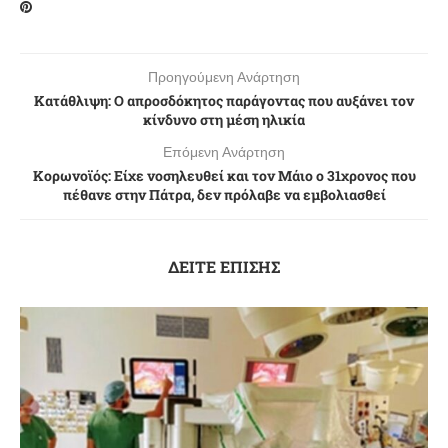
Προηγούμενη Ανάρτηση
Κατάθλιψη: Ο απροσδόκητος παράγοντας που αυξάνει τον
κίνδυνο στη μέση ηλικία
Επόμενη Ανάρτηση
Κορωνοϊός: Είχε νοσηλευθεί και τον Μάιο ο 31χρονος που
πέθανε στην Πάτρα, δεν πρόλαβε να εμβολιασθεί
ΔΕΙΤΕ ΕΠΙΣΗΣ