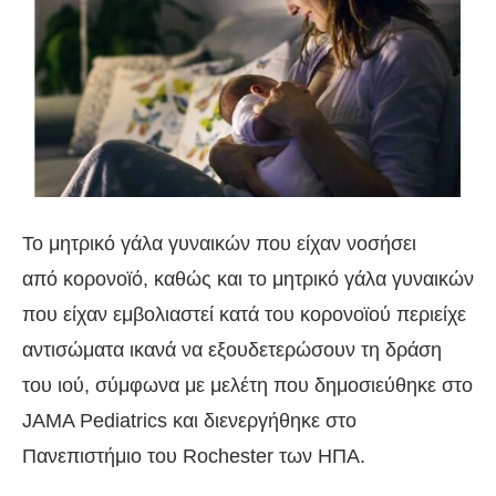
Το μητρικό γάλα γυναικών που είχαν νοσήσει
από κορονοϊό, καθώς και το μητρικό γάλα γυναικών
που είχαν εμβολιαστεί κατά του κορονοϊού περιείχε
αντισώματα ικανά να εξουδετερώσουν τη δράση
του ιού, σύμφωνα με μελέτη που δημοσιεύθηκε στο
JAMA Pediatrics και διενεργήθηκε στο
Πανεπιστήμιο του Rochester των ΗΠΑ.