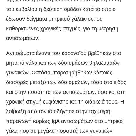
του εμβολίου η δεύτερη ομάδα) κατά το οποίο
έδωσαν δείγματα μητρικού γάλακτος, σε
καθορισμένες χρονικές στιγμές, για τη μέτρηση
αντισωμάτων.
Αντισώματα έναντι του κορονοϊού βρέθηκαν στο
μητρικό γάλα και των δύο ομάδων θηλαζουσών
γυναικών. Ωστόσο, παρατηρήθηκαν κάποιες
διαφορές μεταξύ των δύο ομάδων, τόσο στο είδος
και στην ποσότητα των αντισωμάτων, όσο και στη
χρονική στιγμή εμφάνισης και τη διάρκειά τους. Η
λοίμωξη από τον ιό οδήγησε στην ταχύτερη
παραγωγή κυρίως IgA αντισωμάτων στο μητρικό
γάλα που σε μεγάλο ποσοστό των γυναικών