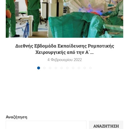
Διεθνής Εβδομάδα Εκπαίδευσης Ρομποτικής
Χειρουργικής από την Α΄...
4 Φεβρουαρίου 2022
Αναζήτηση
ΑΝΑΖΉΤΗΣΗ