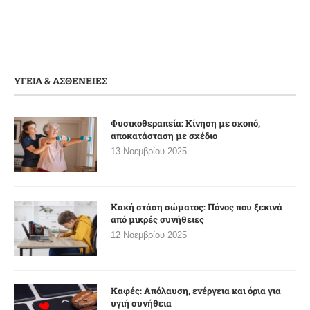
ΥΓΕΙΑ & ΑΣΘΕΝΕΙΕΣ
Φυσικοθεραπεία: Κίνηση με σκοπό,
αποκατάσταση με σχέδιο
13 Νοεμβρίου 2025
Κακή στάση σώματος: Πόνος που ξεκινά
από μικρές συνήθειες
12 Νοεμβρίου 2025
Καφές: Απόλαυση, ενέργεια και όρια για
υγιή συνήθεια