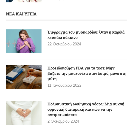
ΝΕΑ ΚΑΙ ΥΓΕΙΑ
Έμφραγμα του μυοκαρδίου: Όταν η καρδιά
χτυπάει κόκκινο
22 Οκτωβρίου 2024
Προειδοποίηση FDA για τα τεστ: Μην
βάζετε την μπατονέτα στον λαιμό, μόνο στη
μύτη
11 Ιανουαρίου 2022
Πολυκυστική ωοθηκική νόσος: Μια συχνή
ορμονική διαταραχή και πώς να την
αντιμετωπίσετε
2 Οκτωβρίου 2024