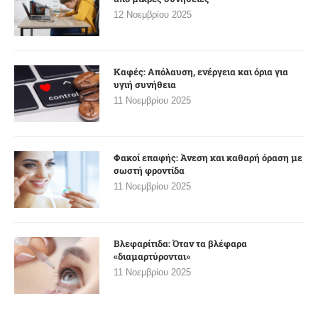
12 Νοεμβρίου 2025
Καφές: Απόλαυση, ενέργεια και όρια για
υγιή συνήθεια
11 Νοεμβρίου 2025
Φακοί επαφής: Άνεση και καθαρή όραση με
σωστή φροντίδα
11 Νοεμβρίου 2025
Βλεφαρίτιδα: Όταν τα βλέφαρα
«διαμαρτύρονται»
11 Νοεμβρίου 2025