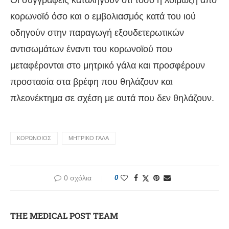
κορωνοϊό όσο και ο εμβολιασμός κατά του ιού
οδηγούν στην παραγωγή εξουδετερωτικών
αντισωμάτων έναντι του κορωνοϊού που
μεταφέρονται στο μητρικό γάλα και προσφέρουν
προστασία στα βρέφη που θηλάζουν και
πλεονέκτημα σε σχέση με αυτά που δεν θηλάζουν.
ΚΟΡΩΝΟΙΟΣ
ΜΗΤΡΙΚΟ ΓΑΛΑ
0 σχόλια
0
THE MEDICAL POST TEAM