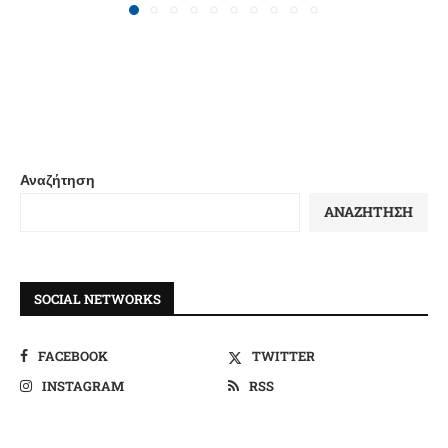
Αναζήτηση
ΑΝΑΖΉΤΗΣΗ
SOCIAL NETWORKS
FACEBOOK
TWITTER
INSTAGRAM
RSS