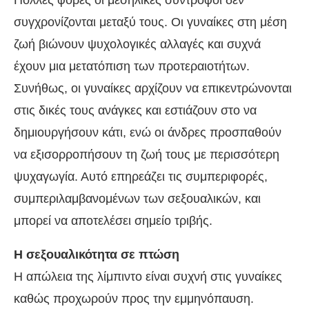
συγχρονίζονται μεταξύ τους. Οι γυναίκες στη μέση
ζωή βιώνουν ψυχολογικές αλλαγές και συχνά
έχουν μια μετατόπιση των προτεραιοτήτων.
Συνήθως, οι γυναίκες αρχίζουν να επικεντρώνονται
στις δικές τους ανάγκες και εστιάζουν στο να
δημιουργήσουν κάτι, ενώ οι άνδρες προσπαθούν
να εξισορροπήσουν τη ζωή τους με περισσότερη
ψυχαγωγία. Αυτό επηρεάζει τις συμπεριφορές,
συμπεριλαμβανομένων των σεξουαλικών, και
μπορεί να αποτελέσει σημείο τριβής.
Η σεξουαλικότητα σε πτώση
Η απώλεια της λίμπιντο είναι συχνή στις γυναίκες
καθώς προχωρούν προς την εμμηνόπαυση.