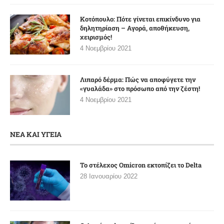
Κοτόπουλο: Πότε γίνεται επικίνδυνο για
δηλητηρίαση – Αγορά, αποθήκευση,
χειρισμός!
4 Νοεμβρίου 2021
Λιπαρό δέρμα: Πώς να αποφύγετε την
«γυαλάδα» στο πρόσωπο από την ζέστη!
4 Νοεμβρίου 2021
ΝΕΑ ΚΑΙ ΥΓΕΙΑ
Το στέλεχος Omicron εκτοπίζει το Delta
28 Ιανουαρίου 2022