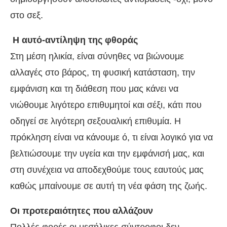
στο σεξ.
Η αυτό-αντίληψη της φθοράς
Στη μέση ηλικία, είναι σύνηθες να βιώνουμε
αλλαγές στο βάρος, τη φυσική κατάσταση, την
εμφάνιση και τη διάθεση που μας κάνει να
νιώθουμε λιγότερο επιθυμητοί και σέξι, κάτι που
οδηγεί σε λιγότερη σεξουαλική επιθυμία. Η
πρόκληση είναι να κάνουμε ό, τι είναι λογικό για να
βελτιώσουμε την υγεία και την εμφάνισή μας, και
στη συνέχεια να αποδεχθούμε τους εαυτούς μας
καθώς μπαίνουμε σε αυτή τη νέα φάση της ζωής.
Οι προτεραιότητες που αλλάζουν
Πολλές φορές οι μεσήλικες σύντροφοι δεν