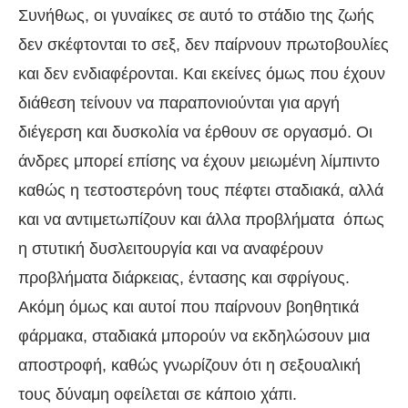
Συνήθως, οι γυναίκες σε αυτό το στάδιο της ζωής
δεν σκέφτονται το σεξ, δεν παίρνουν πρωτοβουλίες
και δεν ενδιαφέρονται. Και εκείνες όμως που έχουν
διάθεση τείνουν να παραπονιούνται για αργή
διέγερση και δυσκολία να έρθουν σε οργασμό. Οι
άνδρες μπορεί επίσης να έχουν μειωμένη λίμπιντο
καθώς η τεστοστερόνη τους πέφτει σταδιακά, αλλά
και να αντιμετωπίζουν και άλλα προβλήματα όπως
η στυτική δυσλειτουργία και να αναφέρουν
προβλήματα διάρκειας, έντασης και σφρίγους.
Ακόμη όμως και αυτοί που παίρνουν βοηθητικά
φάρμακα, σταδιακά μπορούν να εκδηλώσουν μια
αποστροφή, καθώς γνωρίζουν ότι η σεξουαλική
τους δύναμη οφείλεται σε κάποιο χάπι.