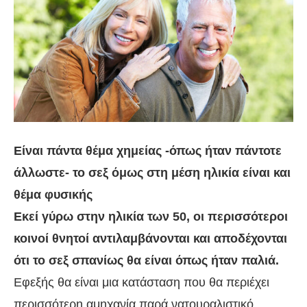
Είναι πάντα θέμα χημείας -όπως ήταν πάντοτε
άλλωστε- το σεξ όμως στη μέση ηλικία είναι και
θέμα φυσικής
Εκεί γύρω στην ηλικία των 50, οι περισσότεροι
κοινοί θνητοί αντιλαμβάνονται και αποδέχονται
ότι το σεξ σπανίως θα είναι όπως ήταν παλιά.
Εφεξής θα είναι μια κατάσταση που θα περιέχει
περισσότερη αμηχανία παρά νατουραλιστικό