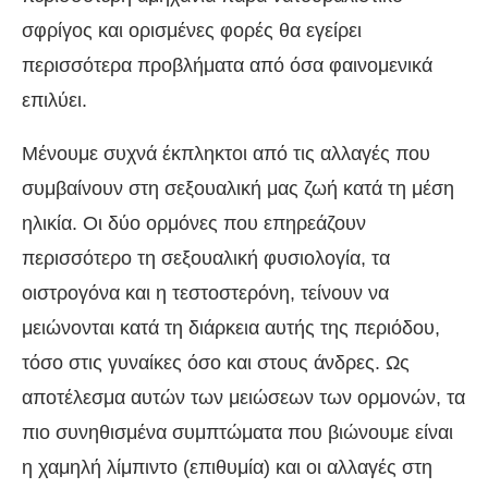
σφρίγος και ορισμένες φορές θα εγείρει
περισσότερα προβλήματα από όσα φαινομενικά
επιλύει.
Μένουμε συχνά έκπληκτοι από τις αλλαγές που
συμβαίνουν στη σεξουαλική μας ζωή κατά τη μέση
ηλικία. Οι δύο ορμόνες που επηρεάζουν
περισσότερο τη σεξουαλική φυσιολογία, τα
οιστρογόνα και η τεστοστερόνη, τείνουν να
μειώνονται κατά τη διάρκεια αυτής της περιόδου,
τόσο στις γυναίκες όσο και στους άνδρες. Ως
αποτέλεσμα αυτών των μειώσεων των ορμονών, τα
πιο συνηθισμένα συμπτώματα που βιώνουμε είναι
η χαμηλή λίμπιντο (επιθυμία) και οι αλλαγές στη