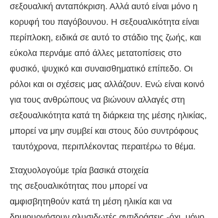
σεξουαλική ανταπόκριση. Αλλά αυτό είναι μόνο η
κορυφή του παγόβουνου. Η σεξουαλικότητα είναι
περίπλοκη, ειδικά σε αυτό το στάδιο της ζωής, και
εύκολα περνάμε από άλλες μετατοπίσεις στο
φυσικό, ψυχικό και συναισθηματικό επίπεδο. Οι
ρόλοι και οι σχέσεις μας αλλάζουν. Ενώ είναι κοινό
για τους ανθρώπους να βιώνουν αλλαγές στη
σεξουαλικότητα κατά τη διάρκεια της μέσης ηλικίας,
μπορεί να μην συμβεί και στους δύο συντρόφους
ταυτόχρονα, περιπλέκοντας περαιτέρω το θέμα.
Σταχυολογούμε τρία βασικά στοιχεία
της σεξουαλικότητας που μπορεί να
αμφισβητηθούν κατά τη μέση ηλικία και να
δημιουργήσουν αλυσιδωτές αντιδράσεις -όχι, μόνο