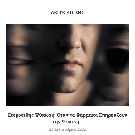
ΔΕΙΤΕ ΕΠΙΣΗΣ
Στεροειδής Ψύχωση: Όταν τα Φάρμακα Επηρεάζουν
την Ψυχική...
24 Σεπτεμβρίου 2025