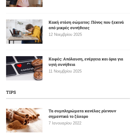
Κακή στάση σώματος: Πόνος που ξεκινά
από μικρές συνήθειες
12 Νοεμβρίου 2025
Καφές: Απόλαυση, ενέργεια και όρια για
υγιή συνήθεια
11 Νοεμβρίου 2025
TIPS
Τα συμπληρώματα κανέλας ρίχνουν
σημαντικά το ζάχαρο
7 Ιανουαρίου 2022