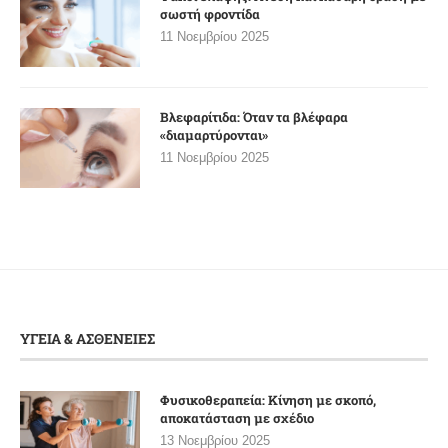
σωστή φροντίδα
11 Νοεμβρίου 2025
Βλεφαρίτιδα: Όταν τα βλέφαρα
«διαμαρτύρονται»
11 Νοεμβρίου 2025
ΥΓΕΙΑ & ΑΣΘΕΝΕΙΕΣ
Φυσικοθεραπεία: Κίνηση με σκοπό,
αποκατάσταση με σχέδιο
13 Νοεμβρίου 2025