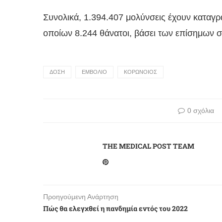
Συνολικά, 1.394.407 μολύνσεις έχουν καταγρ
οποίων 8.244 θάνατοι, βάσει των επίσημων σ
ΔΟΣΗ
ΕΜΒΟΛΙΟ
ΚΟΡΩΝΟΙΟΣ
0 σχόλια
THE MEDICAL POST TEAM
Προηγούμενη Ανάρτηση
Πώς θα ελεγχθεί η πανδημία εντός του 2022