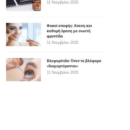
11 Νοεμβρίου 2025
Φακοί επαφής: Άνεση και
καθαρή όραση με σωστή
φροντίδα
11 Νοεμβρίου 2025
Βλεφαρίτιδα: Όταν τα βλέφαρα
«διαμαρτύρονται»
11 Νοεμβρίου 2025