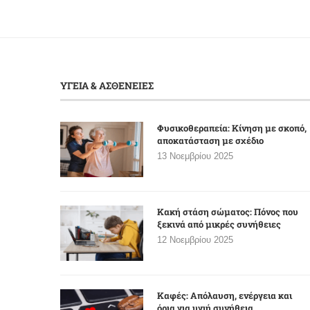
ΥΓΕΙΑ & ΑΣΘΕΝΕΙΕΣ
Φυσικοθεραπεία: Κίνηση με σκοπό,
αποκατάσταση με σχέδιο
13 Νοεμβρίου 2025
Κακή στάση σώματος: Πόνος που
ξεκινά από μικρές συνήθειες
12 Νοεμβρίου 2025
Καφές: Απόλαυση, ενέργεια και
όρια για υγιή συνήθεια