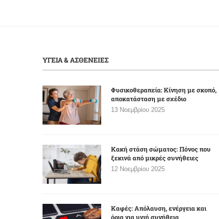
ΥΓΕΙΑ & ΑΣΘΕΝΕΙΕΣ
Φυσικοθεραπεία: Κίνηση με σκοπό,
αποκατάσταση με σχέδιο
13 Νοεμβρίου 2025
Κακή στάση σώματος: Πόνος που
ξεκινά από μικρές συνήθειες
12 Νοεμβρίου 2025
Καφές: Απόλαυση, ενέργεια και
όρια για υγιή συνήθεια