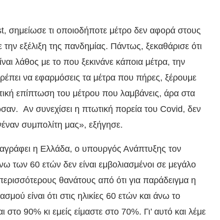
st, σημείωσε τι οποιοδήποτε μέτρο δεν αφορά στους
ε την εξέλιξη της πανδημίας. Πάντως, ξεκαθάρισε ότι
ίναι λάθος με το που ξεκινάνε κάποια μέτρα, την
ρέπει να εφαρμόσεις τα μέτρα που πήρες, ξέρουμε
ατική επίπτωση του μέτρου που λαμβάνεις, άρα στα
αν. Αν συνεχίσει η πτωτική πορεία του Covid, δεν
έναν συμπολίτη μας», εξήγησε.
ταγράφει η Ελλάδα, ο υπουργός Ανάπτυξης τον
άνω των 60 ετών δεν είναι εμβολιασμένοι σε μεγάλο
ερισσότερους θανάτους από ότι για παράδειγμα η
μού είναι ότι στις ηλικίες 60 ετών και άνω το
 στο 90% κι εμείς είμαστε στο 70%. Γι’ αυτό και λέμε