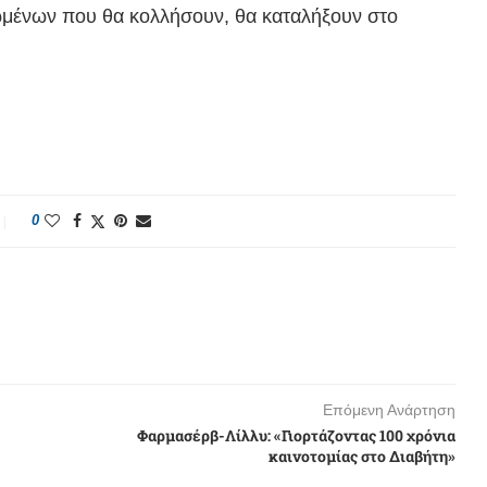
ωμένων που θα κολλήσουν, θα καταλήξουν στο
0
Επόμενη Ανάρτηση
Φαρμασέρβ-Λίλλυ: «Γιορτάζοντας 100 χρόνια
καινοτομίας στο Διαβήτη»