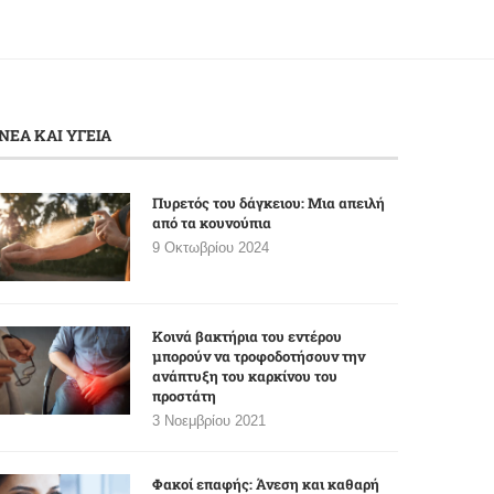
ΝΕΑ ΚΑΙ ΥΓΕΙΑ
Πυρετός του δάγκειου: Μια απειλή
από τα κουνούπια
9 Οκτωβρίου 2024
Κοινά βακτήρια του εντέρου
μπορούν να τροφοδοτήσουν την
ανάπτυξη του καρκίνου του
προστάτη
3 Νοεμβρίου 2021
Φακοί επαφής: Άνεση και καθαρή