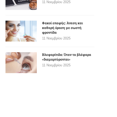
11 Νοεμβρίου 2025
Φακοί επαφής: Άνεση και
καθαρή όραση με σωστή
φροντίδα
11 Νοεμβρίου 2025
Βλεφαρίτιδα: Όταν τα βλέφαρα
«διαμαρτύρονται»
11 Νοεμβρίου 2025