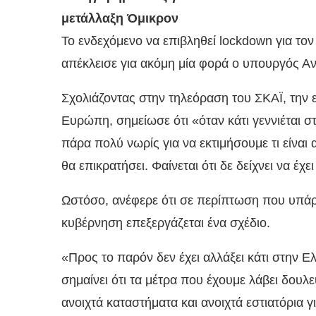
μετάλλαξη Όμικρον
Το ενδεχόμενο να επιβληθεί lockdown για το
απέκλεισε για ακόμη μία φορά ο υπουργός Α
Σχολιάζοντας στην τηλεόραση του ΣΚΑΪ, την 
Ευρώπη, σημείωσε ότι «όταν κάτι γεννιέται 
πάρα πολύ νωρίς για να εκτιμήσουμε τι είναι 
θα επικρατήσει. Φαίνεται ότι δε δείχνει να έ
Ωστόσο, ανέφερε ότι σε περίπτωση που υπάρ
κυβέρνηση επεξεργάζεται ένα σχέδιο.
«Προς το παρόν δεν έχει αλλάξει κάτι στην 
σημαίνει ότι τα μέτρα που έχουμε λάβει δουλε
ανοιχτά καταστήματα και ανοιχτά εστιατόρια γ