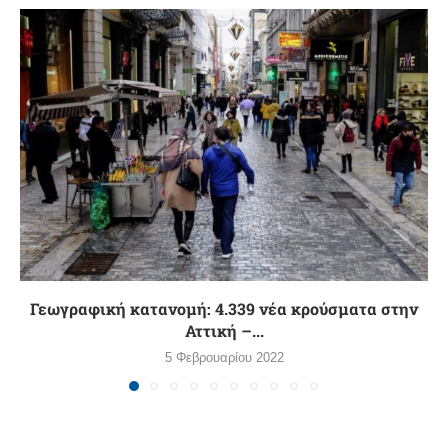
Γεωγραφική κατανομή: 4.339 νέα κρούσματα στην
Αττική –...
5 Φεβρουαρίου 2022