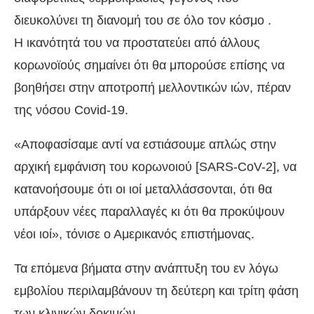
διευκολύνει τη διανομή του σε όλο τον κόσμο .
Η ικανότητά του να προστατεύει από άλλους
κορωνοϊούς σημαίνει ότι θα μπορούσε επίσης να
βοηθήσει στην αποτροπή μελλοντικών ιών, πέραν
της νόσου Covid-19.
«Αποφασίσαμε αντί να εστιάσουμε απλώς στην
αρχική εμφάνιση του κορωνοιού [SARS-CoV-2], να
κατανοήσουμε ότι οι ιοί μεταλλάσσονται, ότι θα
υπάρξουν νέες παραλλαγές κι ότι θα προκύψουν
νέοι ιοί», τόνισε ο Αμερικανός επιστήμονας.
Τα επόμενα βήματα στην ανάπτυξη του εν λόγω
εμβολίου περιλαμβάνουν τη δεύτερη και τρίτη φάση
των κλινικών δοκιμών.