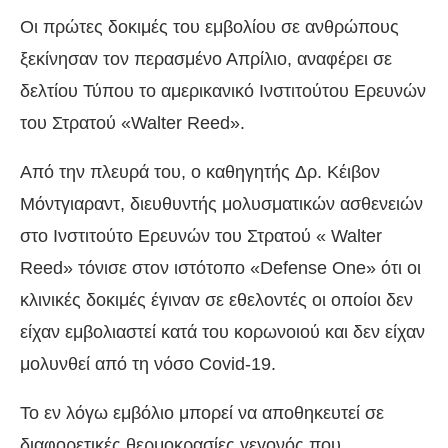
Οι πρώτες δοκιμές του εμβολίου σε ανθρώπους
ξεκίνησαν τον περασμένο Απρίλιο, αναφέρει σε
δελτίου Τύπου το αμερικανικό Ινστιτούτου Ερευνών
του Στρατού «Walter Reed».
Από την πλευρά του, ο καθηγητής Δρ. Κέιβον
Μόντγιαραντ, διευθυντής μολυσματικών ασθενειών
στο Ινστιτούτο Ερευνών του Στρατού « Walter
Reed» τόνισε στον ιστότοπο «Defense One» ότι οι
κλινικές δοκιμές έγιναν σε εθελοντές οι οποίοι δεν
είχαν εμβολιαστεί κατά του κορωνοιού και δεν είχαν
μολυνθεί από τη νόσο Covid-19.
Το εν λόγω εμβόλιο μπορεί να αποθηκευτεί σε
διαφορετικές θερμοκρασίες γεγονός που