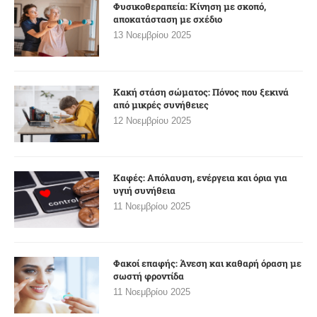
Φυσικοθεραπεία: Κίνηση με σκοπό,
αποκατάσταση με σχέδιο
13 Νοεμβρίου 2025
Κακή στάση σώματος: Πόνος που ξεκινά
από μικρές συνήθειες
12 Νοεμβρίου 2025
Καφές: Απόλαυση, ενέργεια και όρια για
υγιή συνήθεια
11 Νοεμβρίου 2025
Φακοί επαφής: Άνεση και καθαρή όραση με
σωστή φροντίδα
11 Νοεμβρίου 2025