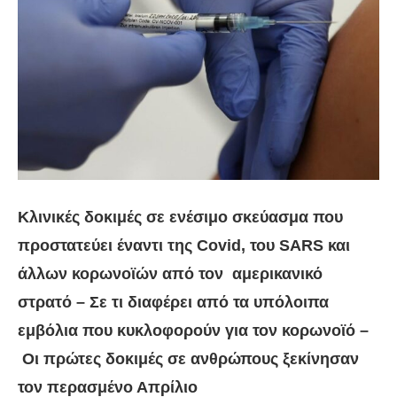
Κλινικές δοκιμές σε ενέσιμο σκεύασμα που
προστατεύει έναντι της Covid, του SARS και
άλλων κορωνοϊών από τον αμερικανικό
στρατό – Σε τι διαφέρει από τα υπόλοιπα
εμβόλια που κυκλοφορούν για τον κορωνοϊό –
Οι πρώτες δοκιμές σε ανθρώπους ξεκίνησαν
τον περασμένο Απρίλιο