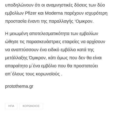
υποδηλώνουν ότι οι αναμνηστικές δόσεις των δύο
εμβολίων Pfizer και Moderna παρέχουν ισχυρότερη
προστασία έναντι της παραλλαγής ‘Ομικρον.
Η μειωμένη αποτελεσματικότητα των εμβολίων
ώθησε τις παρασκευάστριες εταιρείες να αρχίσουν
να αναπτύσσουν ένα ειδικό εμβόλιο κατά της
μετάλλαξης Όμικρον, κάτι όμως που δεν θα είναι
απαραίτητο μ΄ένα εμβόλιο που θα προστατεύει
απ΄όλους τους κορωνοϊούς .
protothema.gr
ΗΠΑ
ΚΟΡΩΝΟΙΟΣ