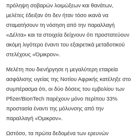
πρόληψη σοβαρών λοιμώξεων και θανάτων,
μελέτες έδειξαν ότι δεν ήταν τόσο ικανά να
σταματήσουν τη νόσηση από την παραλλαγή
«Δέλτα» και τα στοιχεία δείχνουν ότι προστατεύουν
ακόμη λιγότερο έναντι του εξαιρετικά μεταδοτικού
στελέχους «Όμικρον».
Μελέτη που διενήργησε η μεγαλύτερη εταιρεία
ασφάλισης υγείας της Νοτίου Αφρικής κατέληξε στο
συμπέρασμα ότι, οι δύο δόσεις του εμβολίου των
Pfizer/BionTech παρέχουν μόνο περίπου 33%
προστασία έναντι της μόλυνσης από την
παραλλαγή «Όμικρον».
Ωστόσο, τα πρώτα δεδομένα των ερευνών