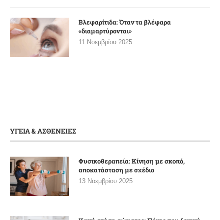
Βλεφαρίτιδα: Όταν τα βλέφαρα
«διαμαρτύρονται»
11 Νοεμβρίου 2025
ΥΓΕΙΑ & ΑΣΘΕΝΕΙΕΣ
Φυσικοθεραπεία: Κίνηση με σκοπό,
αποκατάσταση με σχέδιο
13 Νοεμβρίου 2025