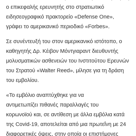
ο επικεφαλής ερευνητής στο στρατιωτικό
ειδησεογραφικό πρακτορείο «Defense One»,
γράφει το αμερικανικό περιοδικό «Forbes».
Σε συνέντευξή του στον αμερικανικό ιστότοπο, ο
καθηγητής Δρ. Κέιβον Μόντγιαραντ διευθυντής
μολυσματικών ασθενειών του Ινστιτούτου Ερευνών
του Στρατού «Walter Reed», μίλησε για τη δράση
του εμβολίου.
«Το εμβόλιο αναπτύχθηκε για να
αντιμετωπίζει πιθανές παραλλαγές του
κορωνοϊού και, σε αντίθεση με άλλα εμβόλια κατά
της Covid-19, αποτελείται από μια πρωτεΐνη με 24
διαφορετικές όψεις, στην οποία οι επιστήμονες