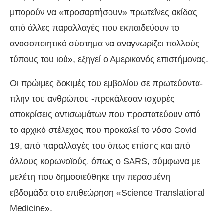
μπορούν να «προσαρτήσουν» πρωτεΐνες ακίδας
από άλλες παραλλαγές που εκπαιδεύουν το
ανοσοποιητικό σύστημα να αναγνωρίζει πολλούς
τύπους του ιού», εξηγεί ο Αμερικανός επιστήμονας.
Οι πρώιμες δοκιμές του εμβολίου σε πρωτεύοντα-
πλην του ανθρώπου -προκάλεσαν ισχυρές
αποκρίσεις αντισωμάτων που προστατεύουν από
το αρχικό στέλεχος που προκαλεί το νόσο Covid-
19, από παραλλαγές του όπως επίσης και από
άλλους κορωνοϊούς, όπως ο SARS, σύμφωνα με
μελέτη που δημοσιεύθηκε την περασμένη
εβδομάδα στο επιθεώρηση «Science Translational
Medicine».