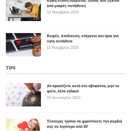
Κακή στάση σώματος: Πόνος που ξεκινά
από μικρές συνήθειες
12 Νοεμβρίου 2025
Καφές: Απόλαυση, ενέργεια και όρια για
υγιή συνήθεια
11 Νοεμβρίου 2025
TIPS
Αν προσέξετε αυτό στο αβοκάντο, μην το
φάτε, λένε ειδικοί
10 Ιανουαρίου 2022
Τέσσερις τρόποι να φροντίσετε την καρδιά
σας σε λιγότερο από 30′