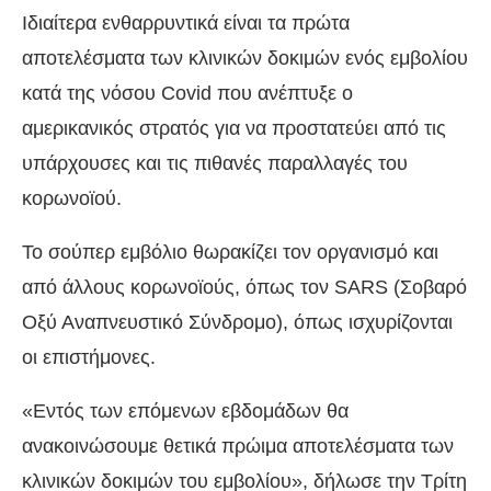
Ιδιαίτερα ενθαρρυντικά είναι τα πρώτα
αποτελέσματα των κλινικών δοκιμών ενός εμβολίου
κατά της νόσου Covid που ανέπτυξε ο
αμερικανικός στρατός για να προστατεύει από τις
υπάρχουσες και τις πιθανές παραλλαγές του
κορωνοϊού.
Το σούπερ εμβόλιο θωρακίζει τον οργανισμό και
από άλλους κορωνοϊούς, όπως τον SARS (Σοβαρό
Οξύ Αναπνευστικό Σύνδρομο), όπως ισχυρίζονται
οι επιστήμονες.
«Εντός των επόμενων εβδομάδων θα
ανακοινώσουμε θετικά πρώιμα αποτελέσματα των
κλινικών δοκιμών του εμβολίου», δήλωσε την Τρίτη