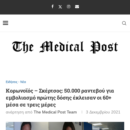
Ειδήσεις - Νέα
Κορωνοϊός – Σκέρτσος: 50.000 ραντεβού για
εμβολιασμό πρώτης δόσης έκλεισαν οι 60+
μέσα σε τρεις μέρες
ανάρτηση από
The Medical Post Team
3 Δεκεμβρίου 2021