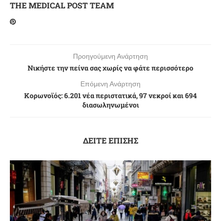
THE MEDICAL POST TEAM
Προηγούμενη Ανάρτηση
Νικήστε την πείνα σας χωρίς να φάτε περισσότερο
Επόμενη Ανάρτηση
Κορωνοϊός: 6.201 νέα περιστατικά, 97 νεκροί και 694
διασωληνωμένοι
ΔΕΙΤΕ ΕΠΙΣΗΣ