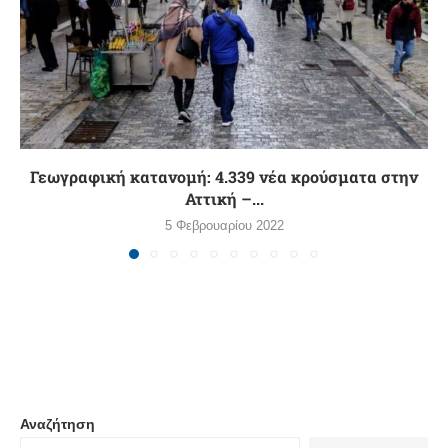
Γεωγραφική κατανομή: 4.339 νέα κρούσματα στην
Αττική –...
5 Φεβρουαρίου 2022
Αναζήτηση