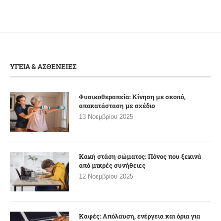
ΥΓΕΙΑ & ΑΣΘΕΝΕΙΕΣ
Φυσικοθεραπεία: Κίνηση με σκοπό,
αποκατάσταση με σχέδιο
13 Νοεμβρίου 2025
Κακή στάση σώματος: Πόνος που ξεκινά
από μικρές συνήθειες
12 Νοεμβρίου 2025
Καφές: Απόλαυση, ενέργεια και όρια για