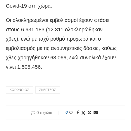
Covid-19 στη χώρα.
Οι ολοκληρωμένοι εμβολιασμοί έχουν φτάσει
στους 6.631.183 (12.311 ολοκληρώθηκαν
χθες), ενώ με ταχύ ρυθμό προχωρά και ο
εμβολιασμός με τις αναμνηστικές δόσεις, καθώς
χθες χορηγήθηκαν 68.066, ενώ συνολικά έχουν
γίνει 1.505.456.
ΚΟΡΩΝΟΙΟΣ
ΣΚΕΡΤΣΟΣ
0 σχόλια
0