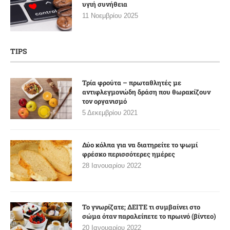
υγιή συνήθεια
11 Νοεμβρίου 2025
TIPS
Τρία φρούτα – πρωταθλητές με
αντιφλεγμονώδη δράση που θωρακίζουν
τον οργανισμό
5 Δεκεμβρίου 2021
Δύο κόλπα για να διατηρείτε το ψωμί
φρέσκο περισσότερες ημέρες
28 Ιανουαρίου 2022
Το γνωρίζατε; ΔΕΙΤΕ τι συμβαίνει στο
σώμα όταν παραλείπετε το πρωινό (βίντεο)
20 Ιανουαρίου 2022