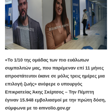
«Το 1/10 της ομάδας των πιο ευάλωτων
συμπολιτών μας, που παρέμεναν επί 11 μήνες
απροστάτευτοι έκανε σε μόλις τρεις ημέρες μια
επιλογή ζωής» ανέφερε ο υπουργός
Επικρατείας Άκης Σκέρτσος – Την Πέμπτη
έγιναν 15.948 εμβολιασμοί με την πρώτη δόση,
σύμφωνα με το emvolio.gov.gr