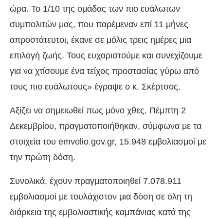
ώρα. Το 1/10 της ομάδας των πιο ευάλωτων
συμπολιτών μας, που παρέμεναν επί 11 μήνες
απροστάτευτοι, έκανε σε μόλις τρεις ημέρες μια
επιλογή ζωής. Τους ευχαριστούμε και συνεχίζουμε
για να χτίσουμε ένα τείχος προστασίας γύρω από
τους πιο ευάλωτους» έγραψε ο κ. Σκέρτσος.
Αξίζει να σημειωθεί πως μόνο χθες, Πέμπτη 2
Δεκεμβρίου, πραγματοποιήθηκαν, σύμφωνα με τα
στοιχεία του emvolio.gov.gr, 15.948 εμβολιασμοί με
την πρώτη δόση.
Συνολικά, έχουν πραγματοποιηθεί 7.078.911
εμβολιασμοί με τουλάχιστον μια δόση σε όλη τη
διάρκεια της εμβολιαστικής καμπάνιας κατά της