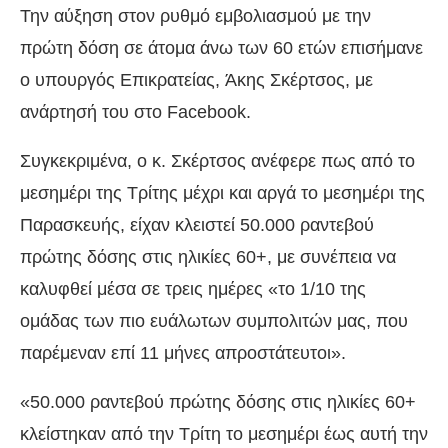
Την αύξηση στον ρυθμό εμβολιασμού με την
πρώτη δόση σε άτομα άνω των 60 ετών επισήμανε
ο υπουργός Επικρατείας, Άκης Σκέρτσος, με
ανάρτησή του στο Facebook.
Συγκεκριμένα, ο κ. Σκέρτσος ανέφερε πως από το
μεσημέρι της Τρίτης μέχρι και αργά το μεσημέρι της
Παρασκευής, είχαν κλειστεί 50.000 ραντεβού
πρώτης δόσης στις ηλικίες 60+, με συνέπεια να
καλυφθεί μέσα σε τρεις ημέρες «το 1/10 της
ομάδας των πιο ευάλωτων συμπολιτών μας, που
παρέμεναν επί 11 μήνες απροστάτευτοι».
«50.000 ραντεβού πρώτης δόσης στις ηλικίες 60+
κλείστηκαν από την Τρίτη το μεσημέρι έως αυτή την