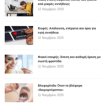
από μικρές συνήθειες
12 Νοεμβρίου 2025
Καφές: Απόλαυση, ενέργεια και όρια για
υγιή συνήθεια
11 Νοεμβρίου 2025
Φακοί επαφής: Άνεση και καθαρή όραση με
σωστή φροντίδα
11 Νοεμβρίου 2025
Βλεφαρίτιδα: Όταν τα βλέφαρα
«διαμαρτύρονται»
11 Νοεμβρίου 2025