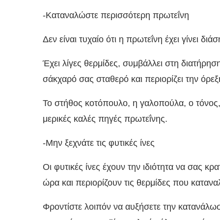
-Καταναλώστε περισσότερη πρωτεΐνη
Δεν είναι τυχαίο ότι η πρωτεΐνη έχει γίνει διά
Έχει λίγες θερμίδες, συμβάλλει στη διατήρηση
σάκχαρό σας σταθερό και περιορίζει την όρεξ
Το στήθος κοτόπουλο, η γαλοπούλα, ο τόνος, ο
μερικές καλές πηγές πρωτεΐνης.
-Μην ξεχνάτε τις φυτικές ίνες
Οι φυτικές ίνες έχουν την ιδιότητα να σας κ
ώρα και περιορίζουν τις θερμίδες που κατανα
Φροντίστε λοιπόν να αυξήσετε την κατανάλω