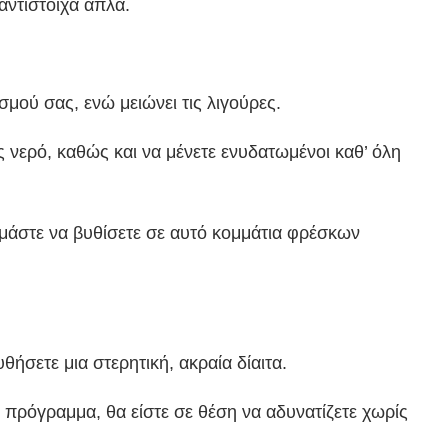
αντίστοιχα απλά.
σμού σας, ενώ μειώνει τις λιγούρες.
ς νερό, καθώς και να μένετε ενυδατωμένοι καθ’ όλη
κιμάστε να βυθίσετε σε αυτό κομμάτια φρέσκων
θήσετε μια στερητική, ακραία δίαιτα.
πρόγραμμα, θα είστε σε θέση να αδυνατίζετε χωρίς