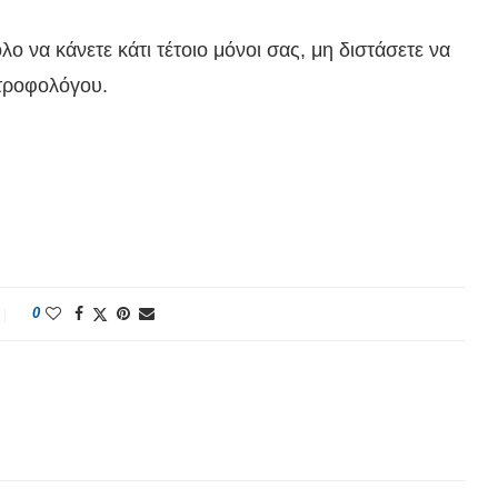
ο να κάνετε κάτι τέτοιο μόνοι σας, μη διστάσετε να
ατροφολόγου.
0