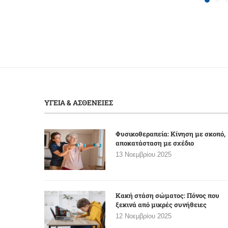
ΥΓΕΙΑ & ΑΣΘΕΝΕΙΕΣ
Φυσικοθεραπεία: Κίνηση με σκοπό,
αποκατάσταση με σχέδιο
13 Νοεμβρίου 2025
Κακή στάση σώματος: Πόνος που
ξεκινά από μικρές συνήθειες
12 Νοεμβρίου 2025