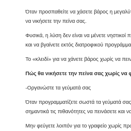
Όταν προσπαθείτε να χάσετε βάρος η μεγαλύτ
να νικήσετε την πείνα σας.
Φυσικά, η λύση δεν είναι να μένετε νηστικοί 
και να βγαίνετε εκτός διατροφικού προγράμμα
Το «κλειδί» για να χάνετε βάρος χωρίς να πειν
Πώς θα νικήσετε την πείνα σας χωρίς να
-Οργανώστε τα γεύματά σας
Όταν προγραμματίζετε σωστά τα γεύματά σας
σημαντικά τις πιθανότητες να πεινάσετε και ν
Μην φεύγετε λοιπόν για το γραφείο χωρίς πρ