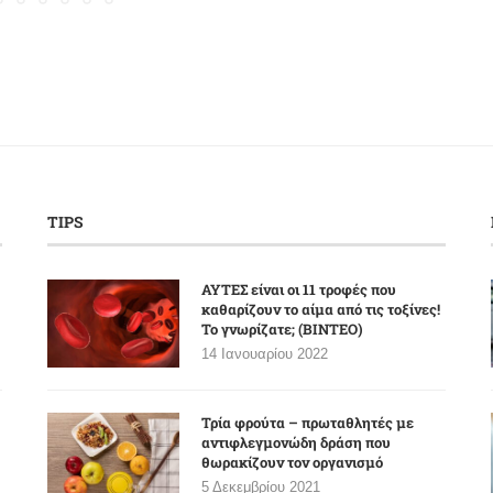
TIPS
ΑΥΤΕΣ είναι οι 11 τροφές που
καθαρίζουν το αίμα από τις τοξίνες!
Το γνωρίζατε; (ΒΙΝΤΕΟ)
14 Ιανουαρίου 2022
Τρία φρούτα – πρωταθλητές με
αντιφλεγμονώδη δράση που
θωρακίζουν τον οργανισμό
5 Δεκεμβρίου 2021