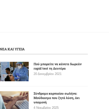
ΝΕΑ ΚΑΙ ΥΓΕΙΑ
Πού μπορείτε να κάνετε δωρεάν
rapid test τη Δευτέρα
20 Δεκεμβρίου 2021
Σύνδρομο καρπιαίου σωλήνα:
Μούδιασμα που ζητά λύση, όχι
υπομονή
4 Νοεμβρίου 2025