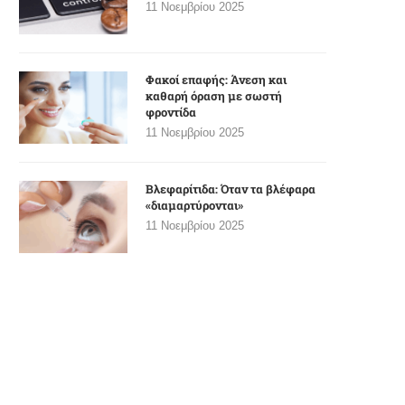
11 Νοεμβρίου 2025
Φακοί επαφής: Άνεση και
καθαρή όραση με σωστή
φροντίδα
11 Νοεμβρίου 2025
Βλεφαρίτιδα: Όταν τα βλέφαρα
«διαμαρτύρονται»
11 Νοεμβρίου 2025