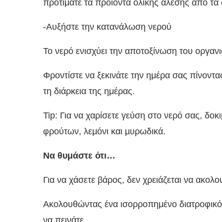
προτιμάτε τα προϊόντα ολικής άλεσης από τα 
-Αυξήστε την κατανάλωση νερού
Το νερό ενισχύει την αποτοξίνωση του οργανι
Φροντίστε να ξεκινάτε την ημέρα σας πίνοντα
τη διάρκεια της ημέρας.
Tip: Για να χαρίσετε γεύση στο νερό σας, δο
φρούτων, λεμόνι και μυρωδικά.
Να θυμάστε ότι…
Για να χάσετε βάρος, δεν χρειάζεται να ακολου
Ακολουθώντας ένα ισορροπημένο διατροφικό 
να πεινάτε.