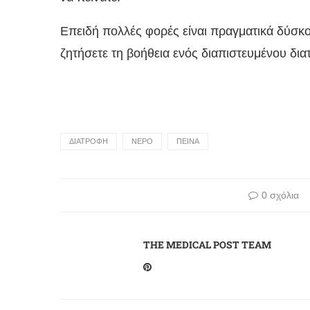
Επειδή πολλές φορές είναι πραγματικά δύσκολ
ζητήσετε τη βοήθεια ενός διαπιστευμένου δι
ΔΙΑΤΡΟΦΗ
ΝΕΡΟ
ΠΕΙΝΑ
0 σχόλια
THE MEDICAL POST TEAM