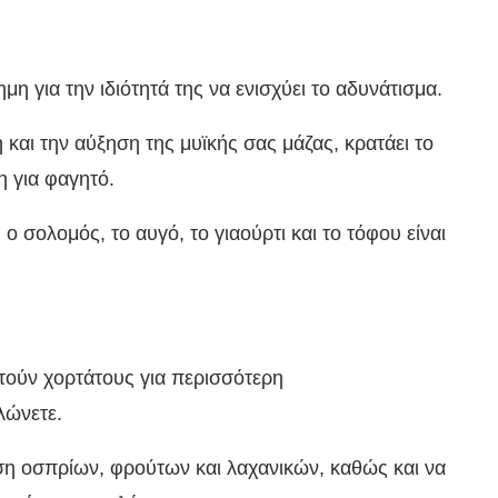
σημη για την ιδιότητά της να ενισχύει το αδυνάτισμα.
 και την αύξηση της μυϊκής σας μάζας, κρατάει το
η για φαγητό.
 σολομός, το αυγό, το γιαούρτι και το τόφου είναι
ρατούν χορτάτους για περισσότερη
λώνετε.
ση οσπρίων, φρούτων και λαχανικών, καθώς και να