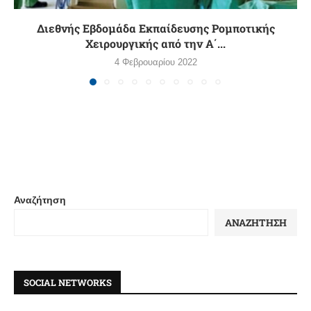
Διεθνής Εβδομάδα Εκπαίδευσης Ρομποτικής
Χειρουργικής από την Α΄...
4 Φεβρουαρίου 2022
Αναζήτηση
ΑΝΑΖΉΤΗΣΗ
SOCIAL NETWORKS