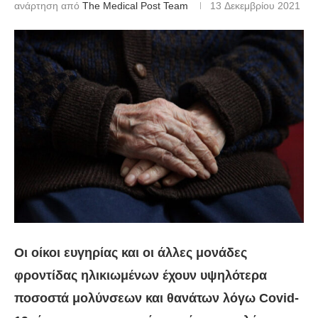
ανάρτηση από
The Medical Post Team
13 Δεκεμβρίου 2021
Οι οίκοι ευγηρίας και οι άλλες μονάδες
φροντίδας ηλικιωμένων έχουν υψηλότερα
ποσοστά μολύνσεων και θανάτων λόγω Covid-