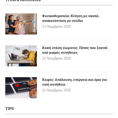
Φυσικοθεραπεία: Κίνηση με σκοπό,
αποκατάσταση με σχέδιο
13 Νοεμβρίου 2025
Κακή στάση σώματος: Πόνος που ξεκινά
από μικρές συνήθειες
12 Νοεμβρίου 2025
Καφές: Απόλαυση, ενέργεια και όρια για
υγιή συνήθεια
11 Νοεμβρίου 2025
TIPS