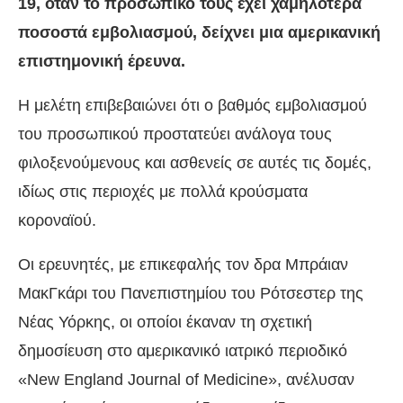
19, όταν το προσωπικό τους έχει χαμηλότερα
ποσοστά εμβολιασμού, δείχνει μια αμερικανική
επιστημονική έρευνα.
Η μελέτη επιβεβαιώνει ότι ο βαθμός εμβολιασμού
του προσωπικού προστατεύει ανάλογα τους
φιλοξενούμενους και ασθενείς σε αυτές τις δομές,
ιδίως στις περιοχές με πολλά κρούσματα
κοροναϊού.
Οι ερευνητές, με επικεφαλής τον δρα Μπράιαν
ΜακΓκάρι του Πανεπιστημίου του Ρότσεστερ της
Νέας Υόρκης, οι οποίοι έκαναν τη σχετική
δημοσίευση στο αμερικανικό ιατρικό περιοδικό
«New England Journal of Medicine», ανέλυσαν