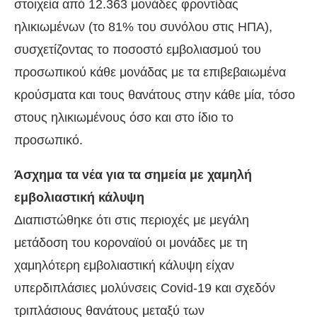
στοιχεία από 12.363 μονάδες φροντίδας
ηλικιωμένων (το 81% του συνόλου στις ΗΠΑ),
συσχετίζοντας το ποσοστό εμβολιασμού του
προσωπικού κάθε μονάδας με τα επιβεβαιωμένα
κρούσματα και τους θανάτους στην κάθε μία, τόσο
στους ηλικιωμένους όσο και στο ίδιο το
προσωπικό.
Άσχημα τα νέα για τα σημεία με χαμηλή
εμβολιαστική κάλυψη
Διαπιστώθηκε ότι στις περιοχές με μεγάλη
μετάδοση του κοροναϊού οι μονάδες με τη
χαμηλότερη εμβολιαστική κάλυψη είχαν
υπερδιπλάσιες μολύνσεις Covid-19 και σχεδόν
τριπλάσιους θανάτους μεταξύ των