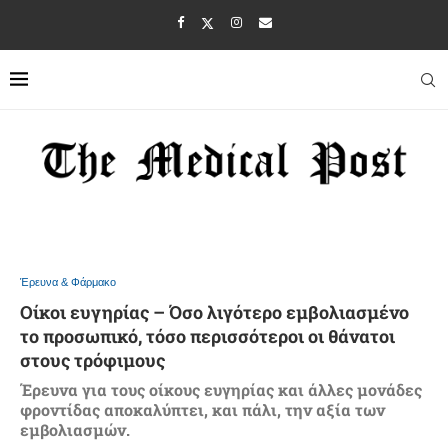
Έρευνα & Φάρμακο
Οίκοι ευγηρίας – Όσο λιγότερο εμβολιασμένο
το προσωπικό, τόσο περισσότεροι οι θάνατοι
στους τρόφιμους
Έρευνα για τους οίκους ευγηρίας και άλλες μονάδες
φροντίδας αποκαλύπτει, και πάλι, την αξία των
εμβολιασμών.