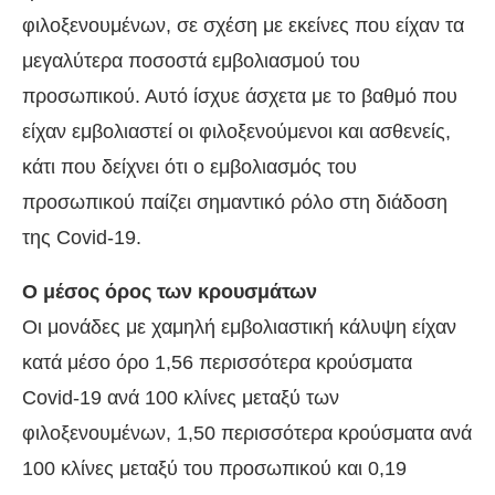
φιλοξενουμένων, σε σχέση με εκείνες που είχαν τα
μεγαλύτερα ποσοστά εμβολιασμού του
προσωπικού. Αυτό ίσχυε άσχετα με το βαθμό που
είχαν εμβολιαστεί οι φιλοξενούμενοι και ασθενείς,
κάτι που δείχνει ότι ο εμβολιασμός του
προσωπικού παίζει σημαντικό ρόλο στη διάδοση
της Covid-19.
Ο μέσος όρος των κρουσμάτων
Οι μονάδες με χαμηλή εμβολιαστική κάλυψη είχαν
κατά μέσο όρο 1,56 περισσότερα κρούσματα
Covid-19 ανά 100 κλίνες μεταξύ των
φιλοξενουμένων, 1,50 περισσότερα κρούσματα ανά
100 κλίνες μεταξύ του προσωπικού και 0,19