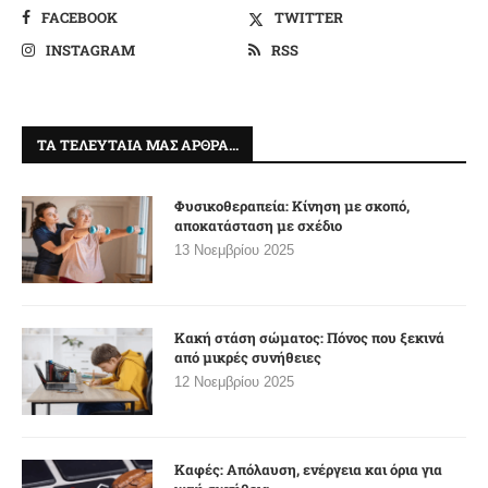
FACEBOOK
TWITTER
INSTAGRAM
RSS
ΤΑ ΤΕΛΕΥΤΑΊΑ ΜΑΣ ΆΡΘΡΑ…
Φυσικοθεραπεία: Κίνηση με σκοπό,
αποκατάσταση με σχέδιο
13 Νοεμβρίου 2025
Κακή στάση σώματος: Πόνος που ξεκινά
από μικρές συνήθειες
12 Νοεμβρίου 2025
Καφές: Απόλαυση, ενέργεια και όρια για