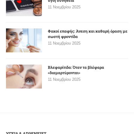
υγιή συνήθεια
11 Νοεμβρίου 2025
Φακοί επαφής: Άνεση και καθαρή όραση με
σωστή φροντίδα
11 Νοεμβρίου 2025
Βλεφαρίτιδα: Όταν τα βλέφαρα
«διαμαρτύρονται»
11 Νοεμβρίου 2025
ΥΓΕΙΑ & ΑΣΘΕΝΕΙΕΣ