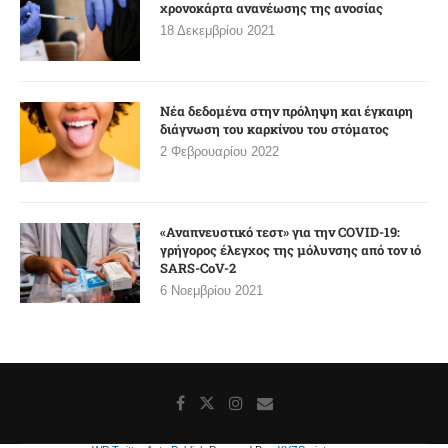
χρονοκάρτα ανανέωσης της ανοσίας
18 Δεκεμβρίου 2021
Νέα δεδομένα στην πρόληψη και έγκαιρη
διάγνωση του καρκίνου του στόματος
2 Φεβρουαρίου 2022
«Αναπνευστικό τεστ» για την COVID-19:
γρήγορος έλεγχος της μόλυνσης από τον ιό
SARS-CoV-2
6 Νοεμβρίου 2021