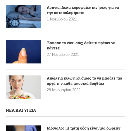
Αϋπνία: Δέκα κορυφαίες κινήσεις για να
την καταπολεμήσετε
1 Νοεμβρίου 2021
Έσπασε το νύχι σας; Δείτε τι πρέπει να
κάνετε!
27 Νοεμβρίου 2021
Απώλεια κιλών: Κι όμως το να μασάτε πιο
αργά την κάθε μπουκιά βοηθάει
28 Ιανουαρίου 2022
ΝΕΑ ΚΑΙ ΥΓΕΙΑ
Μόσιαλος: Η τρίτη δόση είναι μια δωρεάν