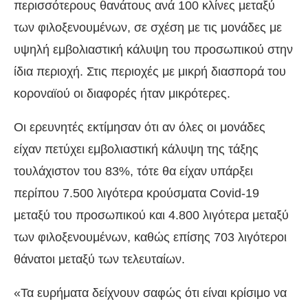
περισσότερους θανάτους ανά 100 κλίνες μεταξύ
των φιλοξενουμένων, σε σχέση με τις μονάδες με
υψηλή εμβολιαστική κάλυψη του προσωπικού στην
ίδια περιοχή. Στις περιοχές με μικρή διασπορά του
κοροναϊού οι διαφορές ήταν μικρότερες.
Οι ερευνητές εκτίμησαν ότι αν όλες οι μονάδες
είχαν πετύχει εμβολιαστική κάλυψη της τάξης
τουλάχιστον του 83%, τότε θα είχαν υπάρξει
περίπου 7.500 λιγότερα κρούσματα Covid-19
μεταξύ του προσωπικού και 4.800 λιγότερα μεταξύ
των φιλοξενουμένων, καθώς επίσης 703 λιγότεροι
θάνατοι μεταξύ των τελευταίων.
«Τα ευρήματα δείχνουν σαφώς ότι είναι κρίσιμο να