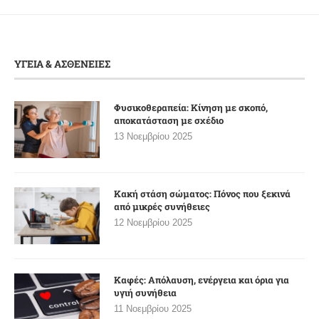
ΥΓΕΙΑ & ΑΣΘΕΝΕΙΕΣ
Φυσικοθεραπεία: Κίνηση με σκοπό,
αποκατάσταση με σχέδιο
13 Νοεμβρίου 2025
Κακή στάση σώματος: Πόνος που ξεκινά
από μικρές συνήθειες
12 Νοεμβρίου 2025
Καφές: Απόλαυση, ενέργεια και όρια για
υγιή συνήθεια
11 Νοεμβρίου 2025