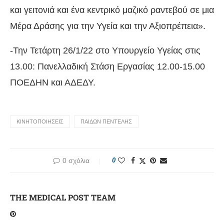
και γειτονιά και ένα κεντρικό μαζικό ραντεβού σε μια
Μέρα Δράσης για την Υγεία και την Αξιοπρέπεια».
-Την Τετάρτη 26/1/22 στο Υπουργείο Υγείας στις
13.00: Πανελλαδική Στάση Εργασίας 12.00-15.00
ΠΟΕΔΗΝ και ΑΔΕΔΥ.
ΚΙΝΗΤΟΠΟΙΗΣΕΙΣ
ΠΑΙΔΩΝ ΠΕΝΤΕΛΗΣ
0 σχόλια
0
THE MEDICAL POST TEAM