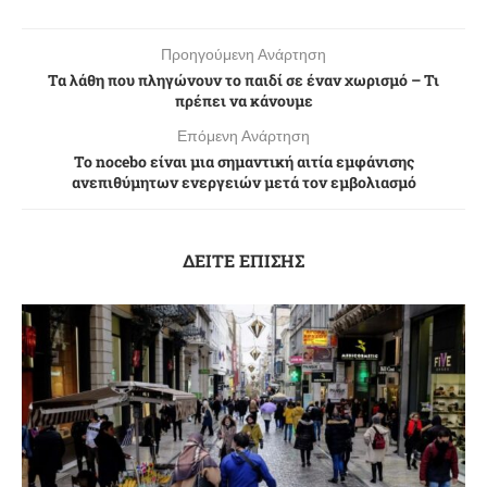
Προηγούμενη Ανάρτηση
Τα λάθη που πληγώνουν το παιδί σε έναν χωρισμό – Τι
πρέπει να κάνουμε
Επόμενη Ανάρτηση
Το nocebo είναι μια σημαντική αιτία εμφάνισης
ανεπιθύμητων ενεργειών μετά τον εμβολιασμό
ΔΕΙΤΕ ΕΠΙΣΗΣ