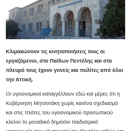
Κλιμακώνουν τις κινητοποιήσεις τους οι
εργαζόμενοι, στο Παίδων Πεντέλης και στο
πλευρό τους έχουν γονείς και πολίτες από όλοι
την Αττική.
Οι υγειονομικοί καταγγέλλουν εδώ και μέρες ότι η
Κυβέρνηση Μητσοτάκη χωρίς κανένα σχεδιασμό
και στις πλάτες του υγειονομικού προσωπικού
κλείνει το μοναδικό δημόσιο παιδιατρικό