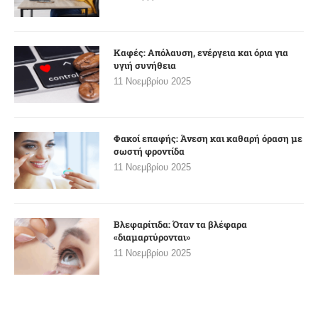
Καφές: Απόλαυση, ενέργεια και όρια για
υγιή συνήθεια
11 Νοεμβρίου 2025
Φακοί επαφής: Άνεση και καθαρή όραση με
σωστή φροντίδα
11 Νοεμβρίου 2025
Βλεφαρίτιδα: Όταν τα βλέφαρα
«διαμαρτύρονται»
11 Νοεμβρίου 2025