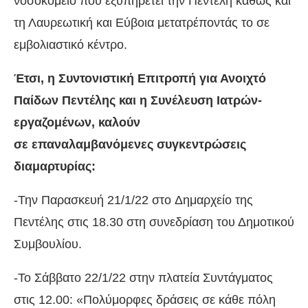
νοσοκομείο που εξυπηρετεί την Πεντέλη καθώς και
τη Λαυρεωτική και Εύβοια μετατρέποντάς το σε
εμβολιαστικό κέντρο.
Έτσι, η Συντονιστική Επιτροπή για Ανοιχτό
Παίδων Πεντέλης και η Συνέλευση Ιατρών-
εργαζομένων, καλούν
σε επαναλαμβανόμενες συγκεντρώσεις
διαμαρτυρίας:
-Την Παρασκευή 21/1/22 στο Δημαρχείο της
Πεντέλης στις 18.30 στη συνεδρίαση του Δημοτικού
Συμβουλίου.
-Το Σάββατο 22/1/22 στην πλατεία Συντάγματος
στις 12.00: «Πολύμορφες δράσεις σε κάθε πόλη