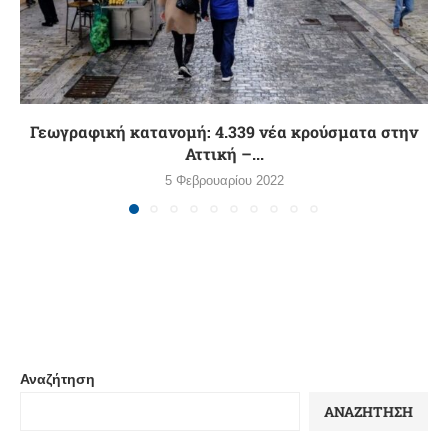
Γεωγραφική κατανομή: 4.339 νέα κρούσματα στην
Αττική –...
5 Φεβρουαρίου 2022
Αναζήτηση
ΑΝΑΖΉΤΗΣΗ