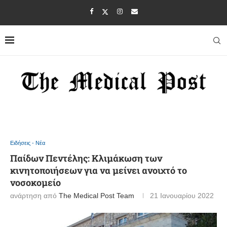
Ειδήσεις - Νέα
Παίδων Πεντέλης: Κλιμάκωση των
κινητοποιήσεων για να μείνει ανοιχτό το
νοσοκομείο
ανάρτηση από
The Medical Post Team
21 Ιανουαρίου 2022