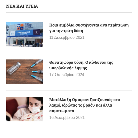
ΝΕΑ ΚΑΙ ΥΓΕΙΑ
Ποια εμβόλια συστήνονται ανά περίπτωση
για την τρίτη δόση
11 Δεκεμβρίου 2021
Θανατηφόρα δόση: Ο κίνδυνος της
υπερβολικής λήψης
17 Οκτωβρίου 2024
Μετάλλαξη Ομικρον: Γρατζουνιές στο
λαιμό, ιδρώτας το βράδυ και άλλα
συμπτώματα
16 Δεκεμβρίου 2021