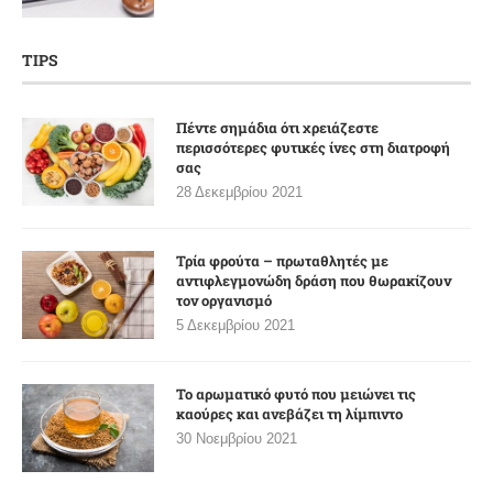
TIPS
Πέντε σημάδια ότι χρειάζεστε
περισσότερες φυτικές ίνες στη διατροφή
σας
28 Δεκεμβρίου 2021
Τρία φρούτα – πρωταθλητές με
αντιφλεγμονώδη δράση που θωρακίζουν
τον οργανισμό
5 Δεκεμβρίου 2021
Το αρωματικό φυτό που μειώνει τις
καούρες και ανεβάζει τη λίμπιντο
30 Νοεμβρίου 2021