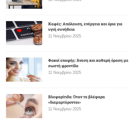
Καφές: Απόλαυση, ενέργεια και όρια για
υγιή συνήθεια
11 Νοεμβρίου 2025
Φακοί επαφής: Άνεση και καθαρή όραση με
σωστή φροντίδα
11 Νοεμβρίου 2025
Βλεφαρίτιδα: Όταν τα βλέφαρα
«διαμαρτύρονται»
11 Νοεμβρίου 2025