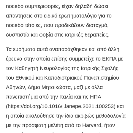
nocebo συμπεριφορές, είχαν δηλαδή δώσει
απαντήσεις στο ειδικό ερωτηματολόγιο για το
nocebo τέτοιες, που προδικάζουν δισταγμό,
δυσπιστία και φοβία στις ιατρικές θεραπείες.
Τα ευρήματα αυτά αναπαράχθηκαν και από άλλη
έρευνα στην οποία επίσης συμμετείχε το ΕΚΠΑ με
τον Καθηγητή Νευρολογίας της Ιατρικής Σχολής
του Εθνικού και Καποδιστριακού Πανεπιστημίου
Αθηνών, Δήμο Μητσικώστα, μαζί με άλλα
πανεπιστήμια από την Ιταλία και τις ΗΠΑ
(https://doi.org/10.1016/j.lanepe.2021.100253) και
η οποία ακολούθησε την ίδια ακριβώς μεθοδολογία
με την πρόσφατη μελέτη από το Harvard, ήταν