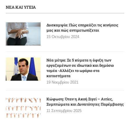
ΝΕΑ ΚΑΙ ΥΓΕΙΑ
Δυσκαμψία: Πώς επηρεάζει τις κινήσεις
μας και πώς αντιμετωπίζεται
15 Οκτωβρίου 2024
Νέα μέτρα: Σε 5 κύματα η άφιξη των
εργαζομένων σε ιδιωτικό και δημόσιο
τομέα -Αλλάζει το ωράριο στα
καταστήματα
19 Νοεμβρίου 2021
Κώφωση: Όταν η Ακοή Σιγεί – Αιτίες,
Συμπτώματα και Δυνατότητες Παρέμβασης
11 Σεπτεμβρίου 2025