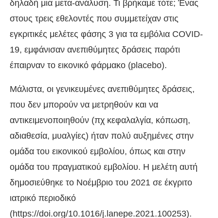
δηλαδή μια μετα-ανάλυση. Τι βρήκαμε τότε; Ένας
στους τρεις εθελοντές που συμμετείχαν στις
εγκριτικές μελέτες φάσης 3 για τα εμβόλια COVID-
19, εμφάνισαν ανεπιθύμητες δράσεις παρότι
έπαιρναν το εικονικό φάρμακο (placebo).
Μάλιστα, οι γενικευμένες ανεπιθύμητες δράσεις,
που δεν μπορούν να μετρηθούν και να
αντικειμενοποιηθούν (πχ κεφαλαλγία, κόπωση,
αδιαθεσία, μυαλγίες) ήταν πολύ αυξημένες στην
ομάδα του εικονικού εμβολίου, όπως και στην
ομάδα του πραγματικού εμβολίου. Η μελέτη αυτή
δημοσιεύθηκε το Νοέμβριο του 2021 σε έκγριτο
ιατρικό περιοδικό
(https://doi.org/10.1016/j.lanepe.2021.100253).