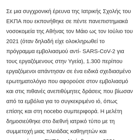
Σε μια συγχρονική έρευνα της Ιατρικής Σχολής του
ΕΚΠΑ που εκπονήθηκε σε πέντε πανεπιστημιακά
νοσοκομεία της Αθήνας τον Μάιο ως τον Ιούλιο του
2021 (όταν δηλαδή είχε ολοκληρωθεί το
πρόγραμμα εμβολιασμού αντί- SARS-CoV-2 για
τους εργαζόμενους στην Υγεία), 1.300 περίπου
εργαζόμενοι απάντησαν σε ένα ειδικά σχεδιασμένο
ερωτηματολόγιο που αφορούσε στον εμβολιασμό
και στις πιθανές ανεπιθύμητες δράσεις που βίωσαν
από τα εμβόλια για το συγκεκριμένο ιό, όπως
επίσης και στη nocebo συμπεριφορά. Η μελέτη
δημοσιεύθηκε στο διεθνή ιατρικό τύπο με τη
συμμετοχή μιας πλειάδας καθηγητών και