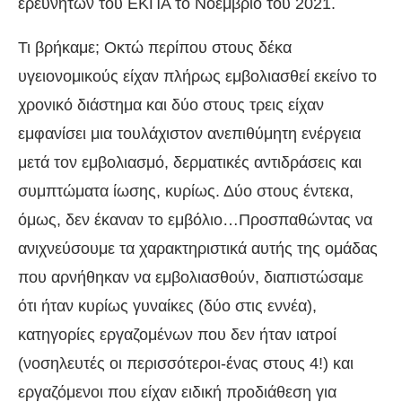
ερευνητών του ΕΚΠΑ το Νοέμβριο του 2021.
Τι βρήκαμε; Οκτώ περίπου στους δέκα
υγειονομικούς είχαν πλήρως εμβολιασθεί εκείνο το
χρονικό διάστημα και δύο στους τρεις είχαν
εμφανίσει μια τουλάχιστον ανεπιθύμητη ενέργεια
μετά τον εμβολιασμό, δερματικές αντιδράσεις και
συμπτώματα ίωσης, κυρίως. Δύο στους έντεκα,
όμως, δεν έκαναν το εμβόλιο…Προσπαθώντας να
ανιχνεύσουμε τα χαρακτηριστικά αυτής της ομάδας
που αρνήθηκαν να εμβολιασθούν, διαπιστώσαμε
ότι ήταν κυρίως γυναίκες (δύο στις εννέα),
κατηγορίες εργαζομένων που δεν ήταν ιατροί
(νοσηλευτές οι περισσότεροι-ένας στους 4!) και
εργαζόμενοι που είχαν ειδική προδιάθεση για