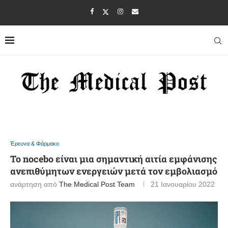
Έρευνα & Φάρμακο
Το nocebo είναι μια σημαντική αιτία εμφάνισης
ανεπιθύμητων ενεργειών μετά τον εμβολιασμό
ανάρτηση από
The Medical Post Team
21 Ιανουαρίου 2022