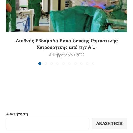
Διεθνής Εβδομάδα Εκπαίδευσης Ρομποτικής
Χειρουργικής από την Α΄...
4 Φεβρουαρίου 2022
Αναζήτηση
ΑΝΑΖΉΤΗΣΗ