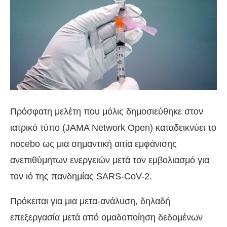
Πρόσφατη μελέτη που μόλις δημοσιεύθηκε στον
ιατρικό τύπο (JAMA Network Open) καταδεικνύει το
nocebo ως μια σημαντική αιτία εμφάνισης
ανεπιθύμητων ενεργειών μετά τον εμβολιασμό για
τον ιό της πανδημίας SARS-CoV-2.
Πρόκειται για μια μετα-ανάλυση, δηλαδή
επεξεργασία μετά από ομαδοποίηση δεδομένων