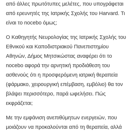
από άλλες πρωτότυπες μελέτες, που υπογράφεται
από ερευνητές της Ιατρικής Σχολής του Harvard. Τι
είναι το nocebo όμως;
Ο Καθηγητής Νευρολογίας της Ιατρικής Σχολής του
Εθνικού και Καποδιστριακού Πανεπιστημίου
Αθηνών, Δήμος Μητσικώστας αναφέρει ότι το
nocebo αφορά την αρνητική προδιάθεση του
ασθενούς ότι η προσφερόμενη ιατρική θεραπεία
(φάρμακο, χειρουργική επέμβαση, εμβόλιο) θα τον
βλάψει περισσότερο, παρά ωφελήσει. Πώς
εκφράζεται;
Με την εμφάνιση ανεπιθύμητων ενεργειών, που
μοιάζουν να προκαλούνται από τη θεραπεία, αλλά