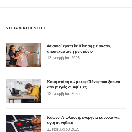
ΥΓΕΙΑ & ΑΣΘΕΝΕΙΕΣ
Φυσικοθεραπεία: Κίνηση με σκοπό,
αποκατάσταση με σχέδιο
13 Νοεμβρίου 2025
Κακή στάση σώματος: Πόνος που ξεκινά
από μικρές συνήθειες
12 Νοεμβρίου 2025
Καφές: Απόλαυση, ενέργεια και όρια για
υγιή συνήθεια
11 Νοεμβρίου 2025