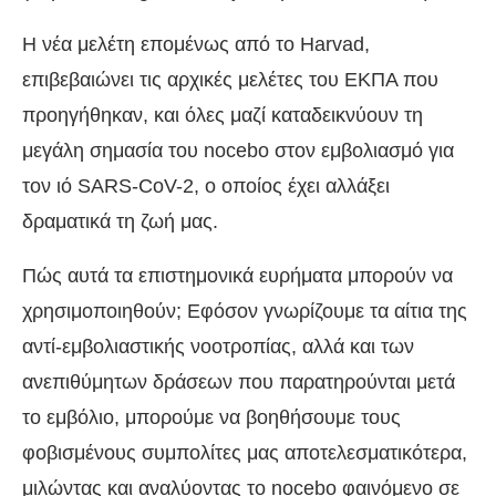
Η νέα μελέτη επομένως από το Harvad,
επιβεβαιώνει τις αρχικές μελέτες του ΕΚΠΑ που
προηγήθηκαν, και όλες μαζί καταδεικνύουν τη
μεγάλη σημασία του nocebo στον εμβολιασμό για
τον ιό SARS-CoV-2, ο οποίος έχει αλλάξει
δραματικά τη ζωή μας.
Πώς αυτά τα επιστημονικά ευρήματα μπορούν να
χρησιμοποιηθούν; Εφόσον γνωρίζουμε τα αίτια της
αντί-εμβολιαστικής νοοτροπίας, αλλά και των
ανεπιθύμητων δράσεων που παρατηρούνται μετά
το εμβόλιο, μπορούμε να βοηθήσουμε τους
φοβισμένους συμπολίτες μας αποτελεσματικότερα,
μιλώντας και αναλύοντας το nocebo φαινόμενο σε