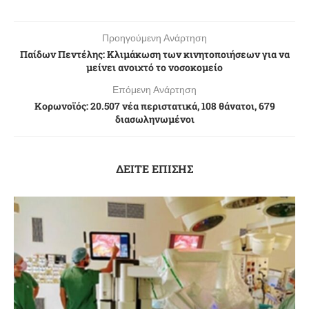
Προηγούμενη Ανάρτηση
Παίδων Πεντέλης: Κλιμάκωση των κινητοποιήσεων για να
μείνει ανοιχτό το νοσοκομείο
Επόμενη Ανάρτηση
Κορωνοϊός: 20.507 νέα περιστατικά, 108 θάνατοι, 679
διασωληνωμένοι
ΔΕΙΤΕ ΕΠΙΣΗΣ