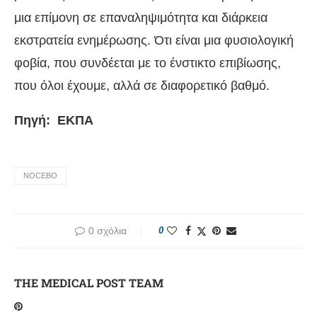
μια επίμονη σε επαναληψιμότητα και διάρκεια
εκστρατεία ενημέρωσης. Ότι είναι μια φυσιολογική
φοβία, που συνδέεται με το ένστικτο επιβίωσης,
που όλοι έχουμε, αλλά σε διαφορετικό βαθμό.
Πηγή: EKΠΑ
NOCEBO
0 σχόλια
0
THE MEDICAL POST TEAM