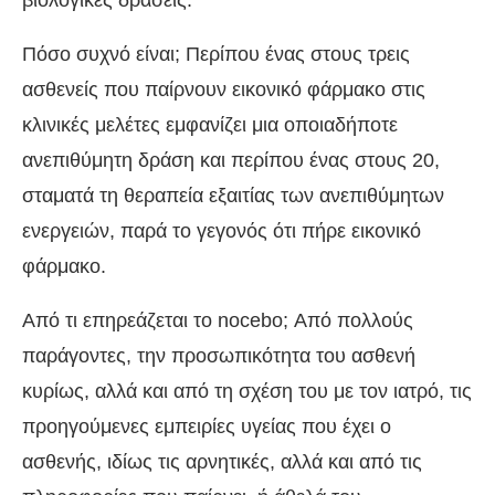
Πόσο συχνό είναι; Περίπου ένας στους τρεις
ασθενείς που παίρνουν εικονικό φάρμακο στις
κλινικές μελέτες εμφανίζει μια οποιαδήποτε
ανεπιθύμητη δράση και περίπου ένας στους 20,
σταματά τη θεραπεία εξαιτίας των ανεπιθύμητων
ενεργειών, παρά το γεγονός ότι πήρε εικονικό
φάρμακο.
Από τι επηρεάζεται το nocebo; Από πολλούς
παράγοντες, την προσωπικότητα του ασθενή
κυρίως, αλλά και από τη σχέση του με τον ιατρό, τις
προηγούμενες εμπειρίες υγείας που έχει ο
ασθενής, ιδίως τις αρνητικές, αλλά και από τις