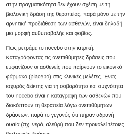
στην πραγματικότητα δεν έχουν σχέση με τη
βιολογική δράση της θεραπείας, παρά μόνο με την
αρνητική προδιάθεση των ασθενών, είναι δηλαδή
μια μορφή αυθυποβολής και φοβίας.
Πως μετράμε το nocebo στην ιατρική;
Καταγράφοντας τις ανεπιθύμητες δράσεις που
εμφανίζουν οι ασθενείς που παίρνουν το εικονικό
φάρμακο (placebo) στις κλινικές μελέτες. Ένας
ισχυρός δείκτης για τη σοβαρότητα και συχνότητα
του nocebo είναι η καταγραφή των ασθενών που
διακόπτουν τη θεραπεία λόγω ανεπιθύμητων
δράσεων, παρά το γεγονός ότι πήραν αδρανή
ουσία (πχ. νερό, αλεύρι) που δεν προκαλεί τέτοιες
βιολογικές δράσεις.