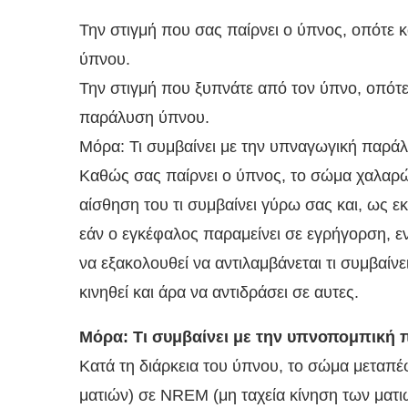
Την στιγμή που σας παίρνει ο ύπνος, οπότε 
ύπνου.
Την στιγμή που ξυπνάτε από τον ύπνο, οπότε
παράλυση ύπνου.
Μόρα: Τι συμβαίνει με την υπναγωγική παρά
Καθώς σας παίρνει ο ύπνος, το σώμα χαλαρών
αίσθηση του τι συμβαίνει γύρω σας και, ως ε
εάν ο εγκέφαλος παραμείνει σε εγρήγορση, ε
να εξακολουθεί να αντιλαμβάνεται τι συμβαίν
κινηθεί και άρα να αντιδράσει σε αυτες.
Μόρα: Τι συμβαίνει με την υπνοπομπική
Κατά τη διάρκεια του ύπνου, το σώμα μεταπ
ματιών) σε NREM (μη ταχεία κίνηση των ματ