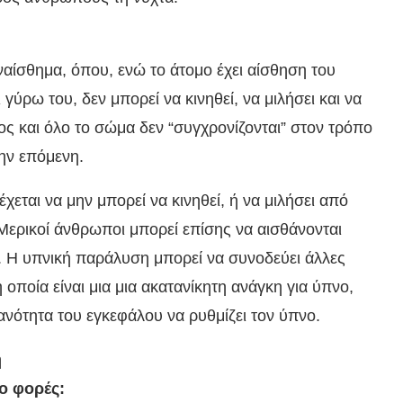
υναίσθημα, όπου, ενώ το άτομο έχει αίσθηση του
 γύρω του, δεν μπορεί να κινηθεί, να μιλήσει και να
ος και όλο το σώμα δεν “συγχρονίζονται” στον τρόπο
ην επόμενη.
χεται να μην μπορεί να κινηθεί, ή να μιλήσει από
 Μερικοί άνθρωποι μπορεί επίσης να αισθάνονται
. Η υπνική παράλυση μπορεί να συνοδεύει άλλες
οποία είναι μια μια ακατανίκητη ανάγκη για ύπνο,
ανότητα του εγκεφάλου να ρυθμίζει τον ύπνο.
η
ο φορές: