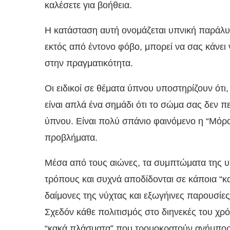
καλέσετε για βοήθεια.
Η κατάσταση αυτή ονομάζεται υπνική παράλυσ
εκτός από έντονο φόβο, μπορεί να σας κάνει
στην πραγματικότητα.
Οι ειδικοί σε θέματα ύπνου υποστηρίζουν ότι
είναι απλά ένα σημάδι ότι το σώμα σας δεν π
ύπνου. Είναι πολύ σπάνιο φαινόμενο η “Μόρα
προβλήματα.
Μέσα από τους αιώνες, τα συμπτώματα της 
τρόπους και συχνά αποδίδονται σε κάποια “κα
δαίμονες της νύχτας και εξωγήινες παρουσίες
Σχεδόν κάθε πολιτισμός στο διηνεκές του χρόν
“κακά πλάσματα” που τρομοκρατούν ανήμπορ