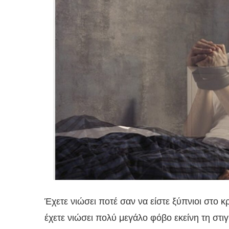
Έχετε νιώσει ποτέ σαν να είστε ξύπνιοι στο κ
έχετε νιώσει πολύ μεγάλο φόβο εκείνη τη στι