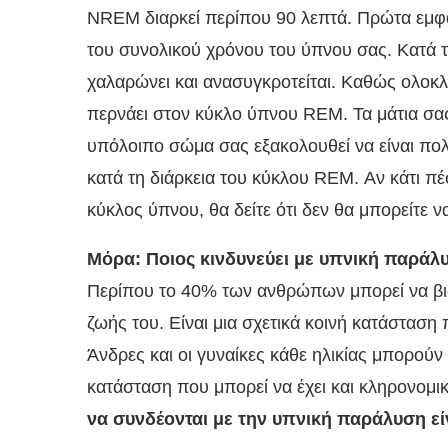
NREM διαρκεί περίπου 90 λεπτά. Πρώτα εμφα
του συνολικού χρόνου του ύπνου σας. Κατά 
χαλαρώνει και ανασυγκροτείται. Καθώς ολοκ
περνάει στον κύκλο ύπνου REM. Τα μάτια σας 
υπόλοιπο σώμα σας εξακολουθεί να είναι πολ
κατά τη διάρκεια του κύκλου REM. Αν κάτι π
κύκλος ύπνου, θα δείτε ότι δεν θα μπορείτε 
Μόρα: Ποιος κινδυνεύει με υπνική παράλ
Περίπου το 40% των ανθρώπων μπορεί να βιώσ
ζωής του. Είναι μια σχετικά κοινή κατάσταση
Άνδρες και οι γυναίκες κάθε ηλικίας μπορούν 
κατάσταση που μπορεί να έχει και κληρονομι
να συνδέονται με την υπνική παράλυση εί