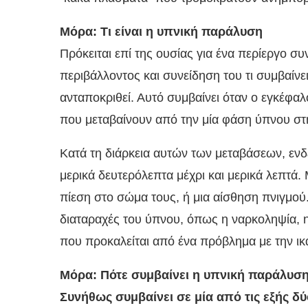
Μόρα: Τι είναι η υπνική παράλυση
Πρόκειται επί της ουσίας για ένα περίεργο σ
περιβάλλοντος και συνείδηση του τι συμβαίνει
ανταποκριθεί. Αυτό συμβαίνει όταν ο εγκέφαλ
που μεταβαίνουν από την μία φάση ύπνου στ
Κατά τη διάρκεια αυτών των μεταβάσεων, ενδέ
μερικά δευτερόλεπτα μέχρι και μερικά λεπτά.
πίεση στο σώμα τους, ή μια αίσθηση πνιγμού
διαταραχές του ύπνου, όπως η ναρκοληψία, η 
που προκαλείται από ένα πρόβλημα με την ικ
Μόρα: Πότε συμβαίνει η υπνική παράλυσ
Συνήθως συμβαίνει σε μία από τις εξής δύ