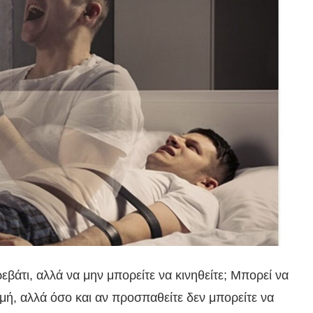
ρεβάτι, αλλά να μην μπορείτε να κινηθείτε; Μπορεί να
γμή, αλλά όσο και αν προσπαθείτε δεν μπορείτε να