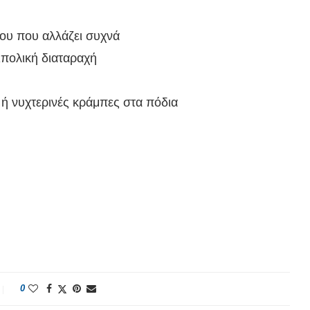
ου που αλλάζει συχνά
ιπολική διαταραχή
ή νυχτερινές κράμπες στα πόδια
0