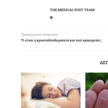
THE MEDICAL POST TEAM
Προηγούμενη Ανάρτηση
Τι είναι η κρυσταλλοθεραπεία και πού χρησιμεύει;
ΔΕΙ