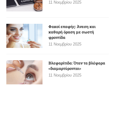
11 Νοεμβρίου 2025
Φακοί επαφής: Άνεση και
καθαρή όραση με σωστή
φροντίδα
11 Νοεμβρίου 2025
Βλεφαρίτιδα: Όταν τα βλέφαρα
«διαμαρτύρονται»
11 Νοεμβρίου 2025