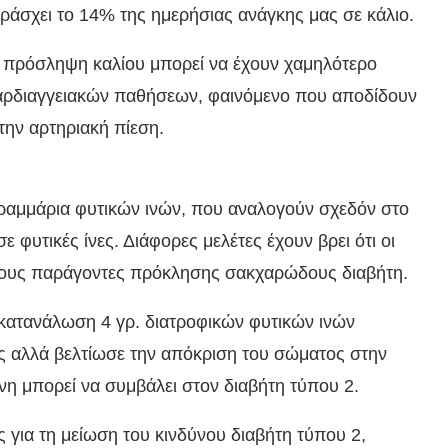
ράσχει το 14% της ημερήσιας ανάγκης μας σε κάλιο.
 πρόσληψη καλίου μπορεί να έχουν χαμηλότερο
καρδιαγγειακών παθήσεων, φαινόμενο που αποδίδουν
την αρτηριακή πίεση.
γραμμάρια φυτικών ινών, που αναλογούν σχεδόν στο
φυτικές ίνες. Διάφορες μελέτες έχουν βρει ότι οι
ένους παράγοντες πρόκλησης σακχαρώδους διαβήτη.
η κατανάλωση 4 γρ. διατροφικών φυτικών ινών
ος αλλά βελτίωσε την απόκριση του σώματος στην
νη μπορεί να συμβάλει στον διαβήτη τύπου 2.
ς για τη μείωση του κινδύνου διαβήτη τύπου 2,