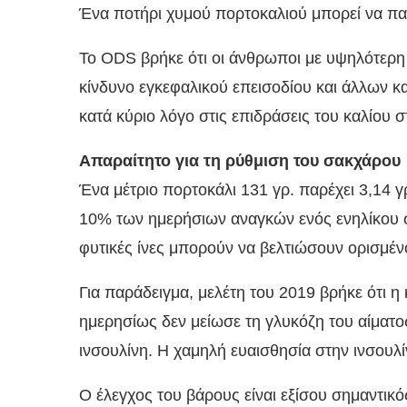
Ένα ποτήρι χυμού πορτοκαλιού μπορεί να πα
Το ODS βρήκε ότι οι άνθρωποι με υψηλότερη
κίνδυνο εγκεφαλικού επεισοδίου και άλλων 
κατά κύριο λόγο στις επιδράσεις του καλίου σ
Απαραίτητο για τη ρύθμιση του σακχάρου
Ένα μέτριο πορτοκάλι 131 γρ. παρέχει 3,14 
10% των ημερήσιων αναγκών ενός ενηλίκου σε 
φυτικές ίνες μπορούν να βελτιώσουν ορισμ
Για παράδειγμα, μελέτη του 2019 βρήκε ότι 
ημερησίως δεν μείωσε τη γλυκόζη του αίματ
ινσουλίνη. Η χαμηλή ευαισθησία στην ινσουλί
Ο έλεγχος του βάρους είναι εξίσου σημαντικό