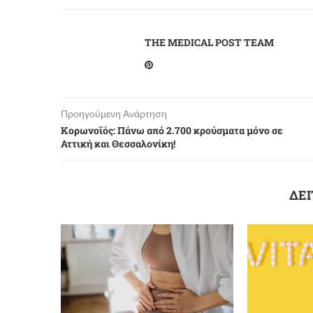
THE MEDICAL POST TEAM
Προηγούμενη Ανάρτηση
Κορωνοϊός: Πάνω από 2.700 κρούσματα μόνο σε
Αττική και Θεσσαλονίκη!
ΔΕΙ