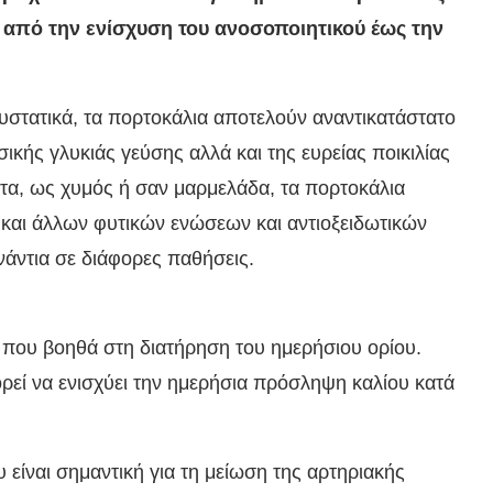
 από την ενίσχυση του ανοσοποιητικού έως την
υστατικά, τα πορτοκάλια αποτελούν αναντικατάστατο
ικής γλυκιάς γεύσης αλλά και της ευρείας ποικιλίας
τα, ως χυμός ή σαν μαρμελάδα, τα πορτοκάλια
 και άλλων φυτικών ενώσεων και αντιοξειδωτικών
νάντια σε διάφορες παθήσεις.
 που βοηθά στη διατήρηση του ημερήσιου ορίου.
ρεί να ενισχύει την ημερήσια πρόσληψη καλίου κατά
είναι σημαντική για τη μείωση της αρτηριακής