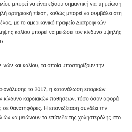
ίου μπορεί να είναι εξίσου σημαντική για τη μείωση
ψηλή αρτηριακή πίεση, καθώς μπορεί να συμβάλει στη
λος, με το αμερικανικό Γραφείο Διατροφικών
ψης καλίου μπορεί να μειώσει τον κίνδυνο υψηλής
υ.
ινών και καλίου, τα οποία υποστηρίζουν την
α-ανάλυσης το 2017, η κατανάλωση επαρκών
τον κίνδυνο καρδιακών παθήσεων, τόσο όσον αφορά
υς σε θανατηφόρες. Η επανεξέταση συνδέει την
λιών να μειώνουν τα επίπεδα της χοληστερόλης στο