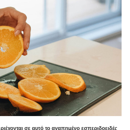
ριέχονται σε αυτό το αγαπημένο εσπεριδοειδές