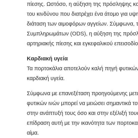
πίεσης. Ωστόσο, η αύξηση της πρόσληψης καλ
του κινδύνου που διατρέχει ένα άτομο για υ
διάταση των αιμοφόρων αγγείων. Σύμφωνα, τέ
Συμπληρωμάτων (ODS), η αύξηση της πρόσλη
αρτηριακής πίεσης και εγκεφαλικού επεισοδίο
Καρδιακή υγεία
Τα πορτοκάλια αποτελούν καλή πηγή φυτικών 
καρδιακή υγεία.
Σύμφωνα με επανεξέταση προηγούμενης μετ
φυτικών ινών μπορεί να μειώσει σημαντικά 
στην ανάπτυξή τους όσο και στην εξέλιξή το
επίδραση αυτή με την ικανότητα των πορτοκα
αίμα.