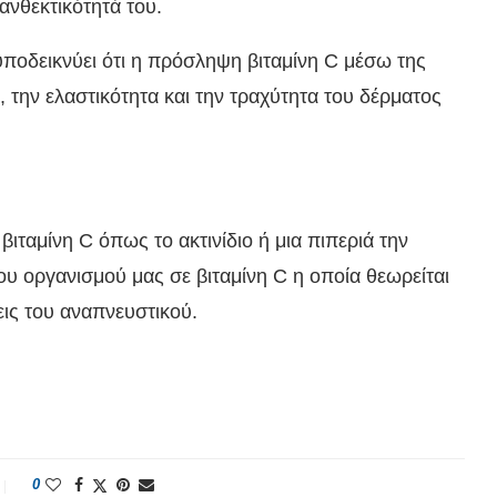
ανθεκτικότητά του.
ποδεικνύει ότι η πρόσληψη βιταμίνη C μέσω της
, την ελαστικότητα και την τραχύτητα του δέρματος
ιταμίνη C όπως το ακτινίδιο ή μια πιπεριά την
υ οργανισμού μας σε βιταμίνη C η οποία θεωρείται
ις του αναπνευστικού.
0