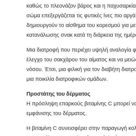
καθώς το πλεονάζον βάρος και η παχυσαρκία
σώμα επεξεργάζεται τις φυτικές ίνες πιο αργ
δημιουργούν το αίσθημα του κορεσμού για με
κατανάλωσης σνακ κατά τη διάρκεια της ημέρ
Μια διατροφή που περιέχει υψηλή αναλογία φ
έλεγχο του σακχάρου του αίματος και να μειώσ
νόσου. Έτσι, μια φιλική για τον διαβήτη διατ
μια ποικιλία διατροφικών ομάδων.
Προστάτης του δέρματος
Η πρόσληψη επαρκούς βιταμίνης C μπορεί να 
εμφάνισης του δέρματος.
Η βιταμίνη C συνεισφέρει στην παραγωγή κολ