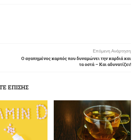
Επόμενη Ανάρτηση
Ο αγαπημένος καρπός που δυναμώνει την καρδιά και
τα οστά – Και αδυνατίζει!
ΤΕ ΕΠΙΣΗΣ