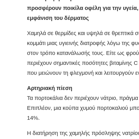
προσφέρουν ποικίλα οφέλη για την υγεία,
εμφάνιση του δέρματος
Χαμηλά σε θερμίδες και υψηλά σε θρεπτικά σ
κομμάτι μιας υγιεινής διατροφής λόγω της φυσ
στον τρόπο κατανάλωσής τους. Είτε ως φρού
περιέχουν σημαντικές ποσότητες βιταμίνης C
που μειώνουν τη φλεγμονή και λειτουργούν ε
Αρτηριακή πίεση
Τα πορτοκάλια δεν περιέχουν νάτριο, πράγμα
Επιπλέον, μια κούπα χυμού πορτοκαλιού μπο
14%.
Η διατήρηση της χαμηλής πρόσληψης νατρίου 