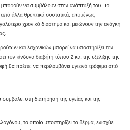
 μπορούν να συμβάλουν στην ανάπτυξή του. Το
ά από άλλα θρεπτικά συστατικά, επομένως
γαλύτερο χρονικό διάστημα και μειώνουν την ανάγκη
ας.
ρούτων και λαχανικών μπορεί να υποστηρίξει τον
ει τον κίνδυνο διαβήτη τύπου 2 και της εξέλιξης της
ροφή θα πρέπει να περιλαμβάνει υγιεινά τρόφιμα από
συμβάλει στη διατήρηση της υγείας και της
λαγόνου, το οποίο υποστηρίζει το δέρμα, ενισχύει