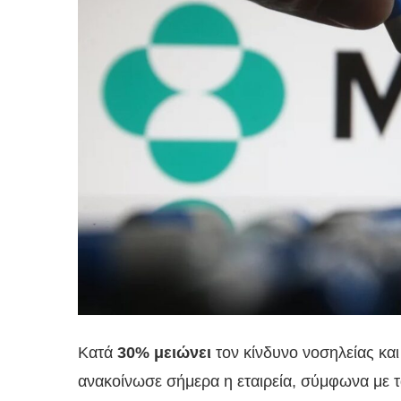
Κατά
30% μειώνει
τον κίνδυνο νοσηλείας κα
ανακοίνωσε σήμερα η εταιρεία, σύμφωνα με 