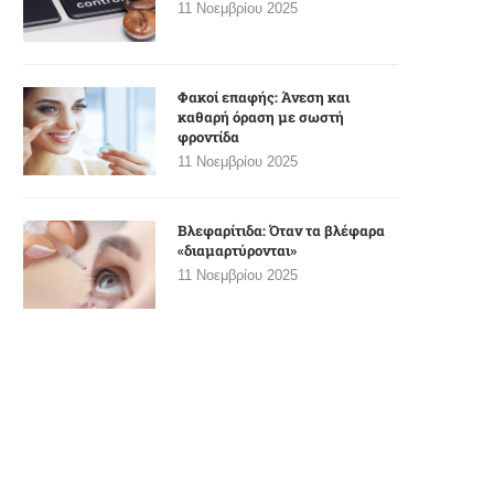
11 Νοεμβρίου 2025
Φακοί επαφής: Άνεση και
καθαρή όραση με σωστή
φροντίδα
11 Νοεμβρίου 2025
Βλεφαρίτιδα: Όταν τα βλέφαρα
«διαμαρτύρονται»
11 Νοεμβρίου 2025