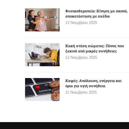
Φυσικοθεραπεία: Κίνηση με σκοπό,
αποκατάσταση με σχέδιο
13 Νοεμβρίου 2025
Κακή στάση σώματος: Πόνος που
ξεκινά από μικρές συνήθειες
12 Νοεμβρίου 2025
Καφές: Απόλαυση, ενέργεια και
όρια για υγιή συνήθεια
11 Νοεμβρίου 2025