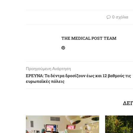
0 σχόλια
THE MEDICAL POST TEAM
Προηγούμενη Ανάρτηση
ΕΡΕΥΝΑ: Τα δέντρα δροσίζουν έως και 12 βαθμούς τις
ευρωπαϊκές πόλεις
ΔΕΙ