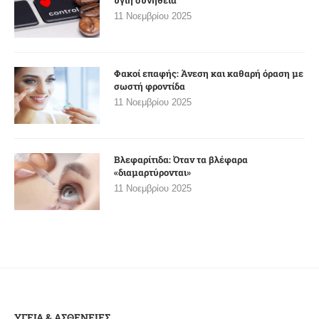
11 Νοεμβρίου 2025
Φακοί επαφής: Άνεση και καθαρή όραση με
σωστή φροντίδα
11 Νοεμβρίου 2025
Βλεφαρίτιδα: Όταν τα βλέφαρα
«διαμαρτύρονται»
11 Νοεμβρίου 2025
ΥΓΕΙΑ & ΑΣΘΕΝΕΙΕΣ