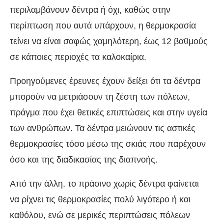
περιλαμβάνουν δέντρα ή όχι, καθώς στην
περίπτωση που αυτά υπάρχουν, η θερμοκρασία
τείνει να είναι σαφώς χαμηλότερη, έως 12 βαθμούς
σε κάποιες περιοχές τα καλοκαίρια.
Προηγούμενες έρευνες έχουν δείξει ότι τα δέντρα
μπορούν να μετριάσουν τη ζέστη των πόλεων,
πράγμα που έχει θετικές επιπτώσεις και στην υγεία
των ανθρώπων. Τα δέντρα μειώνουν τις αστικές
θερμοκρασίες τόσο μέσω της σκιάς που παρέχουν
όσο και της διαδικασίας της διαπνοής.
Από την άλλη, το πράσινο χωρίς δέντρα φαίνεται
να ρίχνει τις θερμοκρασίες πολύ λιγότερο ή και
καθόλου, ενώ σε μερικές περιπτώσεις πόλεων