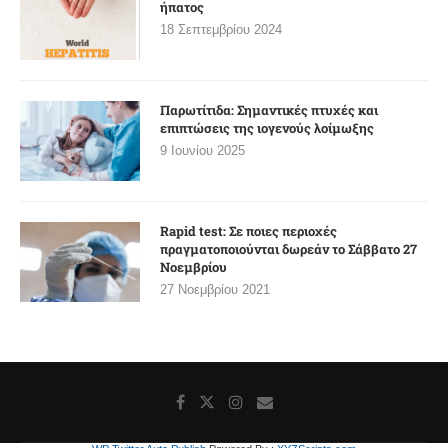
ήπατος
18 Σεπτεμβρίου 2024
Παρωτίτιδα: Σημαντικές πτυχές και
επιπτώσεις της ιογενούς λοίμωξης
9 Ιουνίου 2025
Rapid test: Σε ποιες περιοχές
πραγματοποιούνται δωρεάν το Σάββατο 27
Νοεμβρίου
27 Νοεμβρίου 2021