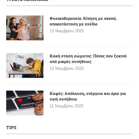
Φυσικοθεραπεία: Κίνηση με σκοπό,
αποκατάσταση με σχέδιο
13 Νοεμβρίου 2025
Κακή στάση σώματος: Πόνος που ξεκινά
από μικρές συνήθειες
12 Νοεμβρίου 2025
Καφές: Απόλαυση, ενέργεια και όρια για
υγιή συνήθεια
11 Νοεμβρίου 2025
TIPS