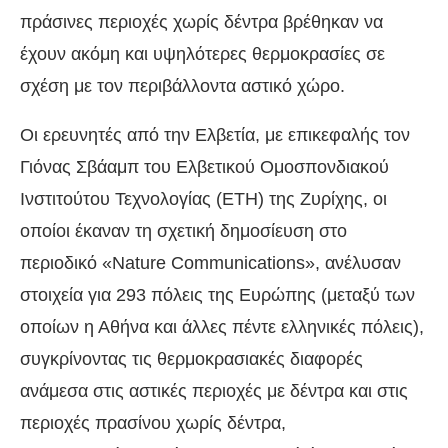
πράσινες περιοχές χωρίς δέντρα βρέθηκαν να
έχουν ακόμη και υψηλότερες θερμοκρασίες σε
σχέση με τον περιβάλλοντα αστικό χώρο.
Οι ερευνητές από την Ελβετία, με επικεφαλής τον
Γιόνας Σβάαμπ του Ελβετικού Ομοσπονδιακού
Ινστιτούτου Τεχνολογίας (ΕΤΗ) της Ζυρίχης, οι
οποίοι έκαναν τη σχετική δημοσίευση στο
περιοδικό «Nature Communications», ανέλυσαν
στοιχεία για 293 πόλεις της Ευρώπης (μεταξύ των
οποίων η Αθήνα και άλλες πέντε ελληνικές πόλεις),
συγκρίνοντας τις θερμοκρασιακές διαφορές
ανάμεσα στις αστικές περιοχές με δέντρα και στις
περιοχές πρασίνου χωρίς δέντρα,