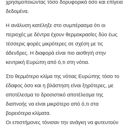
χρησιμοποιώντας τόσο δορυφορικά όσο και επίγεια
δεδομένα.
Η ανάλυση κατέληξε στο συμπέρασμα ότι οι
περιοχές με δέντρα έχουν θερμοκρασίες δύο έως
τέσσερις φορές μικρότερες σε σχέση με τις
άδενδρες. Η διαφορά είναι πιο αισθητή στην
κεντρική Ευρώπη από ό,τι στη νότια.
Στο θερμότερο κλίμα της νότιας Ευρώπης τόσο το
έδαφος όσο και η βλάστηση είναι ξηρότερες, με
αποτέλεσμα το δροσιστικό αποτέλεσμα της
διαπνοής να είναι μικρότερο από ό,τι στα
βορειότερα κλίματα.
Οι επιστήμονες τόνισαν την ανάγκη να φυτευτούν