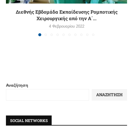
Διεθνής Εβδομάδα Εκπαίδευσης Ρομποτικής
Χειρουργικής από την Α΄...
4 Φεβρουαρίου 2022
Αναζήτηση
ΑΝΑΖΉΤΗΣΗ
SOCIAL NETWORKS