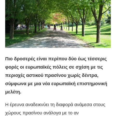
Πιο δροσερές είναι περίπου δύο έως τέσσερις
φορές οι ευρωπαϊκές πόλεις σε σχέση με τις
περιοχές αστικού πρασίνου χωρίς δέντρα,
σύμφωνα με μια νέα ευρωπαϊκή επιστημονική
μελέτη.
Η έρευνα αναδεικνύει τη διαφορά ανάμεσα στους
χώρους πρασίνου ανάλογα με το αν