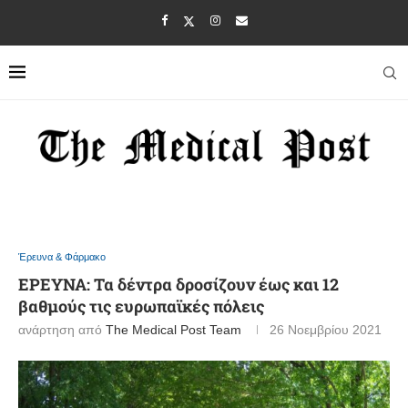
Έρευνα & Φάρμακο
ΕΡΕΥΝΑ: Τα δέντρα δροσίζουν έως και 12
βαθμούς τις ευρωπαϊκές πόλεις
ανάρτηση από
The Medical Post Team
26 Νοεμβρίου 2021