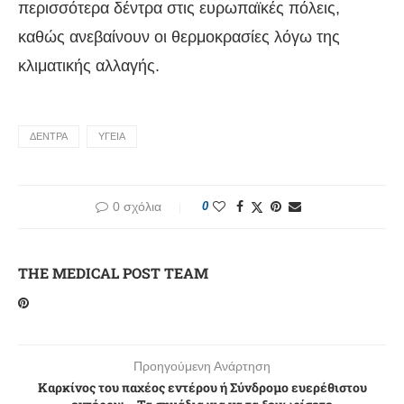
περισσότερα δέντρα στις ευρωπαϊκές πόλεις,
καθώς ανεβαίνουν οι θερμοκρασίες λόγω της
κλιματικής αλλαγής.
ΔΕΝΤΡΑ
ΥΓΕΙΑ
0 σχόλια
0
THE MEDICAL POST TEAM
Προηγούμενη Ανάρτηση
Καρκίνος του παχέος εντέρου ή Σύνδρομο ευερέθιστου