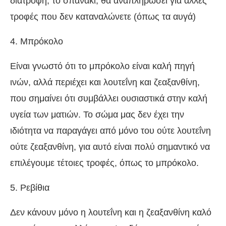
διατροφή, το σπανάκι, θα αναπληρώσει για άλλες
τροφές που δεν καταναλώνετε (όπως τα αυγά)
4. Μπρόκολο
Είναι γνωστό ότι το μπρόκολο είναι καλή πηγή
ινών, αλλά περιέχει και λουτεΐνη και ζεαξανθίνη,
που σημαίνει ότι συμβάλλει ουσιαστικά στην καλή
υγεία των ματιών. Το σώμα μας δεν έχει την
ιδιότητα να παραγάγει από μόνο του ούτε λουτεΐνη
ούτε ζεαξανθίνη, για αυτό είναι πολύ σημαντικό να
επιλέγουμε τέτοιες τροφές, όπως το μπρόκολο.
5. Ρεβίθια
Δεν κάνουν μόνο η λουτεΐνη και η ζεαξανθίνη καλό