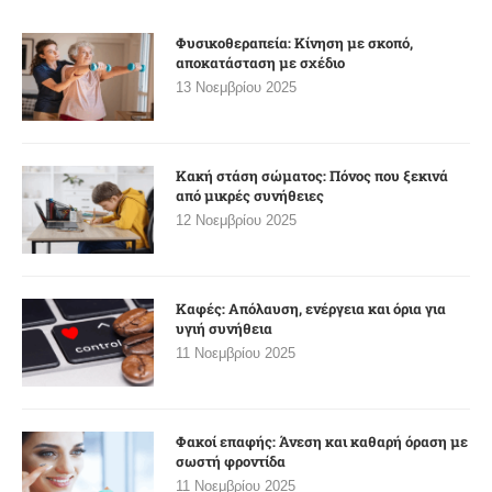
Φυσικοθεραπεία: Κίνηση με σκοπό,
αποκατάσταση με σχέδιο
13 Νοεμβρίου 2025
Κακή στάση σώματος: Πόνος που ξεκινά
από μικρές συνήθειες
12 Νοεμβρίου 2025
Καφές: Απόλαυση, ενέργεια και όρια για
υγιή συνήθεια
11 Νοεμβρίου 2025
Φακοί επαφής: Άνεση και καθαρή όραση με
σωστή φροντίδα
11 Νοεμβρίου 2025