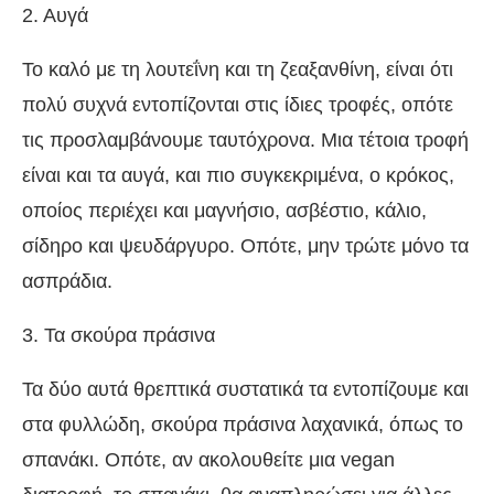
2. Αυγά
Το καλό με τη λουτεΐνη και τη ζεαξανθίνη, είναι ότι
πολύ συχνά εντοπίζονται στις ίδιες τροφές, οπότε
τις προσλαμβάνουμε ταυτόχρονα. Μια τέτοια τροφή
είναι και τα αυγά, και πιο συγκεκριμένα, ο κρόκος,
οποίος περιέχει και μαγνήσιο, ασβέστιο, κάλιο,
σίδηρο και ψευδάργυρο. Οπότε, μην τρώτε μόνο τα
ασπράδια.
3. Τα σκούρα πράσινα
Τα δύο αυτά θρεπτικά συστατικά τα εντοπίζουμε και
στα φυλλώδη, σκούρα πράσινα λαχανικά, όπως το
σπανάκι. Οπότε, αν ακολουθείτε μια vegan