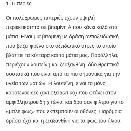
1. Πιπεριές
Οι πολύχρωμες πιπεριές έχουν υψηλή
περιεκτικότητα σε βιταμίνη Α που κάνει καλό στα
μάτια. Είναι μια βιταμίνη με δράση αντιοξειδωτική
που βάζει φρένο στο οξειδωτικό στρες το οποίο
βλάπτει τα κύτταρα και τα μάτια μας. Παράλληλα,
περιέχουν λουτεΐνη και ζεαξανθίνη, δύο θρεπτικά
συστατικά που είναι από τα πιο σημαντικά για την
υγεία των ματιών. Η λουτεΐνη, είναι το μόνο
καροτενοειδές (αντιοξειδωτικό) που φτάνει στον
αμφιβληστροειδή χιτώνα, και δρα σαν φίλτρο για το
«μπλε φως» που εκπέμπουν οι οθόνες. Παρόμοια
δράσει έχει και η ζεαξανθίνη για το φως του ήλιου.