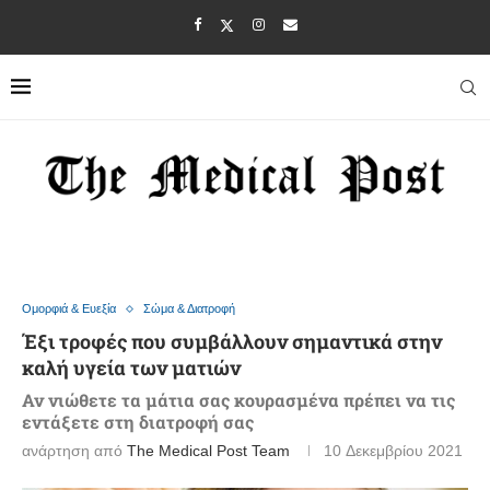
Ομορφιά & Ευεξία
Σώμα & Διατροφή
Έξι τροφές που συμβάλλουν σημαντικά στην
καλή υγεία των ματιών
Αν νιώθετε τα μάτια σας κουρασμένα πρέπει να τις
εντάξετε στη διατροφή σας
ανάρτηση από
The Medical Post Team
10 Δεκεμβρίου 2021