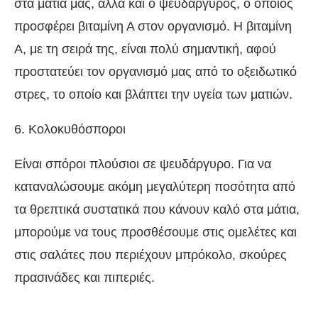
στα μάτια μας, αλλά και ο ψευδάργυρος, ο οποίος
προσφέρει βιταμίνη Α στον οργανισμό. Η βιταμίνη
Α, με τη σειρά της, είναι πολύ σημαντική, αφού
προστατεύει τον οργανισμό μας από το οξειδωτικό
στρες, το οποίο και βλάπτει την υγεία των ματιών.
6. Κολοκυθόσποροι
Είναι σπόροι πλούσιοι σε ψευδάργυρο. Για να
καταναλώσουμε ακόμη μεγαλύτερη ποσότητα από
τα θρεπτικά συστατικά που κάνουν καλό στα μάτια,
μπορούμε να τους προσθέσουμε στις ομελέτες και
στις σαλάτες που περιέχουν μπρόκολο, σκούρες
πρασινάδες και πιπεριές.