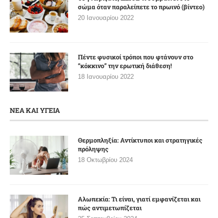
σώμα όταν παραλείπετε το πρωινό (βίντεο)
20 Ιανουαρίου 2022
Πέντε φυσικοί τρόποι που φτάνουν στο
“κόκκινο” την ερωτική διάθεση!
18 Ιανουαρίου 2022
ΝΕΑ ΚΑΙ ΥΓΕΙΑ
Θερμοπληξία: Αντίκτυποι και στρατηγικές
πρόληψης
18 Οκτωβρίου 2024
Αλωπεκία: Τι είναι, γιατί εμφανίζεται και
πώς αντιμετωπίζεται