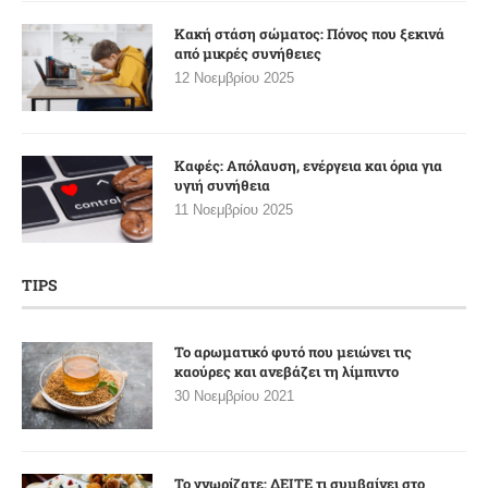
Κακή στάση σώματος: Πόνος που ξεκινά
από μικρές συνήθειες
12 Νοεμβρίου 2025
Καφές: Απόλαυση, ενέργεια και όρια για
υγιή συνήθεια
11 Νοεμβρίου 2025
TIPS
Το αρωματικό φυτό που μειώνει τις
καούρες και ανεβάζει τη λίμπιντο
30 Νοεμβρίου 2021
Το γνωρίζατε; ΔΕΙΤΕ τι συμβαίνει στο