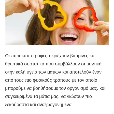
Οι παρακάτω τροφές περιέχουν βιταμίνες και
θρεπτικά συστατικά που συμβάλλουν σημαντικά
στην καλή υγεία των ματιών και αποτελούν έναν
από τους πιο φυσικούς τρόπους με τον οποίο
μπορούμε να βοηθήσουμε τον οργανισμό μας, και
συγκεκριμένα τα μάτια μας, να νιώσουν πιο
ξεκούραστα και αναζωογονημένα.