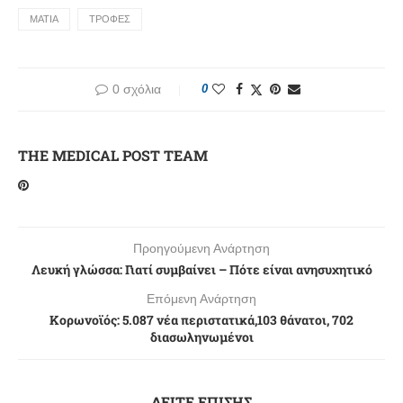
ΜΑΤΙΑ
ΤΡΟΦΕΣ
0 σχόλια
0
THE MEDICAL POST TEAM
Προηγούμενη Ανάρτηση
Λευκή γλώσσα: Γιατί συμβαίνει – Πότε είναι ανησυχητικό
Επόμενη Ανάρτηση
Κορωνοϊός: 5.087 νέα περιστατικά,103 θάνατοι, 702
διασωληνωμένοι
ΔΕΙΤΕ ΕΠΙΣΗΣ