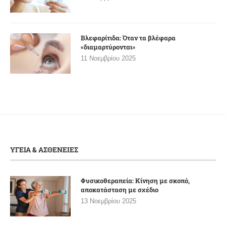
Βλεφαρίτιδα: Όταν τα βλέφαρα
«διαμαρτύρονται»
11 Νοεμβρίου 2025
ΥΓΕΙΑ & ΑΣΘΕΝΕΙΕΣ
Φυσικοθεραπεία: Κίνηση με σκοπό,
αποκατάσταση με σχέδιο
13 Νοεμβρίου 2025