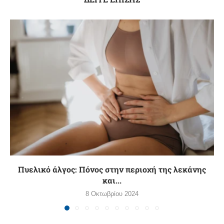
Πυελικό άλγος: Πόνος στην περιοχή της λεκάνης
και...
8 Οκτωβρίου 2024