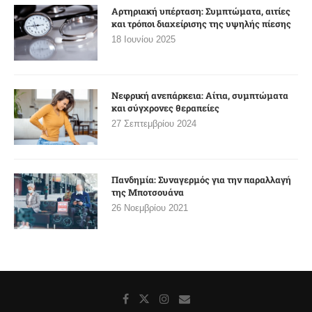
Αρτηριακή υπέρταση: Συμπτώματα, αιτίες
και τρόποι διαχείρισης της υψηλής πίεσης
18 Ιουνίου 2025
Νεφρική ανεπάρκεια: Αίτια, συμπτώματα
και σύγχρονες θεραπείες
27 Σεπτεμβρίου 2024
Πανδημία: Συναγερμός για την παραλλαγή
της Μποτσουάνα
26 Νοεμβρίου 2021