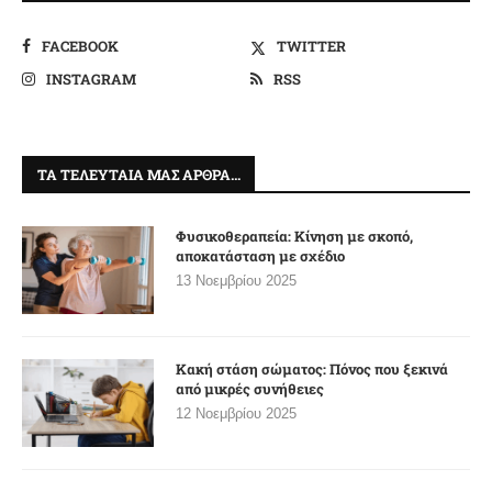
FACEBOOK
TWITTER
INSTAGRAM
RSS
ΤΑ ΤΕΛΕΥΤΑΊΑ ΜΑΣ ΆΡΘΡΑ…
Φυσικοθεραπεία: Κίνηση με σκοπό,
αποκατάσταση με σχέδιο
13 Νοεμβρίου 2025
Κακή στάση σώματος: Πόνος που ξεκινά
από μικρές συνήθειες
12 Νοεμβρίου 2025