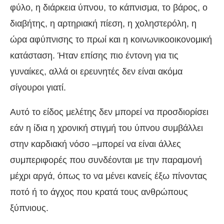
φύλο, η διάρκεια ύπνου, το κάπνισμα, το βάρος, ο
διαβήτης, η αρτηριακή πίεση, η χοληστερόλη, η
ώρα αφύπνισης το πρωί και η κοινωνικοοικονομική
κατάσταση. Ήταν επίσης πιο έντονη για τις
γυναίκες, αλλά οι ερευνητές δεν είναι ακόμα
σίγουροι γιατί.
Αυτό το είδος μελέτης δεν μπορεί να προσδιορίσει
εάν η ίδια η χρονική στιγμή του ύπνου συμβάλλει
στην καρδιακή νόσο –μπορεί να είναι άλλες
συμπεριφορές που συνδέονται με την παραμονή
μέχρι αργά, όπως το να μένει κανείς έξω πίνοντας
ποτό ή το άγχος που κρατά τους ανθρώπους
ξύπνιους.