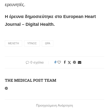
ερευνητές.
Η έρευνα δημοσιεύτηκε στο European Heart
Journal – Digital Health.
ΜΕΛΕΤΗ
ΥΠΝΟΣ
ΩΡΑ
0 σχόλια
0
THE MEDICAL POST TEAM
Προηγούμενη Ανάρτηση