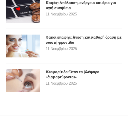
Καφές: Απόλαυση, ενέργεια και όρια για
υγιή συνήθεια
11 Νοεμβρίου 2025
Φακοί επαφής: Άνεση και καθαρή όραση με
σωστή φροντίδα
11 Νοεμβρίου 2025
Βλεφαρίτιδα: Όταν τα βλέφαρα
«διαμαρτύρονται»
11 Νοεμβρίου 2025