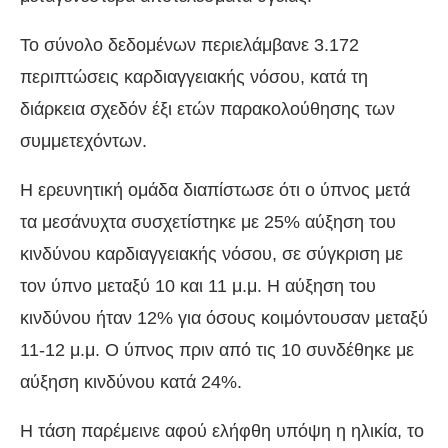
Το σύνολο δεδομένων περιελάμβανε 3.172
περιπτώσεις καρδιαγγειακής νόσου, κατά τη
διάρκεια σχεδόν έξι ετών παρακολούθησης των
συμμετεχόντων.
Η ερευνητική ομάδα διαπίστωσε ότι ο ύπνος μετά
τα μεσάνυχτα συσχετίστηκε με 25% αύξηση του
κινδύνου καρδιαγγειακής νόσου, σε σύγκριση με
τον ύπνο μεταξύ 10 και 11 μ.μ. Η αύξηση του
κινδύνου ήταν 12% για όσους κοιμόντουσαν μεταξύ
11-12 μ.μ. Ο ύπνος πριν από τις 10 συνδέθηκε με
αύξηση κινδύνου κατά 24%.
Η τάση παρέμεινε αφού ελήφθη υπόψη η ηλικία, το