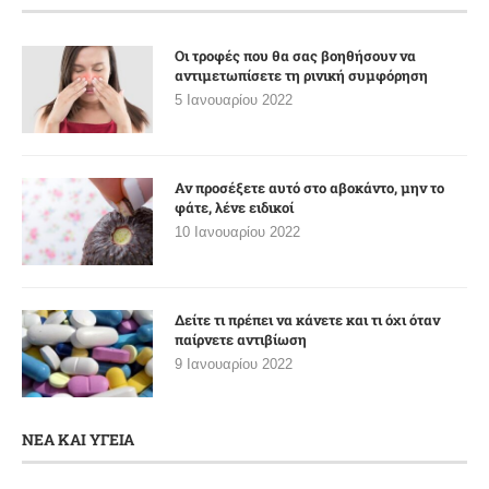
Οι τροφές που θα σας βοηθήσουν να
αντιμετωπίσετε τη ρινική συμφόρηση
5 Ιανουαρίου 2022
Αν προσέξετε αυτό στο αβοκάντο, μην το
φάτε, λένε ειδικοί
10 Ιανουαρίου 2022
Δείτε τι πρέπει να κάνετε και τι όχι όταν
παίρνετε αντιβίωση
9 Ιανουαρίου 2022
ΝΕΑ ΚΑΙ ΥΓΕΙΑ