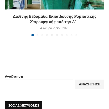
Διεθνής Εβδομάδα Εκπαίδευσης Ρομποτικής
Χειρουργικής από την Α΄...
4 Φεβρουαρίου 2022
Αναζήτηση
ΑΝΑΖΉΤΗΣΗ
SOCIAL NETWORKS