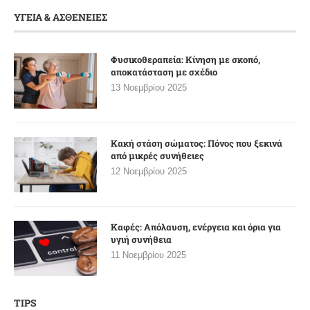
ΥΓΕΙΑ & ΑΣΘΕΝΕΙΕΣ
Φυσικοθεραπεία: Κίνηση με σκοπό,
αποκατάσταση με σχέδιο
13 Νοεμβρίου 2025
Κακή στάση σώματος: Πόνος που ξεκινά
από μικρές συνήθειες
12 Νοεμβρίου 2025
Καφές: Απόλαυση, ενέργεια και όρια για
υγιή συνήθεια
11 Νοεμβρίου 2025
TIPS