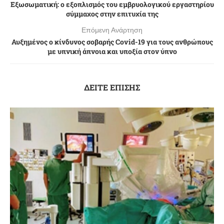
Εξωσωματική: ο εξοπλισμός του εμβρυολογικού εργαστηρίου
σύμμαχος στην επιτυχία της
Επόμενη Ανάρτηση
Αυξημένος ο κίνδυνος σοβαρής Covid-19 για τους ανθρώπους
με υπνική άπνοια και υποξία στον ύπνο
ΔΕΙΤΕ ΕΠΙΣΗΣ