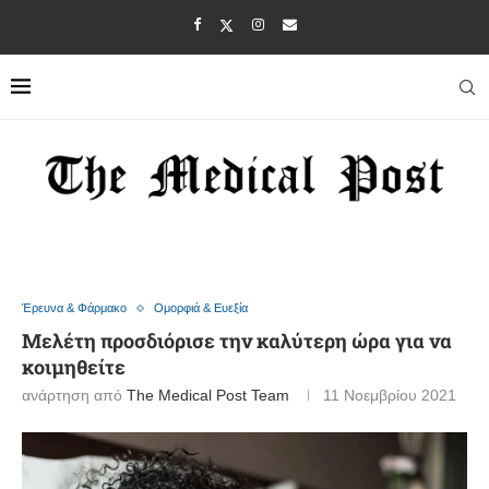
Έρευνα & Φάρμακο
Ομορφιά & Ευεξία
Μελέτη προσδιόρισε την καλύτερη ώρα για να
κοιμηθείτε
ανάρτηση από
The Medical Post Team
11 Νοεμβρίου 2021