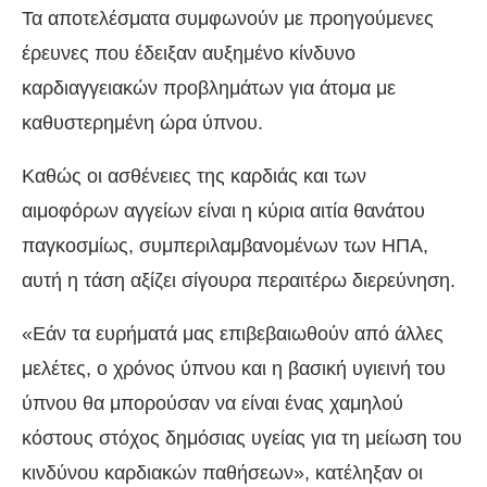
Τα αποτελέσματα συμφωνούν με προηγούμενες
έρευνες που έδειξαν αυξημένο κίνδυνο
καρδιαγγειακών προβλημάτων για άτομα με
καθυστερημένη ώρα ύπνου.
Καθώς οι ασθένειες της καρδιάς και των
αιμοφόρων αγγείων είναι η κύρια αιτία θανάτου
παγκοσμίως, συμπεριλαμβανομένων των ΗΠΑ,
αυτή η τάση αξίζει σίγουρα περαιτέρω διερεύνηση.
«Εάν τα ευρήματά μας επιβεβαιωθούν από άλλες
μελέτες, ο χρόνος ύπνου και η βασική υγιεινή του
ύπνου θα μπορούσαν να είναι ένας χαμηλού
κόστους στόχος δημόσιας υγείας για τη μείωση του
κινδύνου καρδιακών παθήσεων», κατέληξαν οι